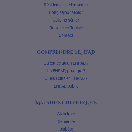
Résidence service sénior
Long séjour sénior
Coliving sénior
Retraite en Tunisie
Contact
Comprendre l’EHPAD
Qu’est-ce qu’un EHPAD ?
Un EHPAD, pour qui ?
Quels soins en EHPAD ?
EHPAD public
Maladies chroniques
Alzheimer
Démence
Diabète