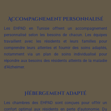
Accompagnement personnalisé
Les EHPAD en Tunisie offrent un accompagnement
personnalisé selon les besoins de chacun. Les équipes
travaillent avec les résidents et leurs familles pour
comprendre leurs attentes et fournir des soins adaptés,
notamment via un plan de soins individualisé pour
répondre aux besoins des résidents atteints de la maladie
d’Alzheimer.
Hébergement adapté
Les chambres des EHPAD sont conçues pour offrir un
confort optimal aux résidents en perte d’autonomie. Du