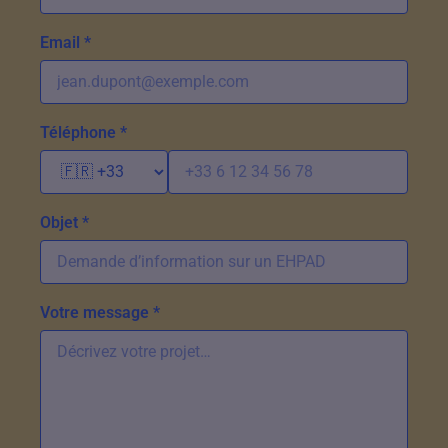
Email *
Téléphone *
Objet *
Votre message *