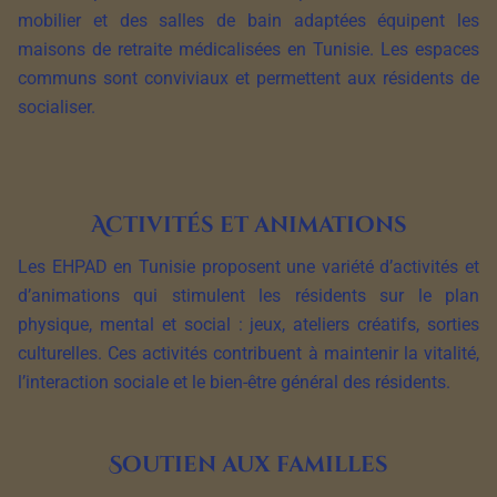
mobilier et des salles de bain adaptées équipent les
maisons de retraite médicalisées en Tunisie. Les espaces
communs sont conviviaux et permettent aux résidents de
socialiser.
Activités et animations
Les EHPAD en Tunisie proposent une variété d’activités et
d’animations qui stimulent les résidents sur le plan
physique, mental et social : jeux, ateliers créatifs, sorties
culturelles. Ces activités contribuent à maintenir la vitalité,
l’interaction sociale et le bien-être général des résidents.
Soutien aux familles