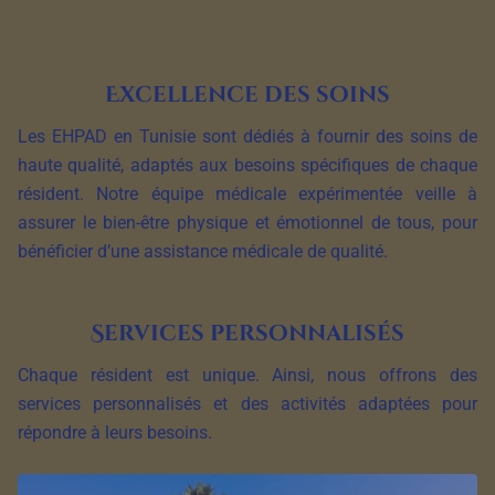
Excellence des soins
Les EHPAD en Tunisie sont dédiés à fournir des soins de
haute qualité, adaptés aux besoins spécifiques de chaque
résident. Notre équipe médicale expérimentée veille à
assurer le bien-être physique et émotionnel de tous, pour
bénéficier d’une assistance médicale de qualité.
Services personnalisés
Chaque résident est unique. Ainsi, nous offrons des
services personnalisés et des activités adaptées pour
répondre à leurs besoins.