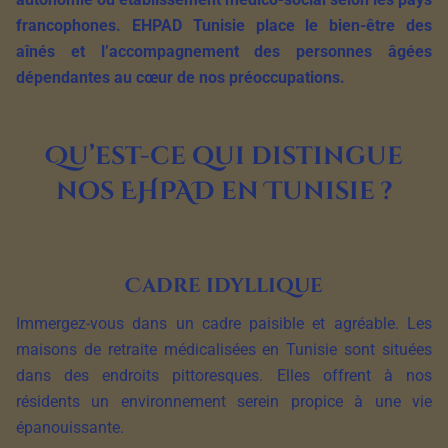
francophones. EHPAD Tunisie place le bien-être des
aînés et l’accompagnement des personnes âgées
dépendantes au cœur de nos préoccupations.
Qu’est-ce qui distingue
nos EHPAD en Tunisie ?
Cadre idyllique
Immergez-vous dans un cadre paisible et agréable. Les
maisons de retraite médicalisées en Tunisie sont situées
dans des endroits pittoresques. Elles offrent à nos
résidents un environnement serein propice à une vie
épanouissante.