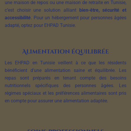
une maison de repos ou une maison de retraite en Tunisie,
c’est choisir une solution alliant
bien-être, sécurité et
accessibilité
. Pour un hébergement pour personnes âgées
adapté, optez pour EHPAD Tunisie.
Alimentation équilibrée
Les EHPAD en Tunisie veillent à ce que les résidents
bénéficient d’une alimentation saine et équilibrée. Les
repas sont préparés en tenant compte des besoins
nutritionnels spécifiques des personnes âgées. Les
régimes spéciaux et les préférences alimentaires sont pris
en compte pour assurer une alimentation adaptée.