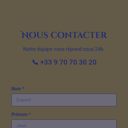
Nous contacter
Notre équipe vous répond sous 24h.
📞 +33 9 70 70 30 20
Nom *
Prénom *