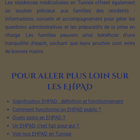
Les résidences médicalisées en Tunisie offrent également
un soutien précieux aux familles des résidents :
informations, conseils et accompagnement pour gérer les
questions administratives et les préparatifs de la prise en
charge. Les familles peuvent ainsi bénéficier d’une
tranquillité d’esprit, sachant que leurs proches sont entre
de bonnes mains.
Pour aller plus loin sur
les EHPAD
Signification EHPAD : définition et fonctionnement
Comment fonctionne un EHPAD public ?
Quels soins en EHPAD ?
Un EHPAD, c’est fait pour qui ?
Voir nos EHPAD en Tunisie