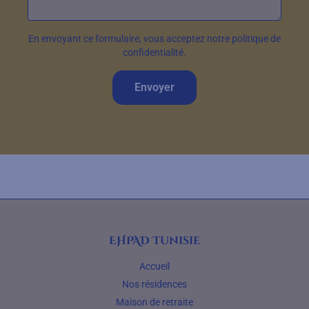
En envoyant ce formulaire, vous acceptez notre politique de
confidentialité.
Envoyer
EHPAD Tunisie
Accueil
Nos résidences
Maison de retraite