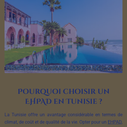
Pourquoi choisir un
EHPAD en Tunisie ?
La Tunisie offre un avantage considérable en termes de
climat, de coût et de qualité de la vie. Opter pour un
EHPAD
,