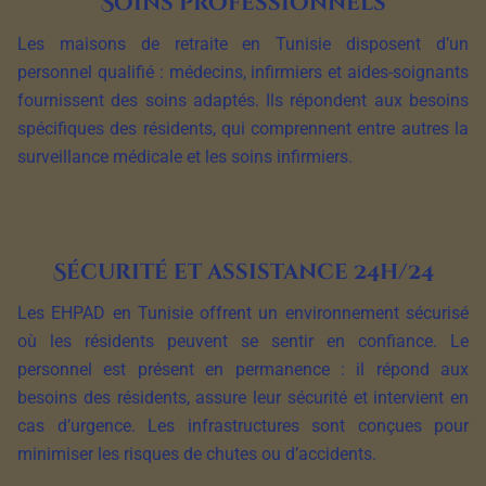
Soins professionnels
Les maisons de retraite en Tunisie disposent d’un
personnel qualifié : médecins, infirmiers et aides-soignants
fournissent des soins adaptés. Ils répondent aux besoins
spécifiques des résidents, qui comprennent entre autres la
surveillance médicale et les soins infirmiers.
Sécurité et assistance 24h/24
Les EHPAD en Tunisie offrent un environnement sécurisé
où les résidents peuvent se sentir en confiance. Le
personnel est présent en permanence : il répond aux
besoins des résidents, assure leur sécurité et intervient en
cas d’urgence. Les infrastructures sont conçues pour
minimiser les risques de chutes ou d’accidents.