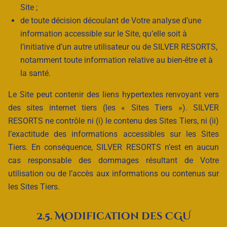
Site ;
de toute décision découlant de Votre analyse d’une
information accessible sur le Site, qu’elle soit à
l’initiative d’un autre utilisateur ou de SILVER RESORTS,
notamment toute information relative au bien-être et à
la santé.
Le Site peut contenir des liens hypertextes renvoyant vers
des sites internet tiers (les « Sites Tiers »). SILVER
RESORTS ne contrôle ni (i) le contenu des Sites Tiers, ni (ii)
l’exactitude des informations accessibles sur les Sites
Tiers. En conséquence, SILVER RESORTS n’est en aucun
cas responsable des dommages résultant de Votre
utilisation ou de l’accès aux informations ou contenus sur
les Sites Tiers.
2.5. Modification des CGU