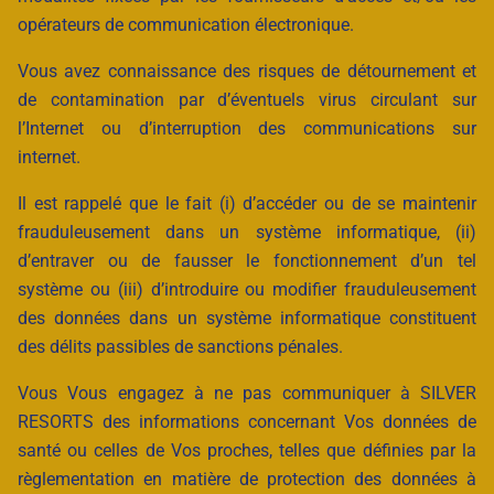
opérateurs de communication électronique.
Vous avez connaissance des risques de détournement et
de contamination par d’éventuels virus circulant sur
l’Internet ou d’interruption des communications sur
internet.
Il est rappelé que le fait (i) d’accéder ou de se maintenir
frauduleusement dans un système informatique, (ii)
d’entraver ou de fausser le fonctionnement d’un tel
système ou (iii) d’introduire ou modifier frauduleusement
des données dans un système informatique constituent
des délits passibles de sanctions pénales.
Vous Vous engagez à ne pas communiquer à SILVER
RESORTS des informations concernant Vos données de
santé ou celles de Vos proches, telles que définies par la
règlementation en matière de protection des données à