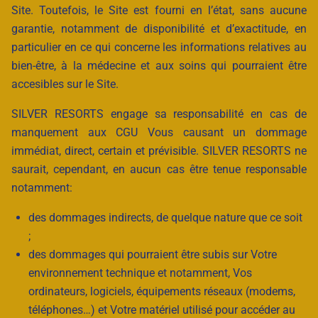
Site. Toutefois, le Site est fourni en l’état, sans aucune
garantie, notamment de disponibilité et d’exactitude, en
particulier en ce qui concerne les informations relatives au
bien-être, à la médecine et aux soins qui pourraient être
accesibles sur le Site.
SILVER RESORTS engage sa responsabilité en cas de
manquement aux CGU Vous causant un dommage
immédiat, direct, certain et prévisible. SILVER RESORTS ne
saurait, cependant, en aucun cas être tenue responsable
notamment:
des dommages indirects, de quelque nature que ce soit
;
des dommages qui pourraient être subis sur Votre
environnement technique et notamment, Vos
ordinateurs, logiciels, équipements réseaux (modems,
téléphones…) et Votre matériel utilisé pour accéder au