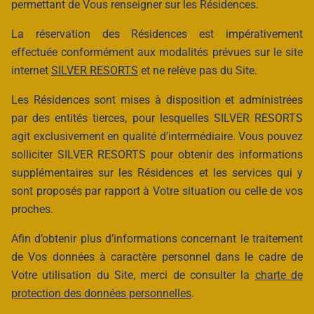
permettant de Vous renseigner sur les Résidences.
La réservation des Résidences est impérativement
effectuée conformément aux modalités prévues sur le site
internet
SILVER RESORTS
et ne relève pas du Site.
Les Résidences sont mises à disposition et administrées
par des entités tierces, pour lesquelles SILVER RESORTS
agit exclusivement en qualité d’intermédiaire. Vous pouvez
solliciter SILVER RESORTS pour obtenir des informations
supplémentaires sur les Résidences et les services qui y
sont proposés par rapport à Votre situation ou celle de vos
proches.
Afin d’obtenir plus d’informations concernant le traitement
de Vos données à caractère personnel dans le cadre de
Votre utilisation du Site, merci de consulter la
charte de
protection des données personnelles
.