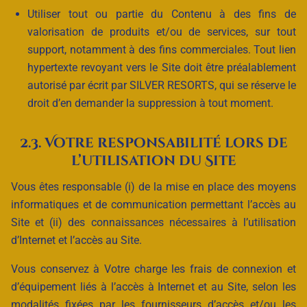
Utiliser tout ou partie du Contenu à des fins de
valorisation de produits et/ou de services, sur tout
support, notamment à des fins commerciales. Tout lien
hypertexte revoyant vers le Site doit être préalablement
autorisé par écrit par SILVER RESORTS, qui se réserve le
droit d’en demander la suppression à tout moment.
2.3. Votre responsabilité lors de
l’utilisation du Site
Vous êtes responsable (i) de la mise en place des moyens
informatiques et de communication permettant l’accès au
Site et (ii) des connaissances nécessaires à l’utilisation
d’Internet et l’accès au Site.
Vous conservez à Votre charge les frais de connexion et
d’équipement liés à l’accès à Internet et au Site, selon les
modalités fixées par les fournisseurs d’accès et/ou les