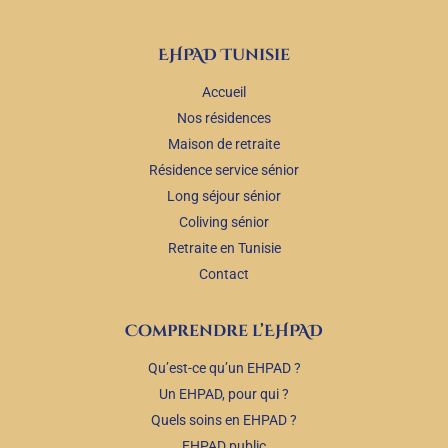
EHPAD Tunisie
Accueil
Nos résidences
Maison de retraite
Résidence service sénior
Long séjour sénior
Coliving sénior
Retraite en Tunisie
Contact
Comprendre l’EHPAD
Qu’est-ce qu’un EHPAD ?
Un EHPAD, pour qui ?
Quels soins en EHPAD ?
EHPAD public