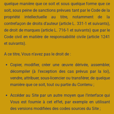
quelque manière que ce soit et sous quelque forme que ce
soit, sous peine de sanctions prévues tant par le Code de la
propriété intellectuelle au titre, notamment de la
contrefaçon de droits d’auteur (article L. 331-1 et suivants),
de droit de marques (article L. 716-1 et suivants) que par le
Code civil en matière de responsabilité civile (article 1241
et suivants).
A ce titre, Vous n’avez pas le droit de :
Copier, modifier, créer une œuvre dérivée, assembler,
décompiler (à l’exception des cas prévus par la loi),
vendre, attribuer, sous-licencier ou transférer, de quelque
manière que ce soit, tout ou partie du Contenu ;
Accéder au Site par un autre moyen que l’interface qui
Vous est fournie à cet effet, par exemple en utilisant
des versions modifiées des codes sources du Site ;