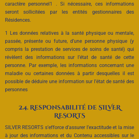
caractère personnel1 . Si nécessaire, ces informations
seront sollicitées par les entités gestionnaires des
Résidences.
1 Les données relatives à la santé physique ou mentale,
passée, présente ou future, d’une personne physique (y
compris la prestation de services de soins de santé) qui
révèlent des informations sur l’état de santé de cette
personne. Par exemple, les informations concernant une
maladie ou certaines données à partir desquelles il est
possible de déduire une information sur l’état de santé des
personnes
2.4. Responsabilité de SILVER
RESORTS
SILVER RESORTS s’efforce d’assurer l’exactitude et la mise
à jour des informations et du Contenu accessibles sur le