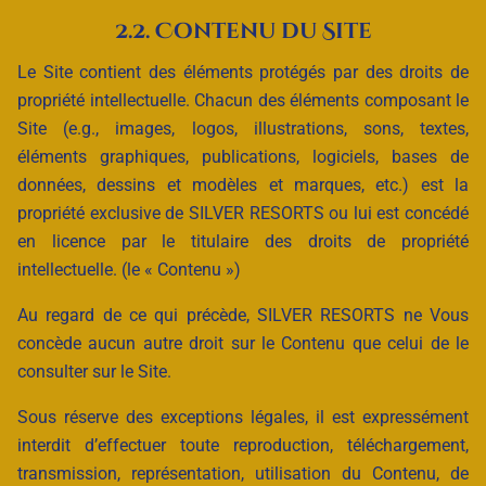
2.2. Contenu du Site
Le Site contient des éléments protégés par des droits de
propriété intellectuelle. Chacun des éléments composant le
Site (e.g., images, logos, illustrations, sons, textes,
éléments graphiques, publications, logiciels, bases de
données, dessins et modèles et marques, etc.) est la
propriété exclusive de SILVER RESORTS ou lui est concédé
en licence par le titulaire des droits de propriété
intellectuelle. (le « Contenu »)
Au regard de ce qui précède, SILVER RESORTS ne Vous
concède aucun autre droit sur le Contenu que celui de le
consulter sur le Site.
Sous réserve des exceptions légales, il est expressément
interdit d’effectuer toute reproduction, téléchargement,
transmission, représentation, utilisation du Contenu, de