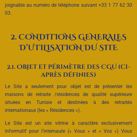
joignable au numéro de téléphone suivant +33 1 77 62 30
03.
2. CONDITIONS GENERALES
D’UTILISATION DU SITE
2.1. Objet et périmètre des CGU (ci-
après définies)
Le Site a seulement pour objet est de présenter les
maisons de retraite /résidences de qualité supérieure
situées en Tunisie et destinées à des retraités
internationaux (les « Résidences »).
Le Site est un site vitrine à caractère exclusivement
informatif pour l’internaute (« Vous » et « Vos ») Vous