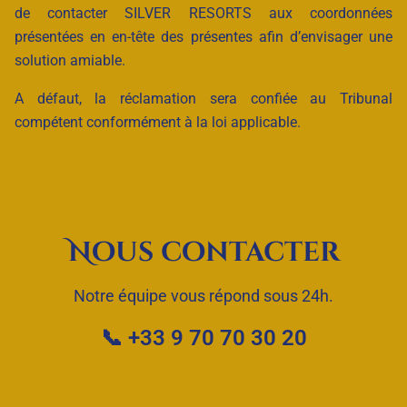
de contacter SILVER RESORTS aux coordonnées
présentées en en-tête des présentes afin d’envisager une
solution amiable.
A défaut, la réclamation sera confiée au Tribunal
compétent conformément à la loi applicable.
Nous contacter
Notre équipe vous répond sous 24h.
📞 +33 9 70 70 30 20