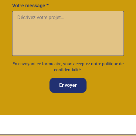
Votre message *
En envoyant ce formulaire, vous acceptez notre politique de
confidentialité.
Envoyer