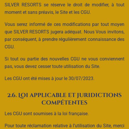
SILVER RESORTS se réserve le droit de modifier, à tout
moment et sans préavis, le Site et les CGU.
Vous serez informé de ces modifications par tout moyen
que SILVER RESORTS jugera adéquat. Nous Vous invitons,
par conséquent, à prendre régulièrement connaissance des
CGU.
Si tout ou partie des nouvelles CGU ne vous conviennent
pas, vous devez cesser toute utilisation du Site.
Les CGU ont été mises à jour le 30/07/2023.
2.6. Loi applicable et juridictions
compétentes
Les CGU sont soumises à la loi française.
Pour toute réclamation relative à l’utilisation du Site, merci