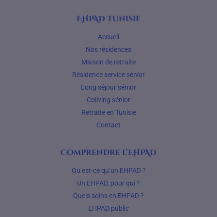
EHPAD Tunisie
Accueil
Nos résidences
Maison de retraite
Résidence service sénior
Long séjour sénior
Coliving sénior
Retraite en Tunisie
Contact
Comprendre l’EHPAD
Qu’est-ce qu’un EHPAD ?
Un EHPAD, pour qui ?
Quels soins en EHPAD ?
EHPAD public