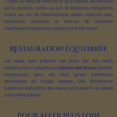
: visites du Ribat de Monastir et de la médina, promenades
sur la corniche, sorties au port de plaisance, événements
festifs. Au sein de l’établissement, ateliers mémoire, jeux,
animations musicales et séances de relaxation
maintiennent l’autonomie cognitive et le lien social.
Restauration équilibrée
Les repas sont préparés sur place par des chefs
expérimentés et adaptés aux
régimes spécifiques
(diabète,
hypertension, sans sel) ainsi qu’aux préférences
alimentaires de chaque résident. Une diététicienne
supervise l’élaboration des menus pour garantir un apport
nutritionnel optimal.
Pour aller plus loin