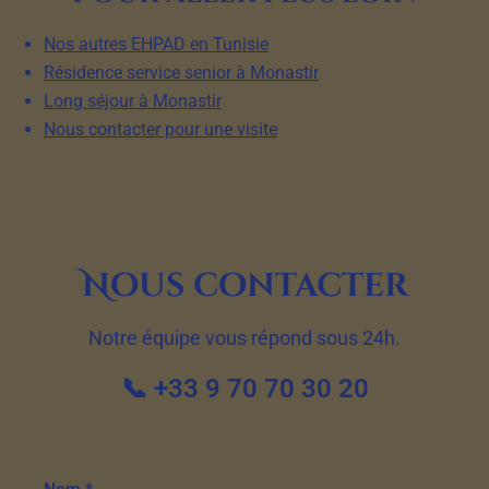
Nos autres EHPAD en Tunisie
Résidence service senior à Monastir
Long séjour à Monastir
Nous contacter pour une visite
Nous contacter
Notre équipe vous répond sous 24h.
📞 +33 9 70 70 30 20