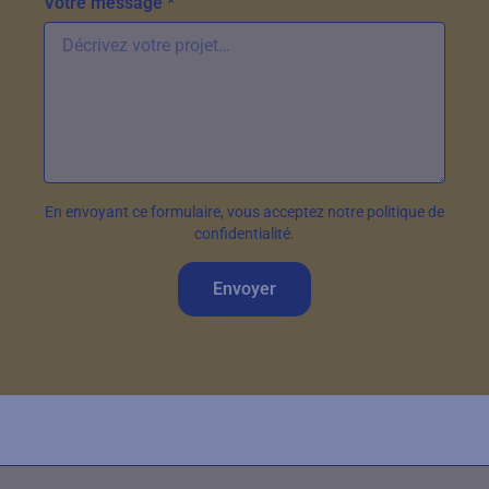
Votre message *
En envoyant ce formulaire, vous acceptez notre politique de
confidentialité.
Envoyer