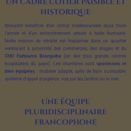
Un cadre côtier paisible et
historique
Monastir bénéficie d’un climat méditerranéen doux toute
l’année et d’un environnement urbain à taille humaine.
Notre maison de retraite est implantée dans un quartier
verdoyant à proximité des commerces, des plages et du
CHU Fattouma Bourguiba
(un des plus grands centres
hospitaliers du pays). Les chambres sont
spacieuses et
bien équipées
: mobilier adapté, salle de bain accessible,
système d’appel d’urgence, vue sur les jardins ou la mer.
Une équipe
pluridisciplinaire
francophone