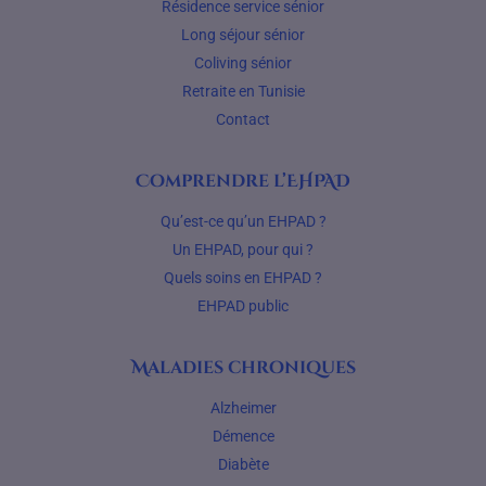
Résidence service sénior
Long séjour sénior
Coliving sénior
Retraite en Tunisie
Contact
Comprendre l’EHPAD
Qu’est-ce qu’un EHPAD ?
Un EHPAD, pour qui ?
Quels soins en EHPAD ?
EHPAD public
Maladies chroniques
Alzheimer
Démence
Diabète