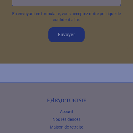
En envoyant ce formulaire, vous acceptez notre politique de
confidentialité.
Envoyer
EHPAD Tunisie
Accueil
Nos résidences
Maison de retraite