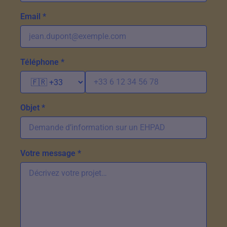
Email *
Téléphone *
Objet *
Votre message *