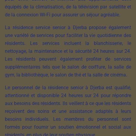
équipés de la climatisation, de la télévision par satellite et
de la connexion Wi-Fi pour assurer un séjour agréable.
La résidence service senior à Djerba propose également
une variété de services pour faciliter la vie quotidienne des
résidents. Les services incluent la blanchisserie, le
nettoyage, la maintenance et la sécurité 24 heures sur 24.
Les résidents peuvent également profiter de services
supplémentaires tels que le salon de coiffure, la salle de
gym, la bibliothèque, le salon de thé et la salle de cinéma.
Le personnel de la résidence senior à Djerba est qualifié,
attentionné et disponible 24 heures sur 24 pour répondre
aux besoins des résidents. Ils veillent à ce que les résidents
reçoivent des soins et une assistance adaptés à leurs
besoins individuels. Les membres du personnel sont
formés pour fournir un soutien émotionnel et social aux
résidents, en plus de leur soutien physique.