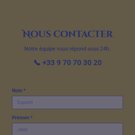
Nous contacter
Notre équipe vous répond sous 24h.
📞 +33 9 70 70 30 20
Nom *
Prénom *