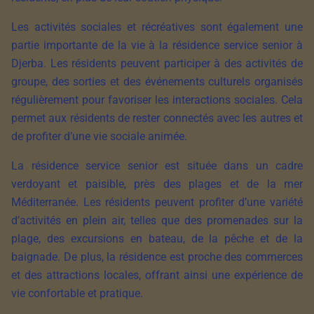
Les activités sociales et récréatives sont également une
partie importante de la vie à la résidence service senior à
Djerba. Les résidents peuvent participer à des activités de
groupe, des sorties et des événements culturels organisés
régulièrement pour favoriser les interactions sociales. Cela
permet aux résidents de rester connectés avec les autres et
de profiter d’une vie sociale animée.
La résidence service senior est située dans un cadre
verdoyant et paisible, près des plages et de la mer
Méditerranée. Les résidents peuvent profiter d’une variété
d’activités en plein air, telles que des promenades sur la
plage, des excursions en bateau, de la pêche et de la
baignade. De plus, la résidence est proche des commerces
et des attractions locales, offrant ainsi une expérience de
vie confortable et pratique.