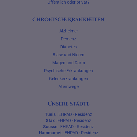
Öffentlich oder privat?
Chronische Krankheiten
Alzheimer
Demenz
Diabetes
Blase und Nieren
Magen und Darm
Psychische Erkrankungen
Gelenkerkrankungen
Atemwege
Unsere Städte
Tunis
:
EHPAD
·
Residenz
Sfax
:
EHPAD
·
Residenz
Sousse
:
EHPAD
·
Residenz
Hammamet
:
EHPAD
·
Residenz