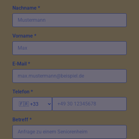
Nachname *
Vorname *
E-Mail *
Telefon *
Betreff *