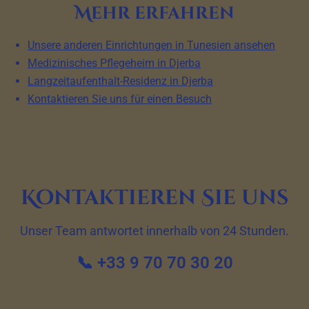
Mehr erfahren
Unsere anderen Einrichtungen in Tunesien ansehen
Medizinisches Pflegeheim in Djerba
Langzeitaufenthalt-Residenz in Djerba
Kontaktieren Sie uns für einen Besuch
Kontaktieren Sie uns
Unser Team antwortet innerhalb von 24 Stunden.
📞 +33 9 70 70 30 20