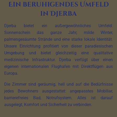
Ein beruhigendes Umfeld
in Djerba
Djerba bietet ein außergewöhnliches Umfeld:
Sonnenschein das ganze Jahr, milde Winter,
palmengesäumte Strände und eine starke lokale Identität.
Unsere Einrichtung profitiert von dieser paradiesischen
Umgebung und bietet gleichzeitig eine qualitative
medizinische Infrastruktur. Djerba verfügt über einen
eigenen internationalen Flughafen mit Direktflügen aus
Europa.
Die Zimmer sind geräumig, hell und auf die Bedürfnisse
jedes Bewohners ausgestattet: angepasstes Mobiliar,
barrierefreies Bad, Notrufsystem. Alles ist darauf
ausgelegt, Komfort und Sicherheit zu verbinden.