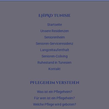
EHPAD Tunisie
Startseite
Unsere Residenzen
Seniorenheim
Senioren-Serviceresidenz
Langzeitaufenthalt
Senioren-Coliving
Ruhestand in Tunesien
Kontakt
Pflegeheim verstehen
Was ist ein Pflegeheim?
Für wen ist ein Pflegeheim?
Welche Pflege wird geboten?