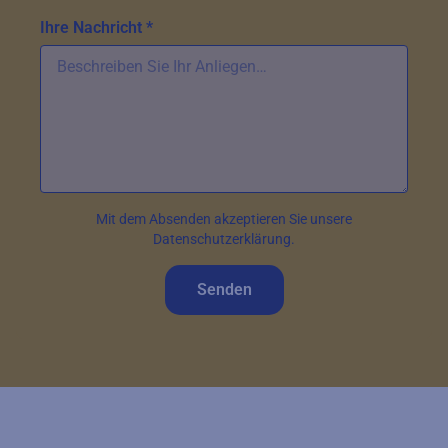
Ihre Nachricht *
Mit dem Absenden akzeptieren Sie unsere
Datenschutzerklärung.
Senden