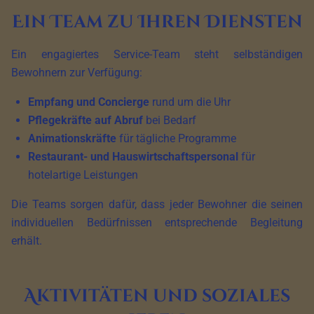
Ein Team zu Ihren Diensten
Ein engagiertes Service-Team steht selbständigen
Bewohnern zur Verfügung:
Empfang und Concierge
rund um die Uhr
Pflegekräfte auf Abruf
bei Bedarf
Animationskräfte
für tägliche Programme
Restaurant- und Hauswirtschaftspersonal
für
hotelartige Leistungen
Die Teams sorgen dafür, dass jeder Bewohner die seinen
individuellen Bedürfnissen entsprechende Begleitung
erhält.
Aktivitäten und soziales