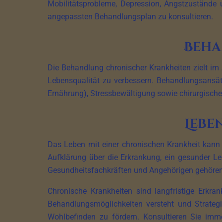
Mobilitätsprobleme, Depression, Angstzustände
angepassten Behandlungsplan zu konsultieren.
Beha
Die Behandlung chronischer Krankheiten zielt im
Lebensqualität zu verbessern. Behandlungsans
Ernährung), Stressbewältigung sowie chirurgische 
Lebe
Das Leben mit einer chronischen Krankheit kann 
Aufklärung über die Erkrankung, ein gesunder Le
Gesundheitsfachkräften und Angehörigen gehören
Chronische Krankheiten sind langfristige Erkr
Behandlungsmöglichkeiten versteht und Strateg
Wohlbefinden zu fördern. Konsultieren Sie imm