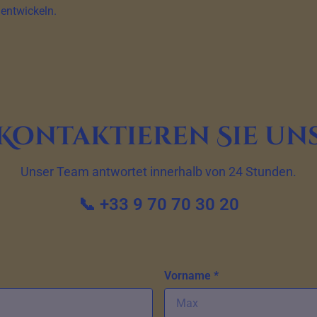
entwickeln.
Kontaktieren Sie un
Unser Team antwortet innerhalb von 24 Stunden.
📞 +33 9 70 70 30 20
Vorname *