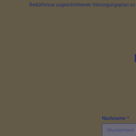
Bedürfnisse zugeschnittenen Versorgungsplan zu 
Nachname *