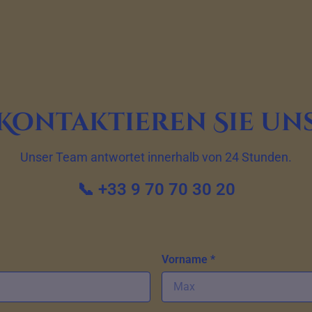
Kontaktieren Sie un
Unser Team antwortet innerhalb von 24 Stunden.
📞 +33 9 70 70 30 20
Vorname *