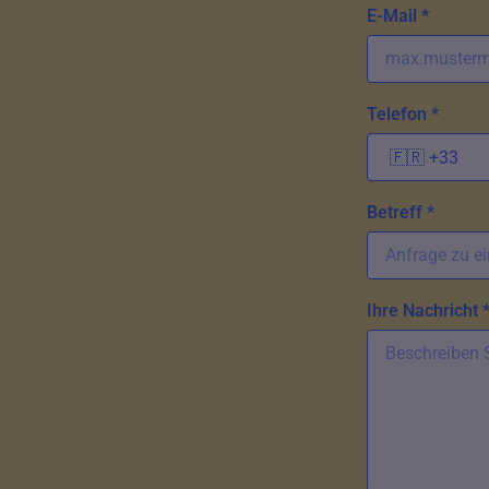
E-Mail *
Telefon *
Betreff *
Ihre Nachricht 