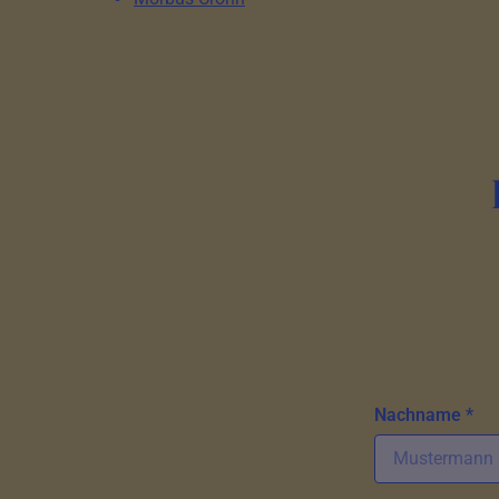
Nachname *