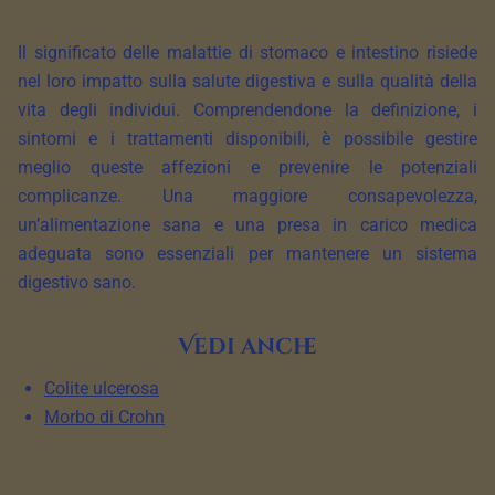
Il significato delle malattie di stomaco e intestino risiede
nel loro impatto sulla salute digestiva e sulla qualità della
vita degli individui. Comprendendone la definizione, i
sintomi e i trattamenti disponibili, è possibile gestire
meglio queste affezioni e prevenire le potenziali
complicanze. Una maggiore consapevolezza,
un’alimentazione sana e una presa in carico medica
adeguata sono essenziali per mantenere un sistema
digestivo sano.
Vedi anche
Colite ulcerosa
Morbo di Crohn