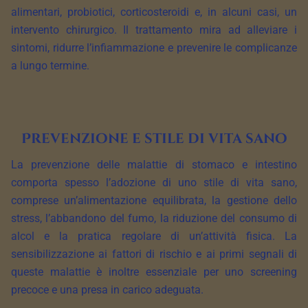
alimentari, probiotici, corticosteroidi e, in alcuni casi, un
intervento chirurgico. Il trattamento mira ad alleviare i
sintomi, ridurre l’infiammazione e prevenire le complicanze
a lungo termine.
Prevenzione e stile di vita sano
La prevenzione delle malattie di stomaco e intestino
comporta spesso l’adozione di uno stile di vita sano,
comprese un’alimentazione equilibrata, la gestione dello
stress, l’abbandono del fumo, la riduzione del consumo di
alcol e la pratica regolare di un’attività fisica. La
sensibilizzazione ai fattori di rischio e ai primi segnali di
queste malattie è inoltre essenziale per uno screening
precoce e una presa in carico adeguata.