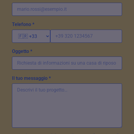
Telefono *
Oggetto *
Il tuo messaggio *