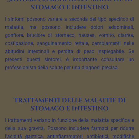
stomaco e intestino
I sintomi possono variare a seconda del tipo specifico di
malattia, ma possono includere dolori addominali,
gonfiore, bruciore di stomaco, nausea, vomito, diarrea,
costipazione, sanguinamento rettale, cambiamenti nelle
abitudini intestinali e perdita di peso inspiegabile. Se
presenti questi sintomi, è importante consultare un
professionista della salute per una diagnosi precisa.
Trattamenti delle malattie di
stomaco e intestino
I trattamenti variano in funzione della malattia specifica e
della sua gravità. Possono includere farmaci per ridurre
l’acidità gastrica, antinfiammatori, antibiotici, modifiche