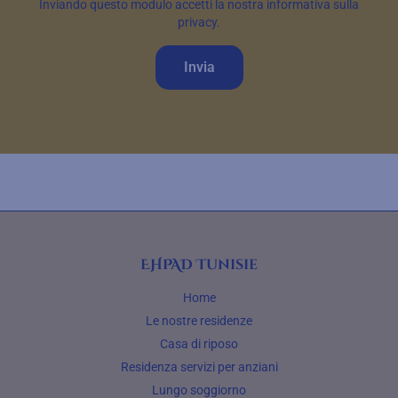
Inviando questo modulo accetti la nostra informativa sulla
privacy.
Invia
EHPAD Tunisie
Home
Le nostre residenze
Casa di riposo
Residenza servizi per anziani
Lungo soggiorno