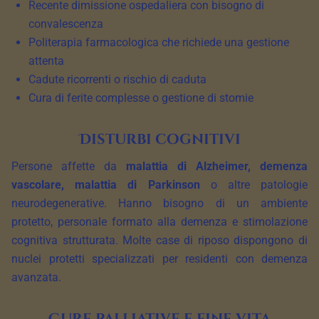
Recente dimissione ospedaliera con bisogno di
convalescenza
Politerapia farmacologica che richiede una gestione
attenta
Cadute ricorrenti o rischio di caduta
Cura di ferite complesse o gestione di stomie
Disturbi cognitivi
Persone affette da
malattia di Alzheimer, demenza
vascolare, malattia di Parkinson
o altre patologie
neurodegenerative. Hanno bisogno di un ambiente
protetto, personale formato alla demenza e stimolazione
cognitiva strutturata. Molte case di riposo dispongono di
nuclei protetti specializzati per residenti con demenza
avanzata.
Cure palliative e fine vita