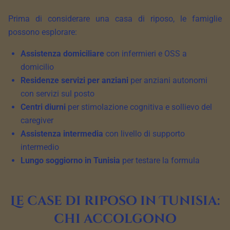
Prima di considerare una casa di riposo, le famiglie
possono esplorare:
Assistenza domiciliare
con infermieri e OSS a
domicilio
Residenze servizi per anziani
per anziani autonomi
con servizi sul posto
Centri diurni
per stimolazione cognitiva e sollievo del
caregiver
Assistenza intermedia
con livello di supporto
intermedio
Lungo soggiorno in Tunisia
per testare la formula
Le case di riposo in Tunisia:
chi accolgono