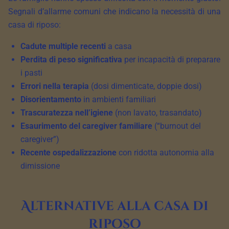
Segnali d’allarme comuni che indicano la necessità di una
casa di riposo:
Cadute multiple recenti
a casa
Perdita di peso significativa
per incapacità di preparare
i pasti
Errori nella terapia
(dosi dimenticate, doppie dosi)
Disorientamento
in ambienti familiari
Trascuratezza nell’igiene
(non lavato, trasandato)
Esaurimento del caregiver familiare
(“burnout del
caregiver”)
Recente ospedalizzazione
con ridotta autonomia alla
dimissione
Alternative alla casa di
riposo