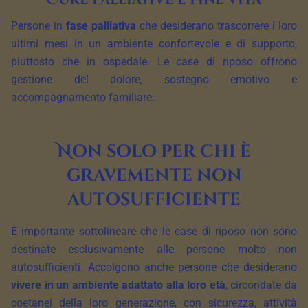
Persone in
fase palliativa
che desiderano trascorrere i loro
ultimi mesi in un ambiente confortevole e di supporto,
piuttosto che in ospedale. Le case di riposo offrono
gestione del dolore, sostegno emotivo e
accompagnamento familiare.
Non solo per chi è
gravemente non
autosufficiente
È importante sottolineare che le case di riposo non sono
destinate esclusivamente alle persone molto non
autosufficienti. Accolgono anche persone che desiderano
vivere in un ambiente adattato alla loro età
, circondate da
coetanei della loro generazione, con sicurezza, attività