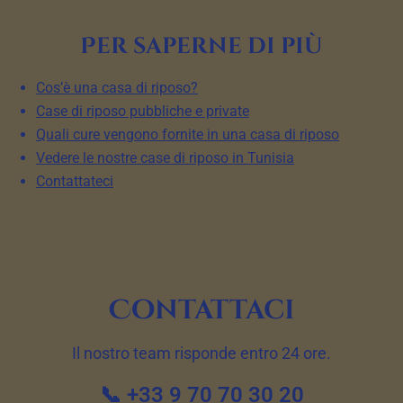
Per saperne di più
Cos’è una casa di riposo?
Case di riposo pubbliche e private
Quali cure vengono fornite in una casa di riposo
Vedere le nostre case di riposo in Tunisia
Contattateci
Contattaci
Il nostro team risponde entro 24 ore.
📞 +33 9 70 70 30 20