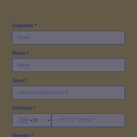
Cognome *
Nome *
Email *
Telefono *
Oggetto *