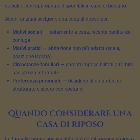
sociali e cure appropriate disponibili in caso di bisogno.
Alcuni anziani scelgono una casa di riposo per:
Motivi sociali
— isolamento a casa, recente perdita del
coniuge
Motivi pratici
— abitazione non più adatta (scale,
posizione isolata)
Circostanze familiari
— parenti impossibilitati a fornire
assistenza informale
Preferenza personale
— desiderio di un ambiente
strutturato e sicuro con coetanei
Quando considerare una
casa di riposo
Le famiglie hanno spesso difficoltà con il momento giusto.