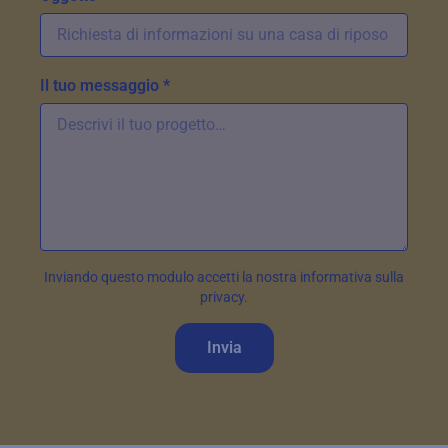
Il tuo messaggio *
Inviando questo modulo accetti la nostra informativa sulla
privacy.
Invia