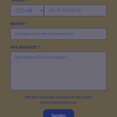
Telefon *
Betreff *
Ihre Nachricht *
Mit dem Absenden akzeptieren Sie unsere
Datenschutzerklärung.
Senden