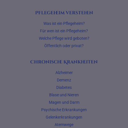
Pflegeheim verstehen
Was ist ein Pflegeheim?
Für wen ist ein Pflegeheim?
Welche Pflege wird geboten?
Öffentlich oder privat?
Chronische Krankheiten
Alzheimer
Demenz
Diabetes
Blase und Nieren
Magen und Darm
Psychische Erkrankungen
Gelenkerkrankungen
Atemwege