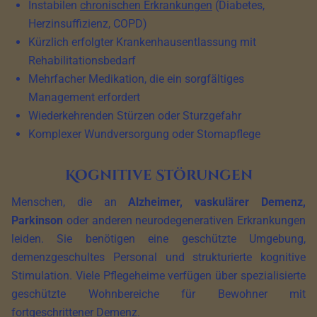
Instabilen
chronischen Erkrankungen
(Diabetes,
Herzinsuffizienz, COPD)
Kürzlich erfolgter Krankenhausentlassung mit
Rehabilitationsbedarf
Mehrfacher Medikation, die ein sorgfältiges
Management erfordert
Wiederkehrenden Stürzen oder Sturzgefahr
Komplexer Wundversorgung oder Stomapflege
Kognitive Störungen
Menschen, die an
Alzheimer, vaskulärer Demenz,
Parkinson
oder anderen neurodegenerativen Erkrankungen
leiden. Sie benötigen eine geschützte Umgebung,
demenzgeschultes Personal und strukturierte kognitive
Stimulation. Viele Pflegeheime verfügen über spezialisierte
geschützte Wohnbereiche für Bewohner mit
fortgeschrittener Demenz.