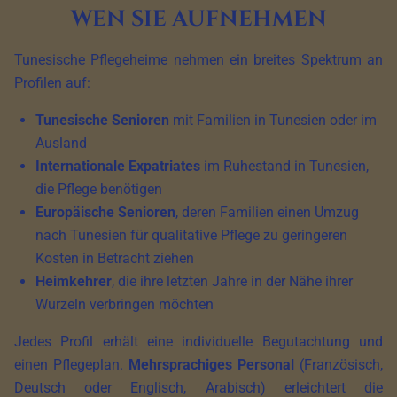
wen sie aufnehmen
Tunesische Pflegeheime nehmen ein breites Spektrum an
Profilen auf:
Tunesische Senioren
mit Familien in Tunesien oder im
Ausland
Internationale Expatriates
im Ruhestand in Tunesien,
die Pflege benötigen
Europäische Senioren
, deren Familien einen Umzug
nach Tunesien für qualitative Pflege zu geringeren
Kosten in Betracht ziehen
Heimkehrer
, die ihre letzten Jahre in der Nähe ihrer
Wurzeln verbringen möchten
Jedes Profil erhält eine individuelle Begutachtung und
einen Pflegeplan.
Mehrsprachiges Personal
(Französisch,
Deutsch oder Englisch, Arabisch) erleichtert die