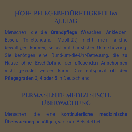
Hohe Pflegebedürftigkeit im
Alltag
Menschen, die die
Grundpflege
(Waschen, Ankleiden,
Essen, Toilettengang, Mobilität) nicht mehr alleine
bewältigen können, selbst mit häuslicher Unterstützung.
Sie benötigen eine Rund-um-die-Uhr-Betreuung, die zu
Hause ohne Erschöpfung der pflegenden Angehörigen
nicht geleistet werden kann. Dies entspricht oft den
Pflegegraden 3, 4 oder 5
in Deutschland.
Permanente medizinische
Überwachung
Menschen, die eine
kontinuierliche medizinische
Überwachung
benötigen, wie zum Beispiel bei: