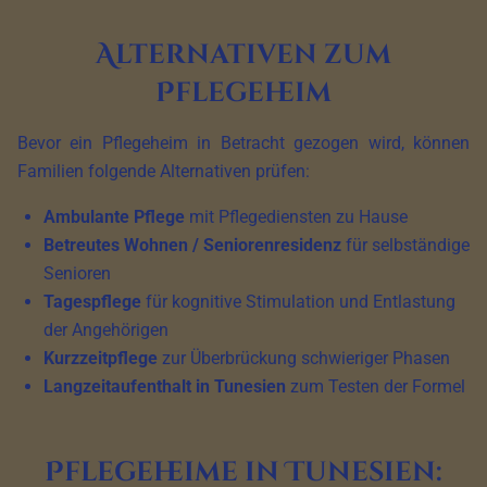
Alternativen zum
Pflegeheim
Bevor ein Pflegeheim in Betracht gezogen wird, können
Familien folgende Alternativen prüfen:
Ambulante Pflege
mit Pflegediensten zu Hause
Betreutes Wohnen / Seniorenresidenz
für selbständige
Senioren
Tagespflege
für kognitive Stimulation und Entlastung
der Angehörigen
Kurzzeitpflege
zur Überbrückung schwieriger Phasen
Langzeitaufenthalt in Tunesien
zum Testen der Formel
Pflegeheime in Tunesien: