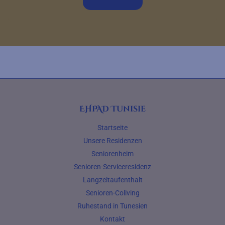
EHPAD Tunisie
Startseite
Unsere Residenzen
Seniorenheim
Senioren-Serviceresidenz
Langzeitaufenthalt
Senioren-Coliving
Ruhestand in Tunesien
Kontakt