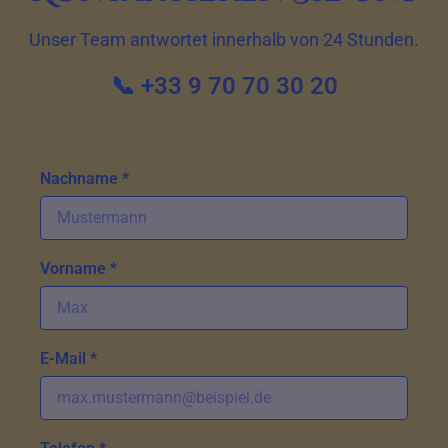
Unser Team antwortet innerhalb von 24 Stunden.
📞 +33 9 70 70 30 20
Nachname *
Vorname *
E-Mail *