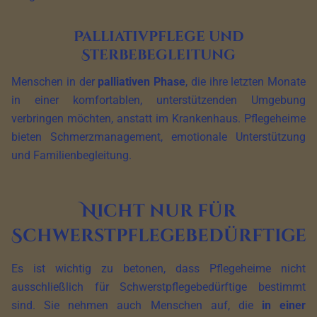
Palliativpflege und
Sterbebegleitung
Menschen in der
palliativen Phase
, die ihre letzten Monate
in einer komfortablen, unterstützenden Umgebung
verbringen möchten, anstatt im Krankenhaus. Pflegeheime
bieten Schmerzmanagement, emotionale Unterstützung
und Familienbegleitung.
Nicht nur für
Schwerstpflegebedürftige
Es ist wichtig zu betonen, dass Pflegeheime nicht
ausschließlich für Schwerstpflegebedürftige bestimmt
sind. Sie nehmen auch Menschen auf, die
in einer