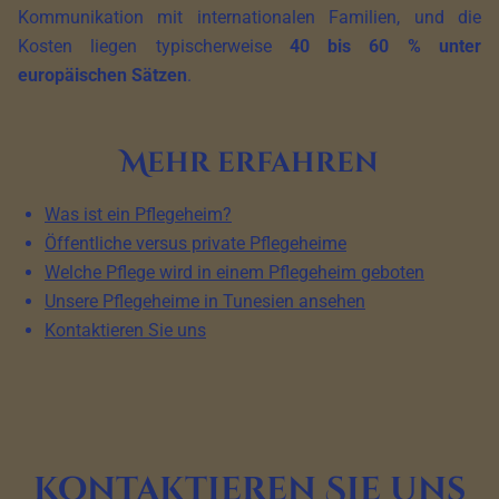
Kommunikation mit internationalen Familien, und die
Kosten liegen typischerweise
40 bis 60 % unter
europäischen Sätzen
.
Mehr erfahren
Was ist ein Pflegeheim?
Öffentliche versus private Pflegeheime
Welche Pflege wird in einem Pflegeheim geboten
Unsere Pflegeheime in Tunesien ansehen
Kontaktieren Sie uns
Kontaktieren Sie uns