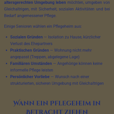
altersgerechten Umgebung leben
möchten, umgeben von
Gleichaltrigen, mit Sicherheit, sozialen Aktivitäten und bei
Bedarf angemessener Pflege.
Einige Senioren wählen ein Pflegeheim aus:
Sozialen Gründen
— Isolation zu Hause, kürzlicher
Verlust des Ehepartners
Praktischen Gründen
— Wohnung nicht mehr
angepasst (Treppen, abgelegene Lage)
Familiären Umständen
— Angehörige können keine
informelle Pflege leisten
Persönlicher Vorliebe
— Wunsch nach einer
strukturierten, sicheren Umgebung mit Gleichaltrigen
Wann ein Pflegeheim in
Betracht ziehen