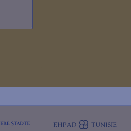
ere Städte