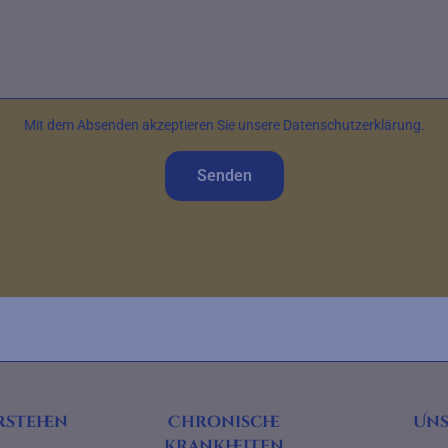
Mit dem Absenden akzeptieren Sie unsere Datenschutzerklärung.
Senden
rstehen
Chronische
Uns
Krankheiten