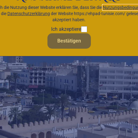
h die Nutzung dieser Website erklären Sie, dass Sie die
Nutzungsbedingu
 die
Datenschutzerklärung
der Website https://ehpad-tunisie.com/ geles
akzeptiert haben.
Ich akzeptiere
Bestätigen