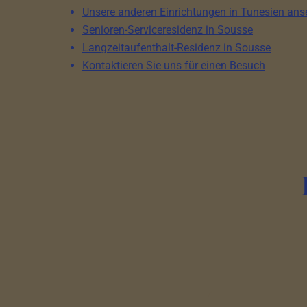
Unsere anderen Einrichtungen in Tunesien an
Senioren-Serviceresidenz in Sousse
Langzeitaufenthalt-Residenz in Sousse
Kontaktieren Sie uns für einen Besuch