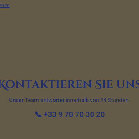
sehen
Kontaktieren Sie un
Unser Team antwortet innerhalb von 24 Stunden.
📞 +33 9 70 70 30 20