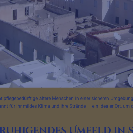
 pflegebedürftige ältere Menschen in einer sicheren Umgebung 
nnt für ihr mildes Klima und ihre Strände — ein idealer Ort, um 
eruhigendes Umfeld in 