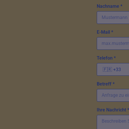
Nachname *
E-Mail *
Telefon *
Betreff *
Ihre Nachricht 