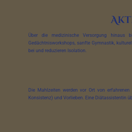
Akt
Über die medizinische Versorgung hinaus b
Gedächtnisworkshops, sanfte Gymnastik, kulturel
bei und reduzieren Isolation.
Die Mahlzeiten werden vor Ort von erfahrenen
Konsistenz) und Vorlieben. Eine Diätassistentin 