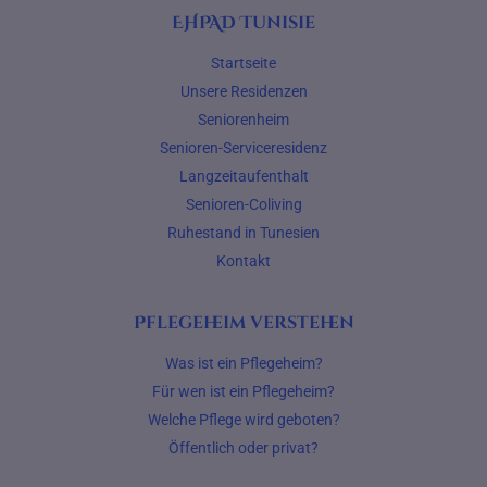
EHPAD Tunisie
Startseite
Unsere Residenzen
Seniorenheim
Senioren-Serviceresidenz
Langzeitaufenthalt
Senioren-Coliving
Ruhestand in Tunesien
Kontakt
Pflegeheim verstehen
Was ist ein Pflegeheim?
Für wen ist ein Pflegeheim?
Welche Pflege wird geboten?
Öffentlich oder privat?