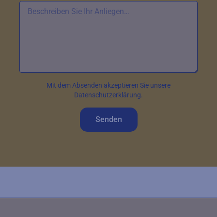
Mit dem Absenden akzeptieren Sie unsere
Datenschutzerklärung.
Senden