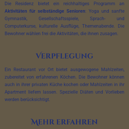
Die Residenz bietet ein reichhaltiges Programm an
Aktivitäten für selbständige Senioren
: Yoga und sanfte
Gymnastik, Gesellschaftsspiele, Sprach- und
Computerkurse, kulturelle Ausflüge, Themenabende. Die
Bewohner wählen frei die Aktivitäten, die ihnen zusagen.
Verpflegung
Ein Restaurant vor Ort bietet ausgewogene Mahlzeiten,
zubereitet von erfahrenen Köchen. Die Bewohner können
auch in ihrer privaten Küche kochen oder Mahlzeiten in ihr
Apartment liefern lassen. Spezielle Diäten und Vorlieben
werden berücksichtigt.
Mehr erfahren