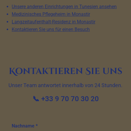
Unsere anderen Einrichtungen in Tunesien ansehen
Medizinisches Pflegeheim in Monastir
Langzeitaufenthalt-Residenz in Monastir
Kontaktieren Sie uns für einen Besuch
Kontaktieren Sie uns
Unser Team antwortet innerhalb von 24 Stunden.
📞 +33 9 70 70 30 20
Nachname *