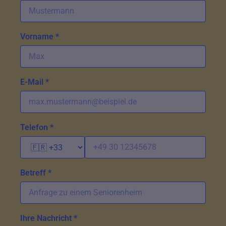
Vorname *
E-Mail *
Telefon *
Betreff *
Ihre Nachricht *