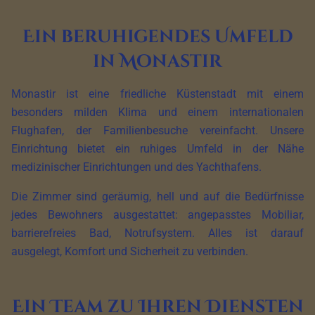
Ein beruhigendes Umfeld
in Monastir
Monastir ist eine friedliche Küstenstadt mit einem
besonders milden Klima und einem internationalen
Flughafen, der Familienbesuche vereinfacht. Unsere
Einrichtung bietet ein ruhiges Umfeld in der Nähe
medizinischer Einrichtungen und des Yachthafens.
Die Zimmer sind geräumig, hell und auf die Bedürfnisse
jedes Bewohners ausgestattet: angepasstes Mobiliar,
barrierefreies Bad, Notrufsystem. Alles ist darauf
ausgelegt, Komfort und Sicherheit zu verbinden.
Ein Team zu Ihren Diensten