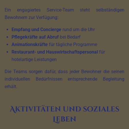
Ein engagiertes Service-Team steht selbständigen
Bewohnern zur Verfügung:
Empfang und Concierge
rund um die Uhr
Pflegekräfte auf Abruf
bei Bedarf
Animationskräfte
für tägliche Programme
Restaurant- und Hauswirtschaftspersonal
für
hotelartige Leistungen
Die Teams sorgen dafür, dass jeder Bewohner die seinen
individuellen Bedürfnissen entsprechende Begleitung
erhält.
Aktivitäten und soziales
Leben