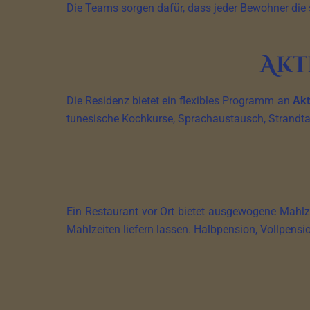
Die Teams sorgen dafür, dass jeder Bewohner die 
Akt
Die Residenz bietet ein flexibles Programm an
Akt
tunesische Kochkurse, Sprachaustausch, Strandt
Ein Restaurant vor Ort bietet ausgewogene Mahlz
Mahlzeiten liefern lassen. Halbpension, Vollpensio