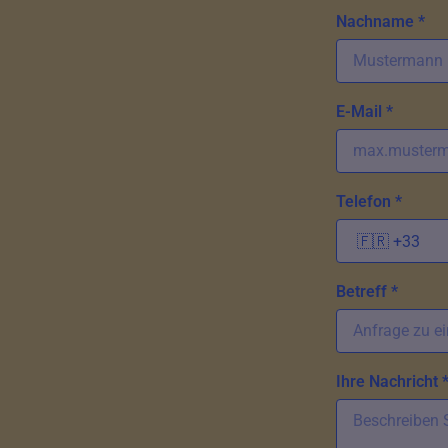
Nachname *
E-Mail *
Telefon *
Betreff *
Ihre Nachricht 