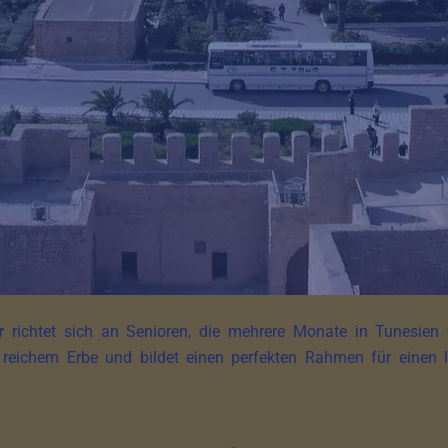
r
richtet sich an Senioren, die mehrere Monate in Tunesien v
reichem Erbe und bildet einen perfekten Rahmen für einen l