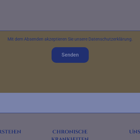
Mit dem Absenden akzeptieren Sie unsere Datenschutzerklärung.
Senden
rstehen
Chronische
Uns
Krankheiten