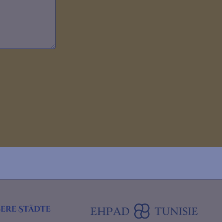
ere Städte