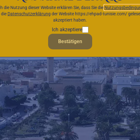
h die Nutzung dieser Website erklären Sie, dass Sie die
Nutzungsbedingu
 die
Datenschutzerklärung
der Website https://ehpad-tunisie.com/ geles
akzeptiert haben.
Ich akzeptiere
Bestätigen