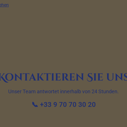
sehen
Kontaktieren Sie un
Unser Team antwortet innerhalb von 24 Stunden.
📞 +33 9 70 70 30 20