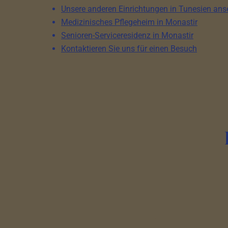
Unsere anderen Einrichtungen in Tunesien an
Medizinisches Pflegeheim in Monastir
Senioren-Serviceresidenz in Monastir
Kontaktieren Sie uns für einen Besuch