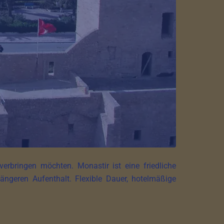
erbringen möchten. Monastir ist eine friedliche
ängeren Aufenthalt. Flexible Dauer, hotelmäßige