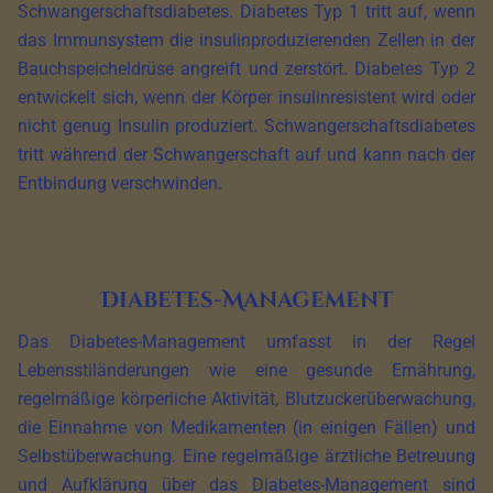
Schwangerschaftsdiabetes. Diabetes Typ 1 tritt auf, wenn
das Immunsystem die insulinproduzierenden Zellen in der
Bauchspeicheldrüse angreift und zerstört. Diabetes Typ 2
entwickelt sich, wenn der Körper insulinresistent wird oder
nicht genug Insulin produziert. Schwangerschaftsdiabetes
tritt während der Schwangerschaft auf und kann nach der
Entbindung verschwinden.
Diabetes-Management
Das Diabetes-Management umfasst in der Regel
Lebensstiländerungen wie eine gesunde Ernährung,
regelmäßige körperliche Aktivität, Blutzuckerüberwachung,
die Einnahme von Medikamenten (in einigen Fällen) und
Selbstüberwachung. Eine regelmäßige ärztliche Betreuung
und Aufklärung über das Diabetes-Management sind