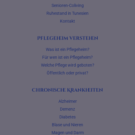
Senioren-Coliving
Ruhestand in Tunesien
Kontakt
Pflegeheim verstehen
Was ist ein Pflegeheim?
Für wen ist ein Pflegeheim?
Welche Pflege wird geboten?
Öffentlich oder privat?
Chronische Krankheiten
Alzheimer
Demenz
Diabetes
Blase und Nieren
Magen und Darm