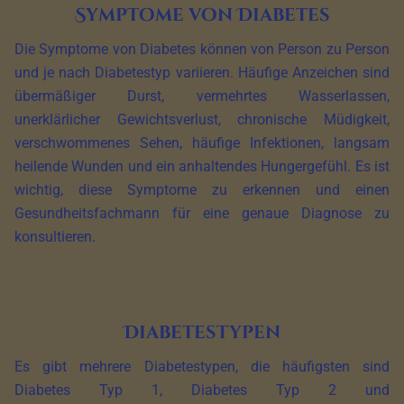
Symptome von Diabetes
Die Symptome von Diabetes können von Person zu Person
und je nach Diabetestyp variieren. Häufige Anzeichen sind
übermäßiger Durst, vermehrtes Wasserlassen,
unerklärlicher Gewichtsverlust, chronische Müdigkeit,
verschwommenes Sehen, häufige Infektionen, langsam
heilende Wunden und ein anhaltendes Hungergefühl. Es ist
wichtig, diese Symptome zu erkennen und einen
Gesundheitsfachmann für eine genaue Diagnose zu
konsultieren.
Diabetestypen
Es gibt mehrere Diabetestypen, die häufigsten sind
Diabetes Typ 1, Diabetes Typ 2 und