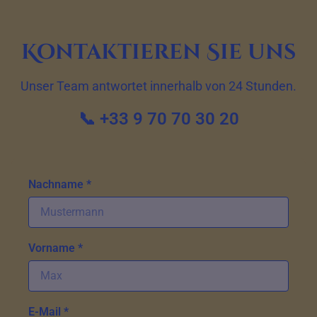
Kontaktieren Sie uns
Unser Team antwortet innerhalb von 24 Stunden.
📞 +33 9 70 70 30 20
Nachname *
Vorname *
E-Mail *