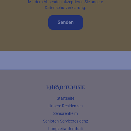
Mit dem Absenden akzeptieren Sie unsere
Datenschutzerklärung.
Senden
EHPAD Tunisie
Startseite
Unsere Residenzen
Seniorenheim
Senioren-Serviceresidenz
Langzeitaufenthalt