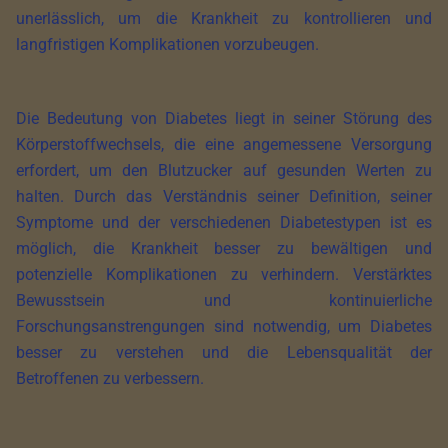
unerlässlich, um die Krankheit zu kontrollieren und
langfristigen Komplikationen vorzubeugen.
Die Bedeutung von Diabetes liegt in seiner Störung des
Körperstoffwechsels, die eine angemessene Versorgung
erfordert, um den Blutzucker auf gesunden Werten zu
halten. Durch das Verständnis seiner Definition, seiner
Symptome und der verschiedenen Diabetestypen ist es
möglich, die Krankheit besser zu bewältigen und
potenzielle Komplikationen zu verhindern. Verstärktes
Bewusstsein und kontinuierliche
Forschungsanstrengungen sind notwendig, um Diabetes
besser zu verstehen und die Lebensqualität der
Betroffenen zu verbessern.