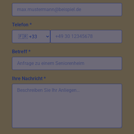
Telefon *
Betreff *
Ihre Nachricht *