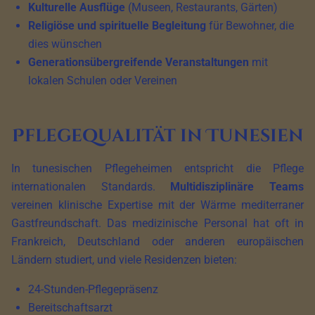
Kulturelle Ausflüge
(Museen, Restaurants, Gärten)
Religiöse und spirituelle Begleitung
für Bewohner, die
dies wünschen
Generationsübergreifende Veranstaltungen
mit
lokalen Schulen oder Vereinen
Pflegequalität in Tunesien
In tunesischen Pflegeheimen entspricht die Pflege
internationalen Standards.
Multidisziplinäre Teams
vereinen klinische Expertise mit der Wärme mediterraner
Gastfreundschaft. Das medizinische Personal hat oft in
Frankreich, Deutschland oder anderen europäischen
Ländern studiert, und viele Residenzen bieten:
24-Stunden-Pflegepräsenz
Bereitschaftsarzt