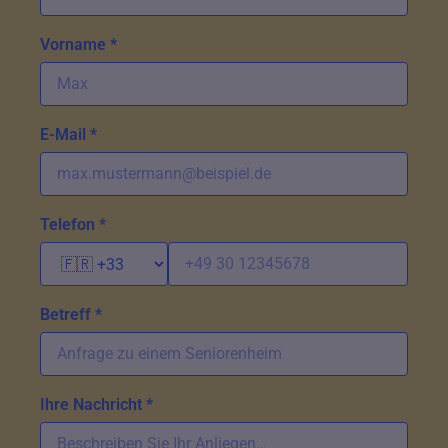
Vorname *
E-Mail *
Telefon *
Betreff *
Ihre Nachricht *