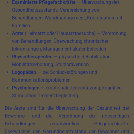
Examinierte Pflegefachkräfte
— Überwachung des
Gesundheitszustands, Verabreichung von
Behandlungen, Wundmanagement, Koordination mit
Familien
Ärzte
(Heimarzt oder Hausarztbesuche) — Verordnung
von Behandlungen, Überwachung chronischer
Erkrankungen, Management akuter Episoden
Physiotherapeuten
— physische Rehabilitation,
Mobilitätserhaltung, Sturzprävention
Logopäden
— bei Schluckstörungen und
Kommunikationsproblemen
Psychologen
— emotionale Unterstützung, kognitive
Stimulation, Demenzbegleitung
Die Ärzte sind für die Überwachung der Gesundheit der
Bewohner und die Verordnung der notwendigen
Behandlungen verantwortlich. Pflegefachkräfte
überwachen den Gesundheitszustand der Bewohner und