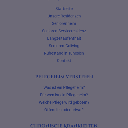
Startseite
Unsere Residenzen
Seniorenheim
Senioren-Serviceresidenz
Langzeitaufenthalt
Senioren-Coliving
Ruhestand in Tunesien
Kontakt
Pflegeheim verstehen
Was ist ein Pflegeheim?
Für wen ist ein Pflegeheim?
Welche Pflege wird geboten?
Öffentlich oder privat?
Chronische Krankheiten