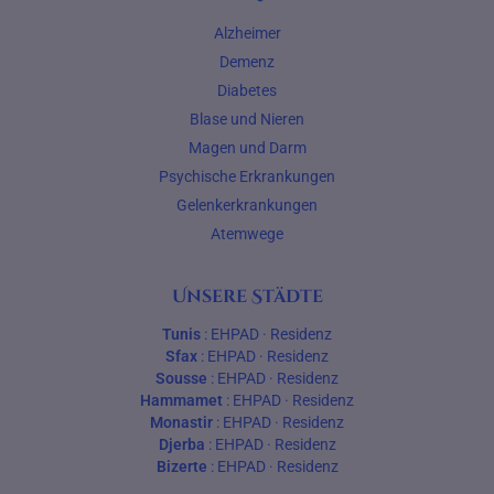
Alzheimer
Demenz
Diabetes
Blase und Nieren
Magen und Darm
Psychische Erkrankungen
Gelenkerkrankungen
Atemwege
Unsere Städte
Tunis
:
EHPAD
·
Residenz
Sfax
:
EHPAD
·
Residenz
Sousse
:
EHPAD
·
Residenz
Hammamet
:
EHPAD
·
Residenz
Monastir
:
EHPAD
·
Residenz
Djerba
:
EHPAD
·
Residenz
Bizerte
:
EHPAD
·
Residenz