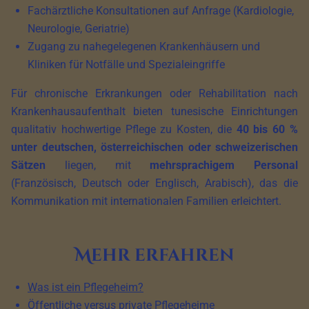
Fachärztliche Konsultationen auf Anfrage (Kardiologie,
Neurologie, Geriatrie)
Zugang zu nahegelegenen Krankenhäusern und
Kliniken für Notfälle und Spezialeingriffe
Für chronische Erkrankungen oder Rehabilitation nach
Krankenhausaufenthalt bieten tunesische Einrichtungen
qualitativ hochwertige Pflege zu Kosten, die
40 bis 60 %
unter deutschen, österreichischen oder schweizerischen
Sätzen
liegen, mit
mehrsprachigem Personal
(Französisch, Deutsch oder Englisch, Arabisch), das die
Kommunikation mit internationalen Familien erleichtert.
Mehr erfahren
Was ist ein Pflegeheim?
Öffentliche versus private Pflegeheime