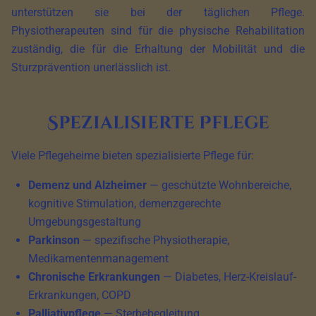
unterstützen sie bei der täglichen Pflege.
Physiotherapeuten sind für die physische Rehabilitation
zuständig, die für die Erhaltung der Mobilität und die
Sturzprävention unerlässlich ist.
Spezialisierte Pflege
Viele Pflegeheime bieten spezialisierte Pflege für:
Demenz und Alzheimer
— geschützte Wohnbereiche,
kognitive Stimulation, demenzgerechte
Umgebungsgestaltung
Parkinson
— spezifische Physiotherapie,
Medikamentenmanagement
Chronische Erkrankungen
— Diabetes, Herz-Kreislauf-
Erkrankungen, COPD
Palliativpflege
— Sterbebegleitung,