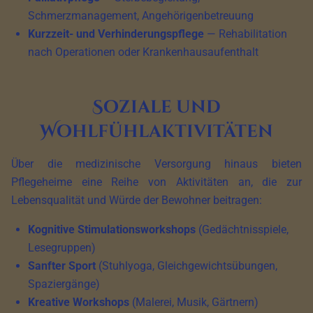
Schmerzmanagement, Angehörigenbetreuung
Kurzzeit- und Verhinderungspflege
— Rehabilitation
nach Operationen oder Krankenhausaufenthalt
Soziale und
Wohlfühlaktivitäten
Über die medizinische Versorgung hinaus bieten
Pflegeheime eine Reihe von Aktivitäten an, die zur
Lebensqualität und Würde der Bewohner beitragen:
Kognitive Stimulationsworkshops
(Gedächtnisspiele,
Lesegruppen)
Sanfter Sport
(Stuhlyoga, Gleichgewichtsübungen,
Spaziergänge)
Kreative Workshops
(Malerei, Musik, Gärtnern)