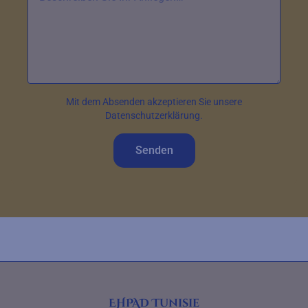
Mit dem Absenden akzeptieren Sie unsere
Datenschutzerklärung.
Senden
EHPAD Tunisie