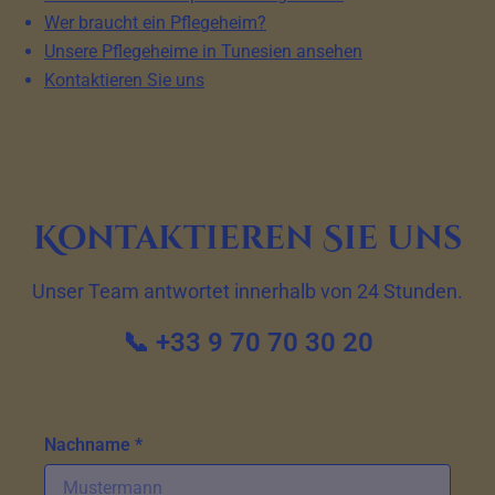
Wer braucht ein Pflegeheim?
Unsere Pflegeheime in Tunesien ansehen
Kontaktieren Sie uns
Kontaktieren Sie uns
Unser Team antwortet innerhalb von 24 Stunden.
📞 +33 9 70 70 30 20
Nachname *