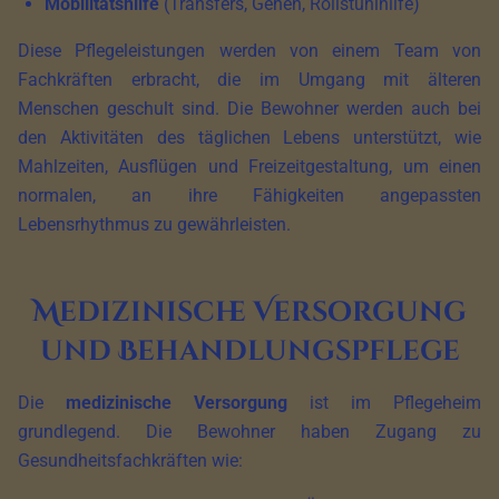
Mobilitätshilfe
(Transfers, Gehen, Rollstuhlhilfe)
Diese Pflegeleistungen werden von einem Team von
Fachkräften erbracht, die im Umgang mit älteren
Menschen geschult sind. Die Bewohner werden auch bei
den Aktivitäten des täglichen Lebens unterstützt, wie
Mahlzeiten, Ausflügen und Freizeitgestaltung, um einen
normalen, an ihre Fähigkeiten angepassten
Lebensrhythmus zu gewährleisten.
Medizinische Versorgung
und Behandlungspflege
Die
medizinische Versorgung
ist im Pflegeheim
grundlegend. Die Bewohner haben Zugang zu
Gesundheitsfachkräften wie: