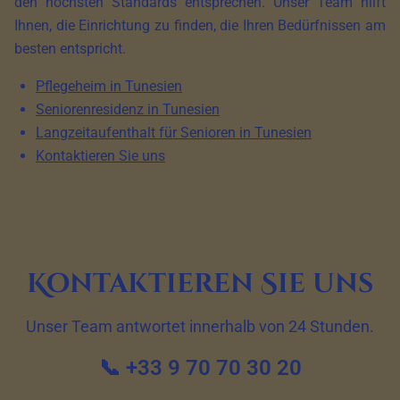
den höchsten Standards entsprechen. Unser Team hilft
Ihnen, die Einrichtung zu finden, die Ihren Bedürfnissen am
besten entspricht.
Pflegeheim in Tunesien
Seniorenresidenz in Tunesien
Langzeitaufenthalt für Senioren in Tunesien
Kontaktieren Sie uns
Kontaktieren Sie uns
Unser Team antwortet innerhalb von 24 Stunden.
📞 +33 9 70 70 30 20