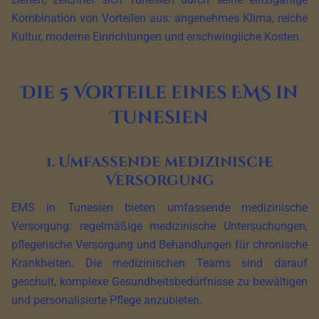
Kombination von Vorteilen aus: angenehmes Klima, reiche
Kultur, moderne Einrichtungen und erschwingliche Kosten.
Die 5 Vorteile eines EMS in
Tunesien
1. Umfassende medizinische
Versorgung
EMS in Tunesien bieten umfassende medizinische
Versorgung: regelmäßige medizinische Untersuchungen,
pflegerische Versorgung und Behandlungen für chronische
Krankheiten. Die medizinischen Teams sind darauf
geschult, komplexe Gesundheitsbedürfnisse zu bewältigen
und personalisierte Pflege anzubieten.