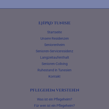
EHPAD Tunisie
Startseite
Unsere Residenzen
Seniorenheim
Senioren-Serviceresidenz
Langzeitaufenthalt
Senioren-Coliving
Ruhestand in Tunesien
Kontakt
Pflegeheim verstehen
Was ist ein Pflegeheim?
Für wen ist ein Pflegeheim?