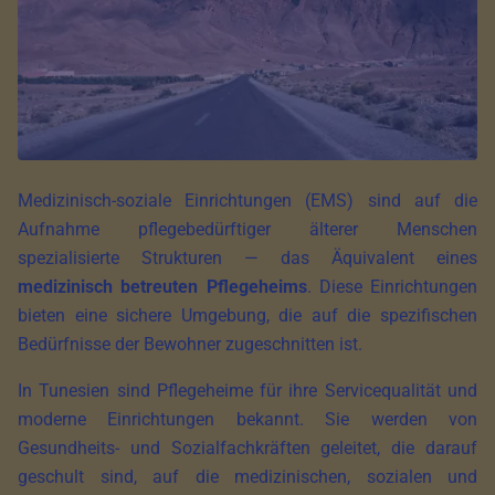
Medizinisch-soziale Einrichtungen (EMS) sind auf die
Aufnahme pflegebedürftiger älterer Menschen
spezialisierte Strukturen — das Äquivalent eines
medizinisch betreuten Pflegeheims
. Diese Einrichtungen
bieten eine sichere Umgebung, die auf die spezifischen
Bedürfnisse der Bewohner zugeschnitten ist.
In Tunesien sind Pflegeheime für ihre Servicequalität und
moderne Einrichtungen bekannt. Sie werden von
Gesundheits- und Sozialfachkräften geleitet, die darauf
geschult sind, auf die medizinischen, sozialen und