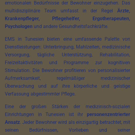
emotionalen Bedürfnisse der Bewohner einzugehen. Das
multidisziplinäre Team umfasst in der Regel
Ärzte,
Krankenpfleger, Pflegehelfer, Ergotherapeuten,
Psychologen
und andere Gesundheitsfachkräfte.
EMS in Tunesien bieten eine umfassende Palette von
Dienstleistungen: Unterbringung, Mahlzeiten, medizinische
Versorgung, tägliche Unterstützung, Rehabilitation,
Freizeitaktivitäten und Programme zur kognitiven
Stimulation. Die Bewohner profitieren von personalisierter
Aufmerksamkeit, regelmäßiger medizinischer
Überwachung und auf ihre körperliche und geistige
Verfassung abgestimmter Pflege.
Eine der großen Stärken der medizinisch-sozialen
Einrichtungen in Tunesien ist ihr
personenzentrierter
Ansatz
. Jeder Bewohner wird als einzigartig betrachtet, mit
seinen Bedürfnissen, Vorlieben und seiner