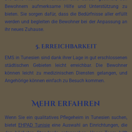
Bewohnern aufmerksame Hilfe und Unterstützung zu
bieten. Sie sorgen dafür, dass die Bedürfnisse aller erfüllt
werden und begleiten die Bewohner bei der Anpassung an
ihr neues Zuhause.
5. Erreichbarkeit
EMS in Tunesien sind dank ihrer Lage in gut erschlossenen
städtischen Gebieten leicht erreichbar. Die Bewohner
können leicht zu medizinischen Diensten gelangen, und
Angehörige können einfach zu Besuch kommen.
Mehr erfahren
Wenn Sie ein qualitatives Pflegeheim in Tunesien suchen,
bietet
EHPAD Tunisie
eine Auswahl an Einrichtungen, die