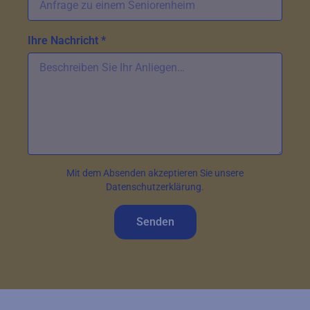
Ihre Nachricht *
Mit dem Absenden akzeptieren Sie unsere
Datenschutzerklärung.
Senden