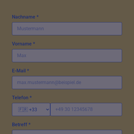
Nachname *
Vorname *
E-Mail *
Telefon *
Betreff *