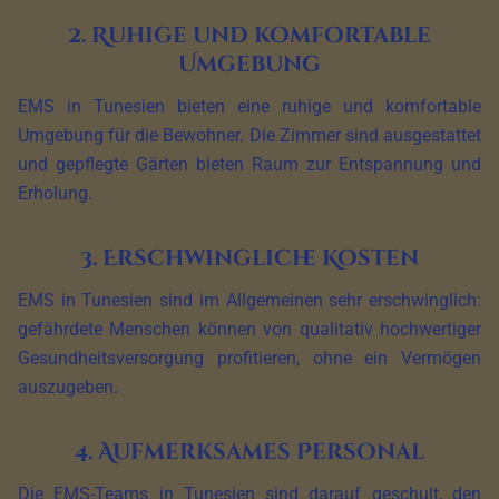
2. Ruhige und komfortable
Umgebung
EMS in Tunesien bieten eine ruhige und komfortable
Umgebung für die Bewohner. Die Zimmer sind ausgestattet
und gepflegte Gärten bieten Raum zur Entspannung und
Erholung.
3. Erschwingliche Kosten
EMS in Tunesien sind im Allgemeinen sehr erschwinglich:
gefährdete Menschen können von qualitativ hochwertiger
Gesundheitsversorgung profitieren, ohne ein Vermögen
auszugeben.
4. Aufmerksames Personal
Die EMS-Teams in Tunesien sind darauf geschult, den