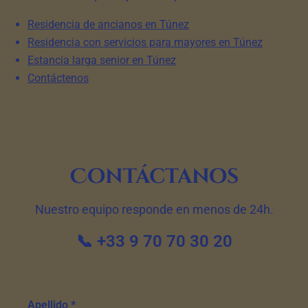
Residencia de ancianos en Túnez
Residencia con servicios para mayores en Túnez
Estancia larga senior en Túnez
Contáctenos
Contáctanos
Nuestro equipo responde en menos de 24h.
📞 +33 9 70 70 30 20
Apellido *