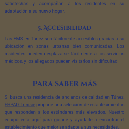
satisfechas y acompañan a los residentes en su
adaptación a su nuevo hogar.
5. Accesibilidad
Las EMS en Túnez son fácilmente accesibles gracias a su
ubicación en zonas urbanas bien comunicadas. Los
residentes pueden desplazarse fácilmente a los servicios
médicos, y los allegados pueden visitarlos sin dificultad.
Para saber más
Si busca una residencia de ancianos de calidad en Túnez,
EHPAD Tunisie
propone una selección de establecimientos
que responden a los estándares más elevados. Nuestro
equipo está aquí para guiarle y ayudarle a encontrar el
establecimiento que mejor se adapte a sus necesidades.