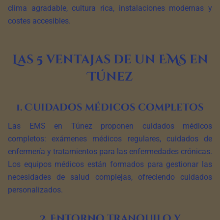
clima agradable, cultura rica, instalaciones modernas y
costes accesibles.
Las 5 ventajas de un EMS en
Túnez
1. Cuidados médicos completos
Las EMS en Túnez proponen cuidados médicos
completos: exámenes médicos regulares, cuidados de
enfermería y tratamientos para las enfermedades crónicas.
Los equipos médicos están formados para gestionar las
necesidades de salud complejas, ofreciendo cuidados
personalizados.
2. Entorno tranquilo y