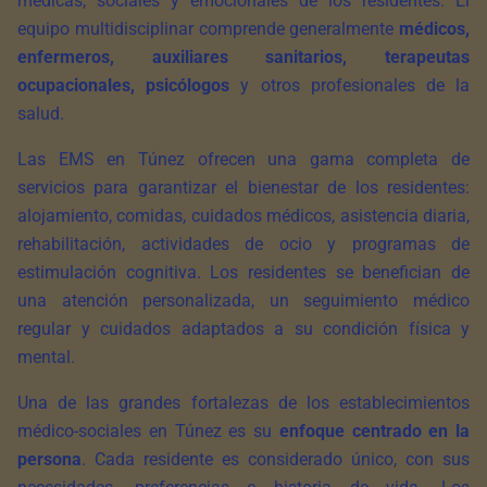
médicas, sociales y emocionales de los residentes. El
equipo multidisciplinar comprende generalmente
médicos,
enfermeros, auxiliares sanitarios, terapeutas
ocupacionales, psicólogos
y otros profesionales de la
salud.
Las EMS en Túnez ofrecen una gama completa de
servicios para garantizar el bienestar de los residentes:
alojamiento, comidas, cuidados médicos, asistencia diaria,
rehabilitación, actividades de ocio y programas de
estimulación cognitiva. Los residentes se benefician de
una atención personalizada, un seguimiento médico
regular y cuidados adaptados a su condición física y
mental.
Una de las grandes fortalezas de los establecimientos
médico-sociales en Túnez es su
enfoque centrado en la
persona
. Cada residente es considerado único, con sus