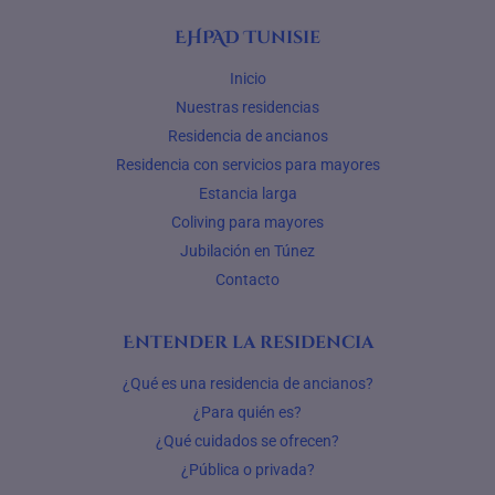
EHPAD Tunisie
Inicio
Nuestras residencias
Residencia de ancianos
Residencia con servicios para mayores
Estancia larga
Coliving para mayores
Jubilación en Túnez
Contacto
Entender la residencia
¿Qué es una residencia de ancianos?
¿Para quién es?
¿Qué cuidados se ofrecen?
¿Pública o privada?