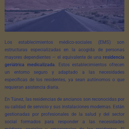
Los establecimientos médico-sociales (EMS) son
estructuras especializadas en la acogida de personas
mayores dependientes — el equivalente de una
residencia
geriátrica medicalizada
. Estos establecimientos ofrecen
un entorno seguro y adaptado a las necesidades
específicas de los residentes, ya sean autónomos o que
requieran asistencia diaria.
En Túnez, las residencias de ancianos son reconocidas por
su calidad de servicio y sus instalaciones modernas. Están
gestionadas por profesionales de la salud y del sector
social formados para responder a las necesidades