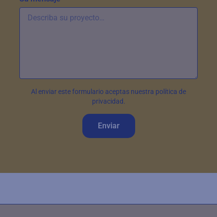
Al enviar este formulario aceptas nuestra política de
privacidad.
Enviar