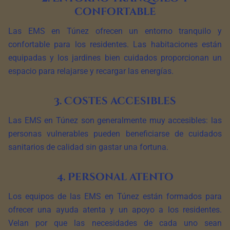
confortable
Las EMS en Túnez ofrecen un entorno tranquilo y
confortable para los residentes. Las habitaciones están
equipadas y los jardines bien cuidados proporcionan un
espacio para relajarse y recargar las energías.
3. Costes accesibles
Las EMS en Túnez son generalmente muy accesibles: las
personas vulnerables pueden beneficiarse de cuidados
sanitarios de calidad sin gastar una fortuna.
4. Personal atento
Los equipos de las EMS en Túnez están formados para
ofrecer una ayuda atenta y un apoyo a los residentes.
Velan por que las necesidades de cada uno sean