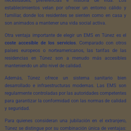
necesidades, preferencias e historia de vida. Los
establecimientos velan por ofrecer un entorno cálido y
familiar, donde los residentes se sienten como en casa y
son animados a mantener una vida social activa.
Otra ventaja importante de elegir un EMS en Túnez es el
coste accesible de los servicios
. Comparado con otros
países europeos o norteamericanos, las tarifas de las
residencias en Túnez son a menudo más accesibles
manteniendo un alto nivel de calidad.
Además, Túnez ofrece un sistema sanitario bien
desarrollado e infraestructuras modernas. Las EMS son
regularmente controladas por las autoridades competentes
para garantizar la conformidad con las normas de calidad
y seguridad.
Para quienes consideran una jubilación en el extranjero,
Túnez se distingue por su combinación única de ventajas: