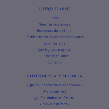
EHPAD Tunisie
Inicio
Nuestras residencias
Residencia de ancianos
Residencia con servicios para mayores
Estancia larga
Coliving para mayores
Jubilación en Túnez
Contacto
Entender la residencia
¿Qué es una residencia de ancianos?
¿Para quién es?
¿Qué cuidados se ofrecen?
¿Pública o privada?