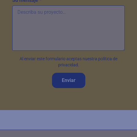
Su mensaje *
Al enviar este formulario aceptas nuestra política de
privacidad.
Enviar