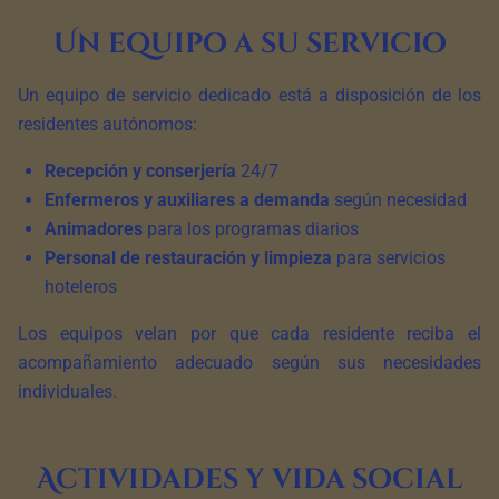
Un equipo a su servicio
Un equipo de servicio dedicado está a disposición de los
residentes autónomos:
Recepción y conserjería
24/7
Enfermeros y auxiliares a demanda
según necesidad
Animadores
para los programas diarios
Personal de restauración y limpieza
para servicios
hoteleros
Los equipos velan por que cada residente reciba el
acompañamiento adecuado según sus necesidades
individuales.
Actividades y vida social