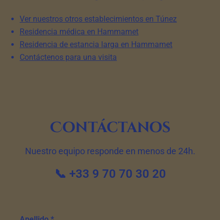
Ver nuestros otros establecimientos en Túnez
Residencia médica en Hammamet
Residencia de estancia larga en Hammamet
Contáctenos para una visita
Contáctanos
Nuestro equipo responde en menos de 24h.
📞 +33 9 70 70 30 20
Apellido *