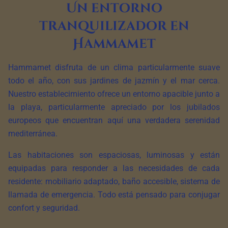
Un entorno
tranquilizador en
Hammamet
Hammamet disfruta de un clima particularmente suave
todo el año, con sus jardines de jazmín y el mar cerca.
Nuestro establecimiento ofrece un entorno apacible junto a
la playa, particularmente apreciado por los jubilados
europeos que encuentran aquí una verdadera serenidad
mediterránea.
Las habitaciones son espaciosas, luminosas y están
equipadas para responder a las necesidades de cada
residente: mobiliario adaptado, baño accesible, sistema de
llamada de emergencia. Todo está pensado para conjugar
confort y seguridad.