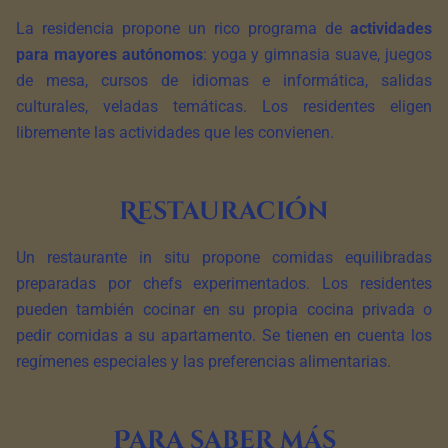
La residencia propone un rico programa de
actividades
para mayores autónomos
: yoga y gimnasia suave, juegos
de mesa, cursos de idiomas e informática, salidas
culturales, veladas temáticas. Los residentes eligen
libremente las actividades que les convienen.
Restauración
Un restaurante in situ propone comidas equilibradas
preparadas por chefs experimentados. Los residentes
pueden también cocinar en su propia cocina privada o
pedir comidas a su apartamento. Se tienen en cuenta los
regímenes especiales y las preferencias alimentarias.
Para saber más