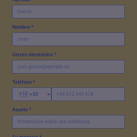
Nombre *
Correo electrónico *
Teléfono *
Asunto *