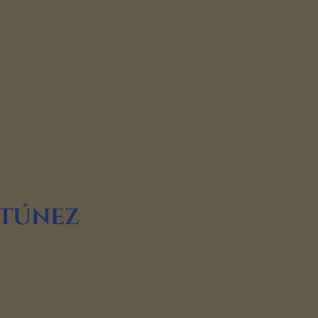
 Túnez