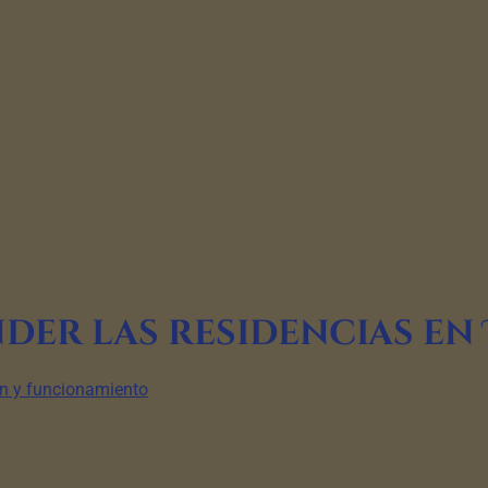
der las residencias en
ón y funcionamiento