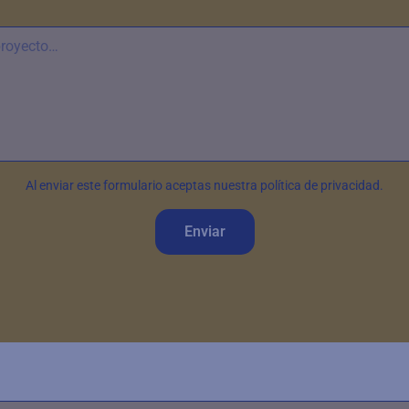
Al enviar este formulario aceptas nuestra política de privacidad.
Enviar