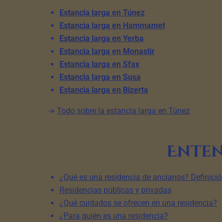
Estancia larga en Túnez
Estancia larga en Hammamet
Estancia larga en Yerba
Estancia larga en Monastir
Estancia larga en Sfax
Estancia larga en Susa
Estancia larga en Bizerta
→
Todo sobre la estancia larga en Túnez
Enten
¿Qué es una residencia de ancianos? Definici
Residencias públicas y privadas
¿Qué cuidados se ofrecen en una residencia?
¿Para quién es una residencia?