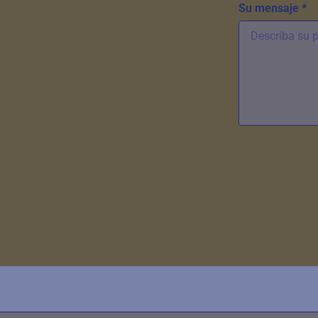
Su mensaje *