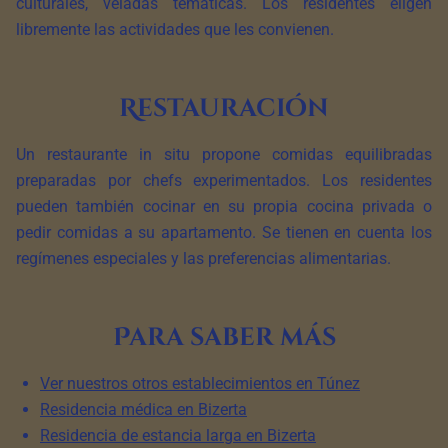
culturales, veladas temáticas. Los residentes eligen
libremente las actividades que les convienen.
Restauración
Un restaurante in situ propone comidas equilibradas
preparadas por chefs experimentados. Los residentes
pueden también cocinar en su propia cocina privada o
pedir comidas a su apartamento. Se tienen en cuenta los
regímenes especiales y las preferencias alimentarias.
Para saber más
Ver nuestros otros establecimientos en Túnez
Residencia médica en Bizerta
Residencia de estancia larga en Bizerta