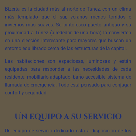
Bizerta es la ciudad más al norte de Túnez, con un clima
más templado que el sur, veranos menos tórridos e
inviernos más suaves. Su pintoresco puerto antiguo y su
proximidad a Túnez (alrededor de una hora) la convierten
en una elección interesante para mayores que buscan un
entorno equilibrado cerca de las estructuras de la capital.
Las habitaciones son espaciosas, luminosas y están
equipadas para responder a las necesidades de cada
residente: mobiliario adaptado, baño accesible, sistema de
llamada de emergencia. Todo está pensado para conjugar
confort y seguridad.
Un equipo a su servicio
Un equipo de servicio dedicado está a disposición de los