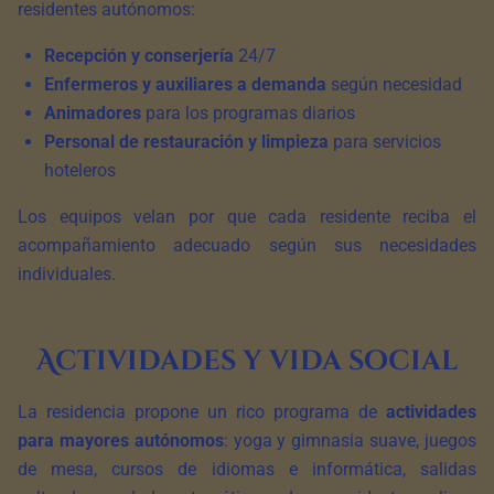
residentes autónomos:
Recepción y conserjería
24/7
Enfermeros y auxiliares a demanda
según necesidad
Animadores
para los programas diarios
Personal de restauración y limpieza
para servicios
hoteleros
Los equipos velan por que cada residente reciba el
acompañamiento adecuado según sus necesidades
individuales.
Actividades y vida social
La residencia propone un rico programa de
actividades
para mayores autónomos
: yoga y gimnasia suave, juegos
de mesa, cursos de idiomas e informática, salidas