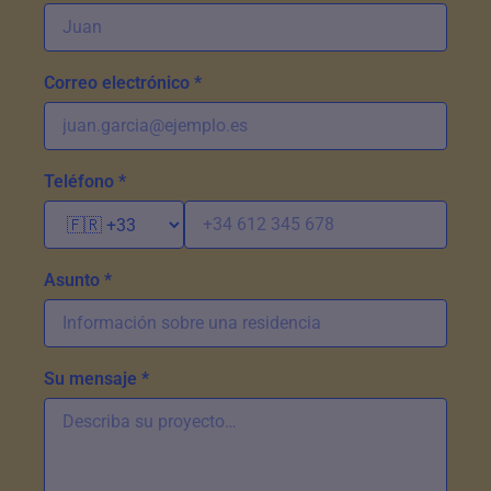
Correo electrónico *
Teléfono *
Asunto *
Su mensaje *