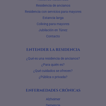
Residencia de ancianos
Residencia con servicios para mayores
Estancia larga
Coliving para mayores
Jubilación en Túnez
Contacto
Entender la residencia
¿Qué es una residencia de ancianos?
¿Para quién es?
¿Qué cuidados se ofrecen?
¿Pública o privada?
Enfermedades crónicas
Alzheimer
Demencia