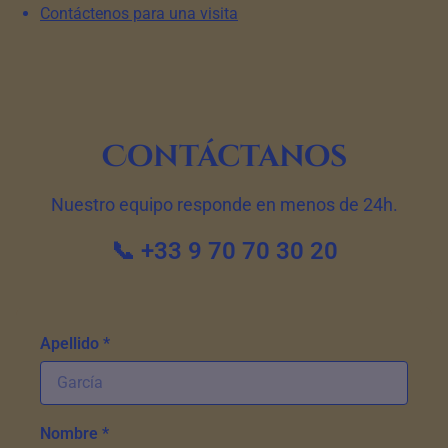
Contáctenos para una visita
Contáctanos
Nuestro equipo responde en menos de 24h.
📞 +33 9 70 70 30 20
Apellido *
Nombre *