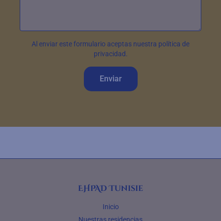
Al enviar este formulario aceptas nuestra política de
privacidad.
Enviar
EHPAD Tunisie
Inicio
Nuestras residencias