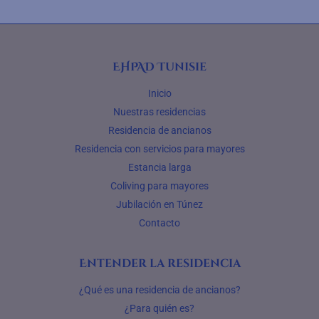
EHPAD Tunisie
Inicio
Nuestras residencias
Residencia de ancianos
Residencia con servicios para mayores
Estancia larga
Coliving para mayores
Jubilación en Túnez
Contacto
Entender la residencia
¿Qué es una residencia de ancianos?
¿Para quién es?