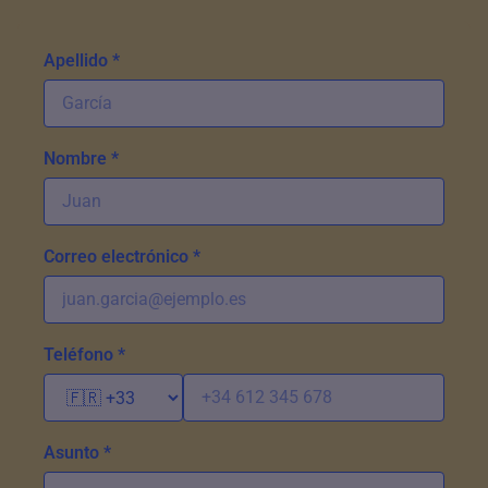
Apellido *
Nombre *
Correo electrónico *
Teléfono *
Asunto *