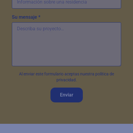
Su mensaje *
Al enviar este formulario aceptas nuestra política de
privacidad.
Enviar