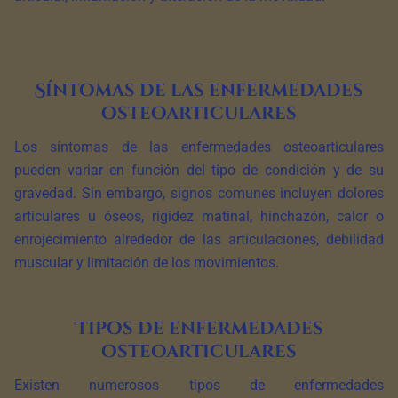
Síntomas de las enfermedades
osteoarticulares
Los síntomas de las enfermedades osteoarticulares
pueden variar en función del tipo de condición y de su
gravedad. Sin embargo, signos comunes incluyen dolores
articulares u óseos, rigidez matinal, hinchazón, calor o
enrojecimiento alrededor de las articulaciones, debilidad
muscular y limitación de los movimientos.
Tipos de enfermedades
osteoarticulares
Existen numerosos tipos de enfermedades