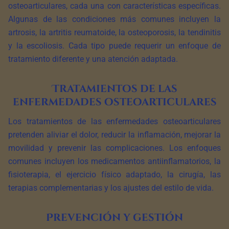
osteoarticulares, cada una con características específicas.
Algunas de las condiciones más comunes incluyen la
artrosis, la artritis reumatoide, la osteoporosis, la tendinitis
y la escoliosis. Cada tipo puede requerir un enfoque de
tratamiento diferente y una atención adaptada.
Tratamientos de las
enfermedades osteoarticulares
Los tratamientos de las enfermedades osteoarticulares
pretenden aliviar el dolor, reducir la inflamación, mejorar la
movilidad y prevenir las complicaciones. Los enfoques
comunes incluyen los medicamentos antiinflamatorios, la
fisioterapia, el ejercicio físico adaptado, la cirugía, las
terapias complementarias y los ajustes del estilo de vida.
Prevención y gestión