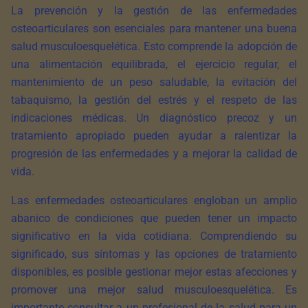
La prevención y la gestión de las enfermedades
osteoarticulares son esenciales para mantener una buena
salud musculoesquelética. Esto comprende la adopción de
una alimentación equilibrada, el ejercicio regular, el
mantenimiento de un peso saludable, la evitación del
tabaquismo, la gestión del estrés y el respeto de las
indicaciones médicas. Un diagnóstico precoz y un
tratamiento apropiado pueden ayudar a ralentizar la
progresión de las enfermedades y a mejorar la calidad de
vida.
Las enfermedades osteoarticulares engloban un amplio
abanico de condiciones que pueden tener un impacto
significativo en la vida cotidiana. Comprendiendo su
significado, sus síntomas y las opciones de tratamiento
disponibles, es posible gestionar mejor estas afecciones y
promover una mejor salud musculoesquelética. Es
importante consultar a un profesional de la salud para un