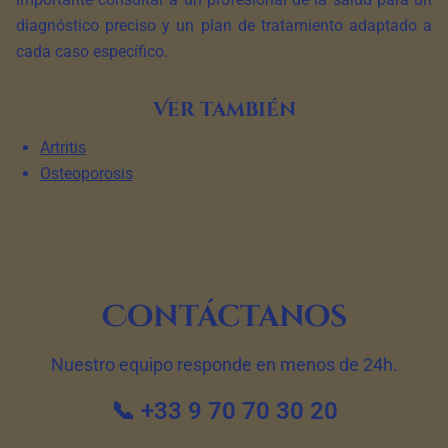
diagnóstico preciso y un plan de tratamiento adaptado a
cada caso específico.
Ver también
Artritis
Osteoporosis
Contáctanos
Nuestro equipo responde en menos de 24h.
📞 +33 9 70 70 30 20