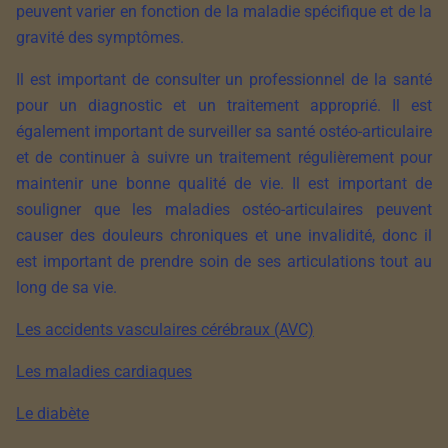
peuvent varier en fonction de la maladie spécifique et de la
gravité des symptômes.
Il est important de consulter un professionnel de la santé
pour un diagnostic et un traitement approprié. Il est
également important de surveiller sa santé ostéo-articulaire
et de continuer à suivre un traitement régulièrement pour
maintenir une bonne qualité de vie. Il est important de
souligner que les maladies ostéo-articulaires peuvent
causer des douleurs chroniques et une invalidité, donc il
est important de prendre soin de ses articulations tout au
long de sa vie.
Les accidents vasculaires cérébraux (AVC)
Les maladies cardiaques
Le diabète