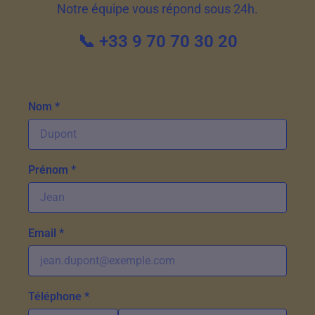
Notre équipe vous répond sous 24h.
📞 +33 9 70 70 30 20
Nom *
Prénom *
Email *
Téléphone *