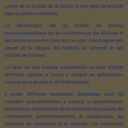
causer de la douleur, de la raideur et une perte de mobilité
dans la colonne vertébrale.
La fibromyalgie est un trouble de douleur
musculosquelettique qui se caractérise par des douleurs et
des points douloureux dans tout le corps. Il peut également
causer de la fatigue, des troubles du sommeil et des
troubles de l’humeur.
Le lupus est une maladie auto-immune qui peut affecter
différents organes et tissus, y compris les articulations,
causant de la douleur et de l’inflammation.
Il existe différents traitements disponibles pour les
maladies ostéo-articulaires, y compris la physiothérapie,
les exercices d’étirement et de renforcement musculaire, les
médicaments anti-inflammatoires et analgésiques, les
injections de corticoïdes et la chirurgie. Les traitements