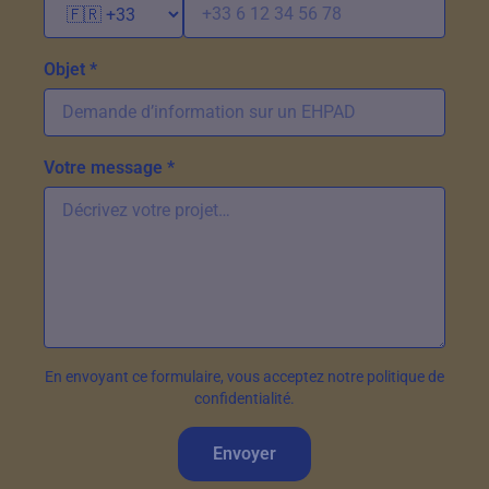
Objet *
Votre message *
En envoyant ce formulaire, vous acceptez notre politique de
confidentialité.
Envoyer