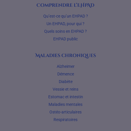
Comprendre l’EHPAD
Qu’est-ce qu’un EHPAD ?
Un EHPAD, pour qui ?
Quels soins en EHPAD ?
EHPAD public
Maladies chroniques
Alzheimer
Démence
Diabète
Vessie et reins
Estomac et intestin
Maladies mentales
Ostéo-articulaires
Respiratoires