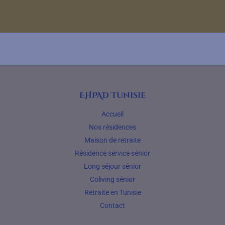
EHPAD Tunisie
Accueil
Nos résidences
Maison de retraite
Résidence service sénior
Long séjour sénior
Coliving sénior
Retraite en Tunisie
Contact