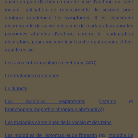
suivre un plan d’action en cas de crise d’asthme, qui peut
inclure l’utilisation de médicaments de secours pour
soulager rapidement les symptômes. Il est également
recommandé de suivre des soins de réadaptation pour les
personnes atteintes d’asthme, comme la réadaptation
respiratoire, pour améliorer leur fonction pulmonaire et leur
qualité de vie.
Les accidents vasculaires cérébraux (AVC)
Les maladies cardiaques
Le diabète
Les maladies respiratoires
(
asthme
et
bronchopneumopathie chronique obstructive
)
Les maladies chroniques de la vessie et des reins
Les maladies de l’estomac et de l’intestin
(ex:
maladie de