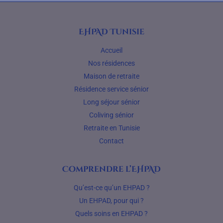
EHPAD Tunisie
Accueil
Nos résidences
Maison de retraite
Résidence service sénior
Long séjour sénior
Coliving sénior
Retraite en Tunisie
Contact
Comprendre l’EHPAD
Qu’est-ce qu’un EHPAD ?
Un EHPAD, pour qui ?
Quels soins en EHPAD ?