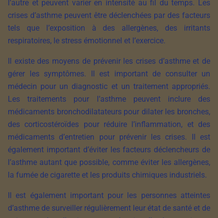
l’autre et peuvent varier en intensité au fil du temps. Les
crises d’asthme peuvent être déclenchées par des facteurs
tels que l’exposition à des allergènes, des irritants
respiratoires, le stress émotionnel et l’exercice.
Il existe des moyens de prévenir les crises d’asthme et de
gérer les symptômes. Il est important de consulter un
médecin pour un diagnostic et un traitement appropriés.
Les traitements pour l’asthme peuvent inclure des
médicaments bronchodilatateurs pour dilater les bronches,
des corticostéroïdes pour réduire l’inflammation, et des
médicaments d’entretien pour prévenir les crises. Il est
également important d’éviter les facteurs déclencheurs de
l’asthme autant que possible, comme éviter les allergènes,
la fumée de cigarette et les produits chimiques industriels.
Il est également important pour les personnes atteintes
d’asthme de surveiller régulièrement leur état de santé et de