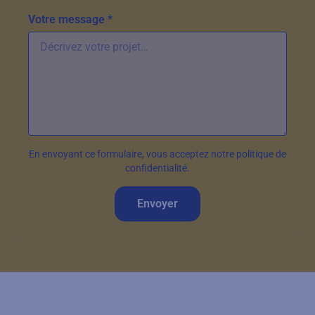
Votre message *
En envoyant ce formulaire, vous acceptez notre politique de
confidentialité.
Envoyer