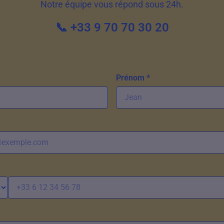
Notre équipe vous répond sous 24h.
📞 +33 9 70 70 30 20
Prénom *