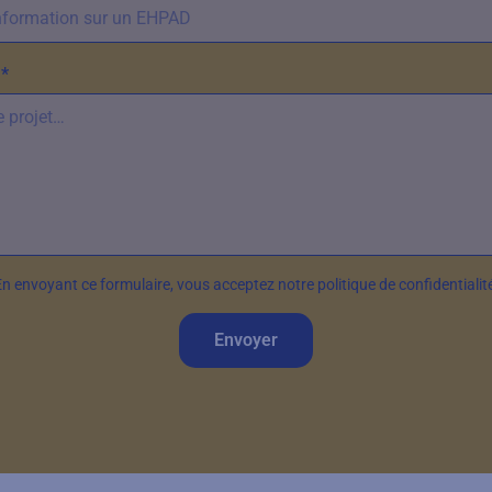
*
n envoyant ce formulaire, vous acceptez notre politique de confidentialit
Envoyer