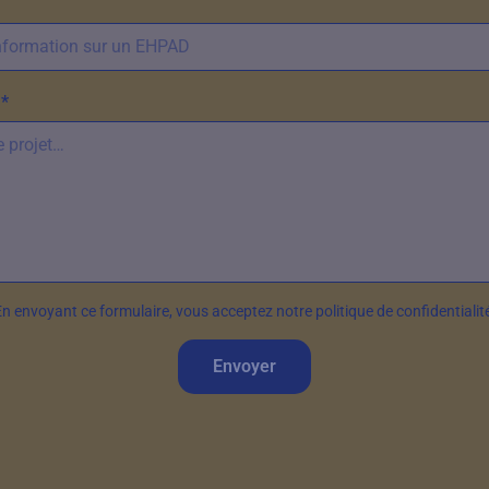
*
n envoyant ce formulaire, vous acceptez notre politique de confidentialit
Envoyer