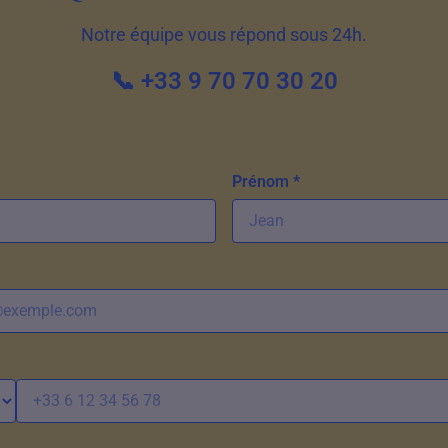
Notre équipe vous répond sous 24h.
📞 +33 9 70 70 30 20
Prénom *