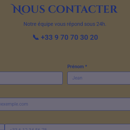
Nous contacter
Notre équipe vous répond sous 24h.
📞 +33 9 70 70 30 20
Prénom *