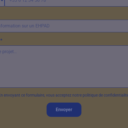
*
n envoyant ce formulaire, vous acceptez notre politique de confidentialit
Envoyer