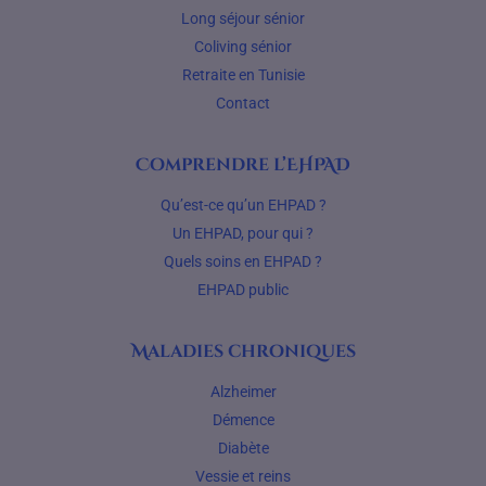
Long séjour sénior
Coliving sénior
Retraite en Tunisie
Contact
Comprendre l’EHPAD
Qu’est-ce qu’un EHPAD ?
Un EHPAD, pour qui ?
Quels soins en EHPAD ?
EHPAD public
Maladies chroniques
Alzheimer
Démence
Diabète
Vessie et reins