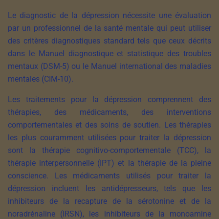
Le diagnostic de la dépression nécessite une évaluation
par un professionnel de la santé mentale qui peut utiliser
des critères diagnostiques standard tels que ceux décrits
dans le Manuel diagnostique et statistique des troubles
mentaux (DSM-5) ou le Manuel international des maladies
mentales (CIM-10).
Les traitements pour la dépression comprennent des
thérapies, des médicaments, des interventions
comportementales et des soins de soutien. Les thérapies
les plus couramment utilisées pour traiter la dépression
sont la thérapie cognitivo-comportementale (TCC), la
thérapie interpersonnelle (IPT) et la thérapie de la pleine
conscience. Les médicaments utilisés pour traiter la
dépression incluent les antidépresseurs, tels que les
inhibiteurs de la recapture de la sérotonine et de la
noradrénaline (IRSN), les inhibiteurs de la monoamine