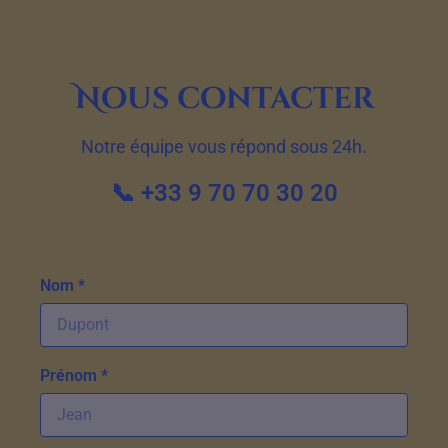
Nous contacter
Notre équipe vous répond sous 24h.
📞 +33 9 70 70 30 20
Nom *
Prénom *