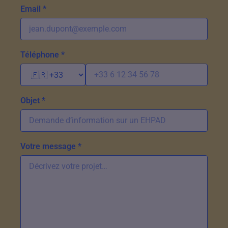
Email *
Téléphone *
Objet *
Votre message *