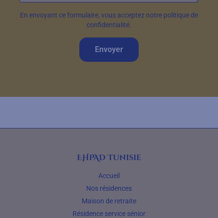
En envoyant ce formulaire, vous acceptez notre politique de
confidentialité.
Envoyer
EHPAD Tunisie
Accueil
Nos résidences
Maison de retraite
Résidence service sénior