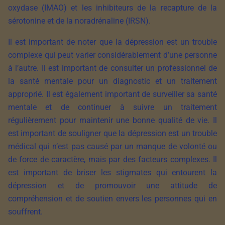
oxydase (IMAO) et les inhibiteurs de la recapture de la
sérotonine et de la noradrénaline (IRSN).
Il est important de noter que la dépression est un trouble
complexe qui peut varier considérablement d’une personne
à l’autre. Il est important de consulter un professionnel de
la santé mentale pour un diagnostic et un traitement
approprié. Il est également important de surveiller sa santé
mentale et de continuer à suivre un traitement
régulièrement pour maintenir une bonne qualité de vie. Il
est important de souligner que la dépression est un trouble
médical qui n’est pas causé par un manque de volonté ou
de force de caractère, mais par des facteurs complexes. Il
est important de briser les stigmates qui entourent la
dépression et de promouvoir une attitude de
compréhension et de soutien envers les personnes qui en
souffrent.