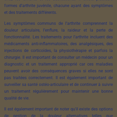
formes d’arthrite juvénile, chacune ayant des symptômes
et des traitements différents.
Les symptômes communs de l’arthrite comprennent la
douleur articulaire, l’enflure, la raideur et la perte de
fonctionnalité. Les traitements pour l’arthrite incluent des
médicaments anti-inflammatoires, des analgésiques, des
injections de corticoïdes, la physiothérapie et parfois la
chirurgie. Il est important de consulter un médecin pour un
diagnostic et un traitement approprié car ces maladies
peuvent avoir des conséquences graves si elles ne sont
pas traitées correctement. Il est également important de
surveiller sa santé ostéo-articulaire et de continuer à suivre
un traitement régulièrement pour maintenir une bonne
qualité de vie.
Il est également important de noter qu’il existe des options
de gestion de la douleur alternatives telles que