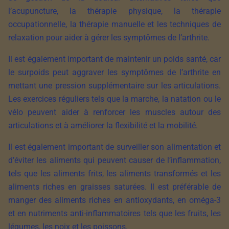
l’acupuncture, la thérapie physique, la thérapie
occupationnelle, la thérapie manuelle et les techniques de
relaxation pour aider à gérer les symptômes de l’arthrite.
Il est également important de maintenir un poids santé, car
le surpoids peut aggraver les symptômes de l’arthrite en
mettant une pression supplémentaire sur les articulations.
Les exercices réguliers tels que la marche, la natation ou le
vélo peuvent aider à renforcer les muscles autour des
articulations et à améliorer la flexibilité et la mobilité.
Il est également important de surveiller son alimentation et
d’éviter les aliments qui peuvent causer de l’inflammation,
tels que les aliments frits, les aliments transformés et les
aliments riches en graisses saturées. Il est préférable de
manger des aliments riches en antioxydants, en oméga-3
et en nutriments anti-inflammatoires tels que les fruits, les
légumes, les noix et les poissons.