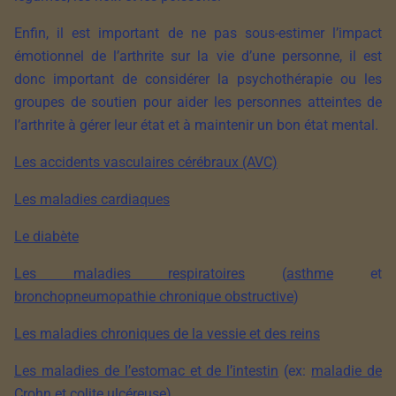
Enfin, il est important de ne pas sous-estimer l’impact
émotionnel de l’arthrite sur la vie d’une personne, il est
donc important de considérer la psychothérapie ou les
groupes de soutien pour aider les personnes atteintes de
l’arthrite à gérer leur état et à maintenir un bon état mental.
Les accidents vasculaires cérébraux (AVC)
Les maladies cardiaques
Le diabète
Les maladies respiratoires
(
asthme
et
bronchopneumopathie chronique obstructive
)
Les maladies chroniques de la vessie et des reins
Les maladies de l’estomac et de l’intestin
(ex:
maladie de
Crohn
et
colite ulcéreuse
)