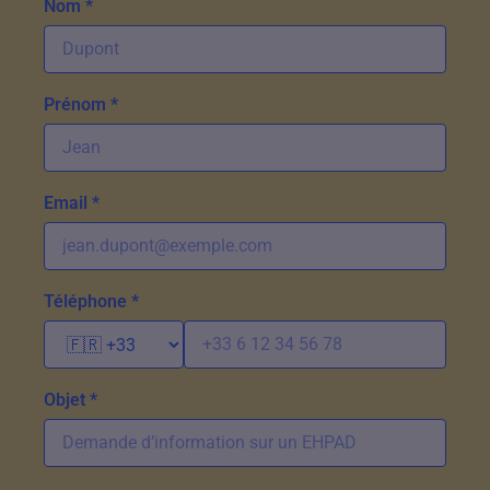
Nom *
Prénom *
Email *
Téléphone *
Objet *