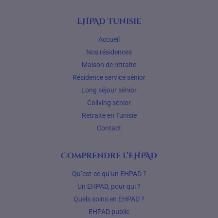
EHPAD Tunisie
Accueil
Nos résidences
Maison de retraite
Résidence service sénior
Long séjour sénior
Coliving sénior
Retraite en Tunisie
Contact
Comprendre l’EHPAD
Qu’est-ce qu’un EHPAD ?
Un EHPAD, pour qui ?
Quels soins en EHPAD ?
EHPAD public