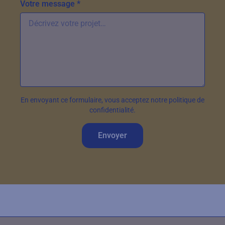
Votre message *
En envoyant ce formulaire, vous acceptez notre politique de
confidentialité.
Envoyer