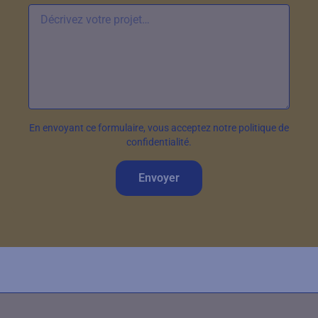
En envoyant ce formulaire, vous acceptez notre politique de
confidentialité.
Envoyer