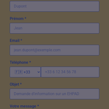
Prénom *
Email *
Téléphone *
Objet *
Votre message *