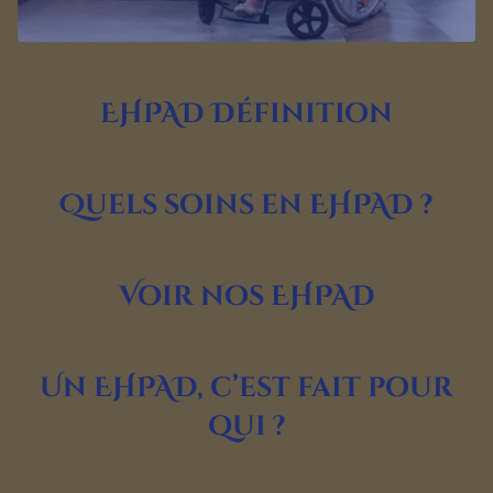
EHPAD Définition
Quels soins en EHPAD ?
Voir nos EHPAD
Un EHPAD, c’est fait pour
qui ?