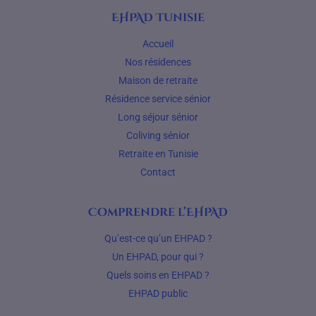
EHPAD Tunisie
Accueil
Nos résidences
Maison de retraite
Résidence service sénior
Long séjour sénior
Coliving sénior
Retraite en Tunisie
Contact
Comprendre l’EHPAD
Qu’est-ce qu’un EHPAD ?
Un EHPAD, pour qui ?
Quels soins en EHPAD ?
EHPAD public