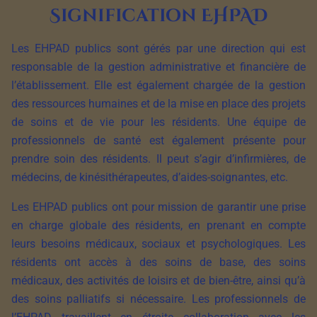
Signification EHPAD
Les EHPAD publics sont gérés par une direction qui est
responsable de la gestion administrative et financière de
l’établissement. Elle est également chargée de la gestion
des ressources humaines et de la mise en place des projets
de soins et de vie pour les résidents. Une équipe de
professionnels de santé est également présente pour
prendre soin des résidents. Il peut s’agir d’infirmières, de
médecins, de kinésithérapeutes, d’aides-soignantes, etc.
Les EHPAD publics ont pour mission de garantir une prise
en charge globale des résidents, en prenant en compte
leurs besoins médicaux, sociaux et psychologiques. Les
résidents ont accès à des soins de base, des soins
médicaux, des activités de loisirs et de bien-être, ainsi qu’à
des soins palliatifs si nécessaire. Les professionnels de