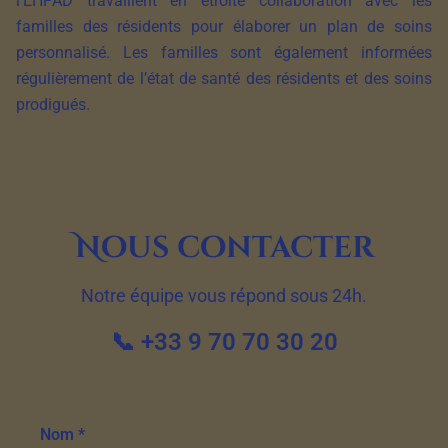
l’EHPAD travaillent en étroite collaboration avec les
familles des résidents pour élaborer un plan de soins
personnalisé. Les familles sont également informées
régulièrement de l’état de santé des résidents et des soins
prodigués.
Nous contacter
Notre équipe vous répond sous 24h.
📞 +33 9 70 70 30 20
Nom *