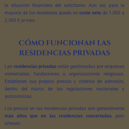
la situación financiera del solicitante. Aun así, para la
mayoría de los residentes queda un
coste neto
de 1.000 a
2.500 € al mes.
Cómo funcionan las
residencias privadas
Las
residencias privadas
están gestionadas por empresas
comerciales, fundaciones u organizaciones religiosas.
Establecen sus propios precios y criterios de admisión,
dentro del marco de las regulaciones nacionales y
autonómicas.
Los precios en las residencias privadas son generalmente
más altos que en las residencias concertadas
, pero
ofrecen: