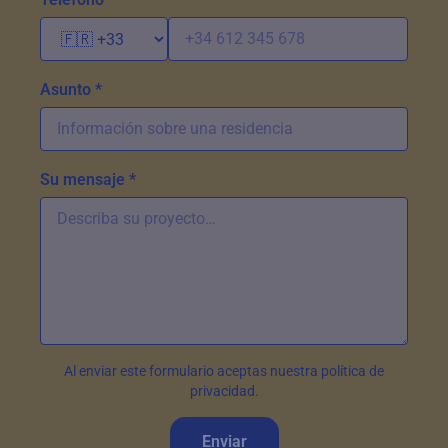
Asunto *
Su mensaje *
Al enviar este formulario aceptas nuestra política de
privacidad.
Enviar