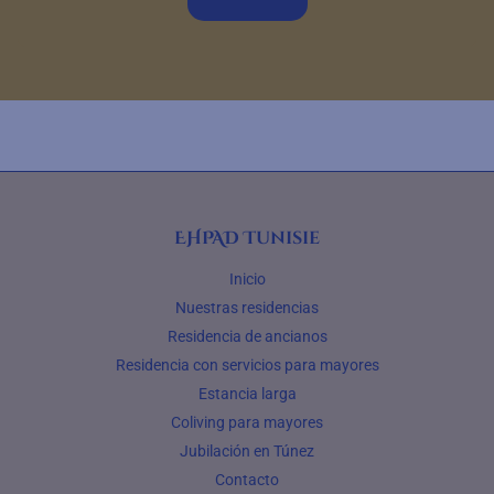
EHPAD Tunisie
Inicio
Nuestras residencias
Residencia de ancianos
Residencia con servicios para mayores
Estancia larga
Coliving para mayores
Jubilación en Túnez
Contacto