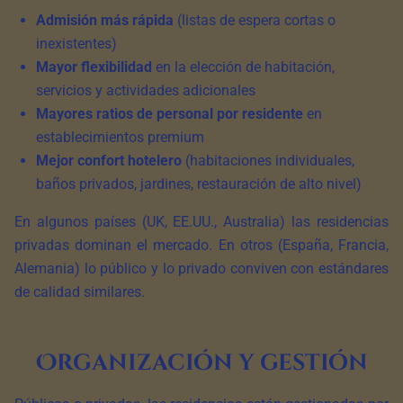
Admisión más rápida
(listas de espera cortas o
inexistentes)
Mayor flexibilidad
en la elección de habitación,
servicios y actividades adicionales
Mayores ratios de personal por residente
en
establecimientos premium
Mejor confort hotelero
(habitaciones individuales,
baños privados, jardines, restauración de alto nivel)
En algunos países (UK, EE.UU., Australia) las residencias
privadas dominan el mercado. En otros (España, Francia,
Alemania) lo público y lo privado conviven con estándares
de calidad similares.
Organización y gestión