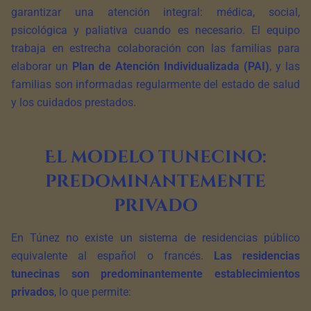
garantizar una atención integral: médica, social,
psicológica y paliativa cuando es necesario. El equipo
trabaja en estrecha colaboración con las familias para
elaborar un
Plan de Atención Individualizada (PAI)
, y las
familias son informadas regularmente del estado de salud
y los cuidados prestados.
El modelo tunecino:
predominantemente
privado
En Túnez no existe un sistema de residencias público
equivalente al español o francés.
Las residencias
tunecinas son predominantemente establecimientos
privados
, lo que permite: