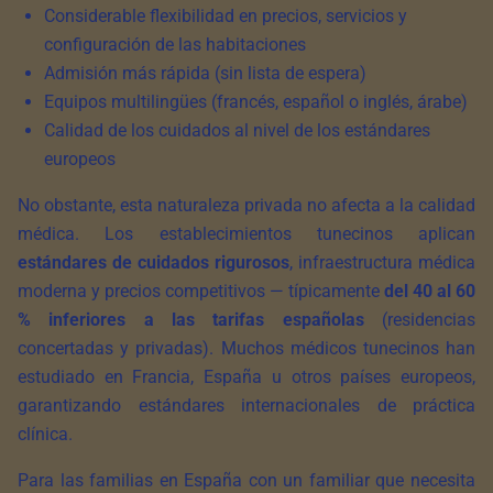
Considerable flexibilidad en precios, servicios y
configuración de las habitaciones
Admisión más rápida (sin lista de espera)
Equipos multilingües (francés, español o inglés, árabe)
Calidad de los cuidados al nivel de los estándares
europeos
No obstante, esta naturaleza privada no afecta a la calidad
médica. Los establecimientos tunecinos aplican
estándares de cuidados rigurosos
, infraestructura médica
moderna y precios competitivos — típicamente
del 40 al 60
% inferiores a las tarifas españolas
(residencias
concertadas y privadas). Muchos médicos tunecinos han
estudiado en Francia, España u otros países europeos,
garantizando estándares internacionales de práctica
clínica.
Para las familias en España con un familiar que necesita