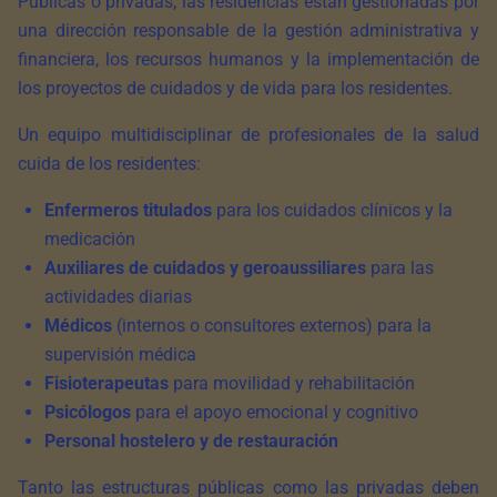
Públicas o privadas, las residencias están gestionadas por
una dirección responsable de la gestión administrativa y
financiera, los recursos humanos y la implementación de
los proyectos de cuidados y de vida para los residentes.
Un equipo multidisciplinar de profesionales de la salud
cuida de los residentes:
Enfermeros titulados
para los cuidados clínicos y la
medicación
Auxiliares de cuidados y geroaussiliares
para las
actividades diarias
Médicos
(internos o consultores externos) para la
supervisión médica
Fisioterapeutas
para movilidad y rehabilitación
Psicólogos
para el apoyo emocional y cognitivo
Personal hostelero y de restauración
Tanto las estructuras públicas como las privadas deben