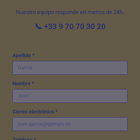
Nuestro equipo responde en menos de 24h.
📞 +33 9 70 70 30 20
Apellido *
Nombre *
Correo electrónico *
Teléfono *