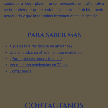
cuidados a largo plazo, Túnez representa una alternativa
seria — siempre que el establecimiento esté debidamente
acreditado y que las familias lo visiten antes de decidir.
Para saber más
¿Qué es una residencia de ancianos?
Qué cuidados se ofrecen en una residencia
¿Para quién es una residencia?
Ver nuestras residencias en Túnez
Contáctenos
Contáctanos