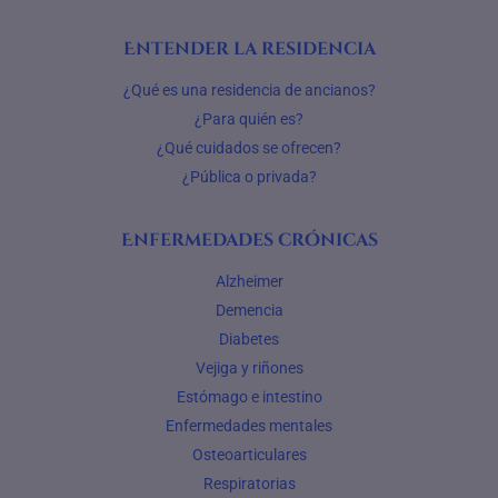
Entender la residencia
¿Qué es una residencia de ancianos?
¿Para quién es?
¿Qué cuidados se ofrecen?
¿Pública o privada?
Enfermedades crónicas
Alzheimer
Demencia
Diabetes
Vejiga y riñones
Estómago e intestino
Enfermedades mentales
Osteoarticulares
Respiratorias