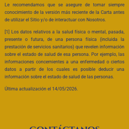
Le recomendamos que se asegure de tomar siempre
conocimiento de la versión más reciente de la Carta antes
de utilizar el Sitio y/o de interactuar con Nosotros.
[1] Los datos relativos a la salud física o mental, pasada,
presente o futura, de una persona física (incluida la
prestación de servicios sanitarios) que revelen información
sobre el estado de salud de esa persona. Por ejemplo, las
informaciones concernientes a una enfermedad o ciertos
datos a partir de los cuales es posible deducir una
información sobre el estado de salud de las personas.
Última actualización el 14/05/2026.