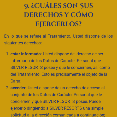
9. ¿Cuáles son Sus
derechos y cómo
ejercerlos?
En lo que se refiere al Tratamiento, Usted dispone de los
siguientes derechos:
estar informado
: Usted dispone del derecho de ser
informado de los Datos de Carácter Personal que
SILVER RESORTS posee y que le conciernen, así como
del Tratamiento. Esto es precisamente el objeto de la
Carta;
acceder
: Usted dispone de un derecho de acceso al
conjunto de los Datos de Carácter Personal que le
conciernen y que SILVER RESORTS posee. Puede
ejercerlo dirigiendo a SILVER RESORTS una simple
solicitud a la dirección comunicada a continuación;