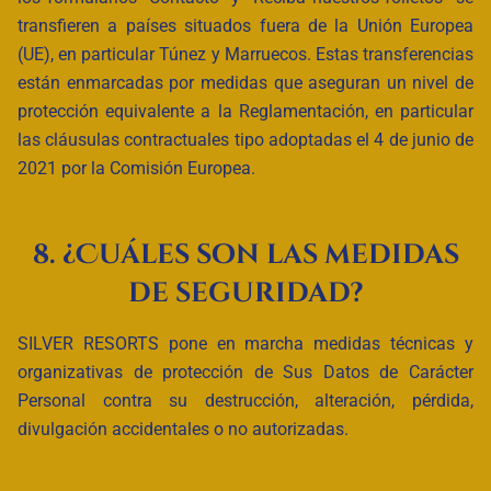
transfieren a países situados fuera de la Unión Europea
(UE), en particular Túnez y Marruecos. Estas transferencias
están enmarcadas por medidas que aseguran un nivel de
protección equivalente a la Reglamentación, en particular
las cláusulas contractuales tipo adoptadas el 4 de junio de
2021 por la Comisión Europea.
8. ¿Cuáles son las medidas
de seguridad?
SILVER RESORTS pone en marcha medidas técnicas y
organizativas de protección de Sus Datos de Carácter
Personal contra su destrucción, alteración, pérdida,
divulgación accidentales o no autorizadas.