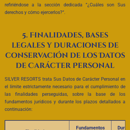
refiriéndose a la sección dedicada “¿Cuáles son Sus
derechos y cómo ejercerlos?“.
5.
Finalidades, bases
legales y duraciones de
conservación de los Datos
de Carácter Personal
SILVER RESORTS trata Sus Datos de Carácter Personal en
el límite estrictamente necesario para el cumplimiento de
las finalidades perseguidas, sobre la base de los
fundamentos jurídicos y durante los plazos detallados a
continuación:
Fundamentos
Durac