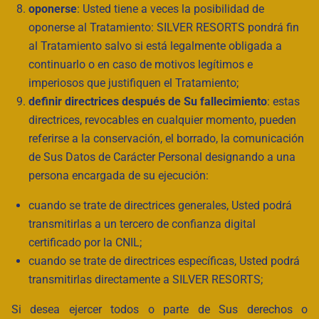
oponerse
: Usted tiene a veces la posibilidad de
oponerse al Tratamiento: SILVER RESORTS pondrá fin
al Tratamiento salvo si está legalmente obligada a
continuarlo o en caso de motivos legítimos e
imperiosos que justifiquen el Tratamiento;
definir directrices después de Su fallecimiento
: estas
directrices, revocables en cualquier momento, pueden
referirse a la conservación, el borrado, la comunicación
de Sus Datos de Carácter Personal designando a una
persona encargada de su ejecución:
cuando se trate de directrices generales, Usted podrá
transmitirlas a un tercero de confianza digital
certificado por la CNIL;
cuando se trate de directrices específicas, Usted podrá
transmitirlas directamente a SILVER RESORTS;
Si desea ejercer todos o parte de Sus derechos o