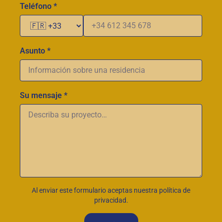
Teléfono *
Asunto *
Su mensaje *
Al enviar este formulario aceptas nuestra política de
privacidad.