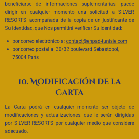
beneficiarse de informaciones suplementarias, puede
dirigir en cualquier momento una solicitud a SILVER
RESORTS, acompañada de la copia de un justificante de
Su identidad, que Nos permitirá verificar Su identidad:
por correo electrónico a:
contact@ehpad-tunisie.com
por correo postal a: 30/32 boulevard Sébastopol,
75004 París
10. Modificación de la
Carta
La Carta podrá en cualquier momento ser objeto de
modificaciones y actualizaciones, que le serán dirigidas
por SILVER RESORTS por cualquier medio que considere
adecuado.