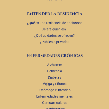
Contacto
Entender la residencia
¿Qué es una residencia de ancianos?
¿Para quién es?
¿Qué cuidados se ofrecen?
¿Pública o privada?
Enfermedades crónicas
Alzheimer
Demencia
Diabetes
Vejiga y riñones
Estómago e intestino
Enfermedades mentales
Osteoarticulares