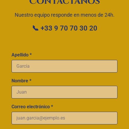
Contáctanos
Nuestro equipo responde en menos de 24h.
📞 +33 9 70 70 30 20
Apellido *
Nombre *
Correo electrónico *