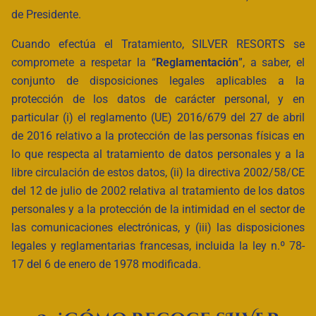
de Presidente.
Cuando efectúa el Tratamiento, SILVER RESORTS se
compromete a respetar la “
Reglamentación
”, a saber, el
conjunto de disposiciones legales aplicables a la
protección de los datos de carácter personal, y en
particular (i) el reglamento (UE) 2016/679 del 27 de abril
de 2016 relativo a la protección de las personas físicas en
lo que respecta al tratamiento de datos personales y a la
libre circulación de estos datos, (ii) la directiva 2002/58/CE
del 12 de julio de 2002 relativa al tratamiento de los datos
personales y a la protección de la intimidad en el sector de
las comunicaciones electrónicas, y (iii) las disposiciones
legales y reglamentarias francesas, incluida la ley n.º 78-
17 del 6 de enero de 1978 modificada.