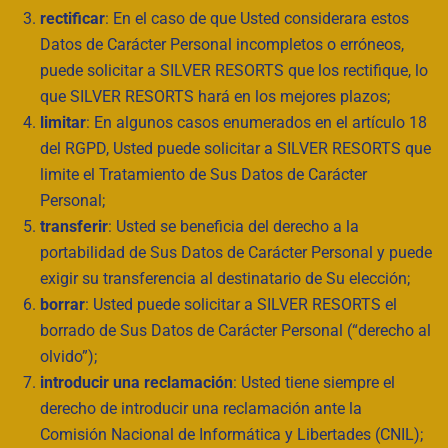
rectificar
: En el caso de que Usted considerara estos
Datos de Carácter Personal incompletos o erróneos,
puede solicitar a SILVER RESORTS que los rectifique, lo
que SILVER RESORTS hará en los mejores plazos;
limitar
: En algunos casos enumerados en el artículo 18
del RGPD, Usted puede solicitar a SILVER RESORTS que
limite el Tratamiento de Sus Datos de Carácter
Personal;
transferir
: Usted se beneficia del derecho a la
portabilidad de Sus Datos de Carácter Personal y puede
exigir su transferencia al destinatario de Su elección;
borrar
: Usted puede solicitar a SILVER RESORTS el
borrado de Sus Datos de Carácter Personal (“derecho al
olvido”);
introducir una reclamación
: Usted tiene siempre el
derecho de introducir una reclamación ante la
Comisión Nacional de Informática y Libertades (CNIL);