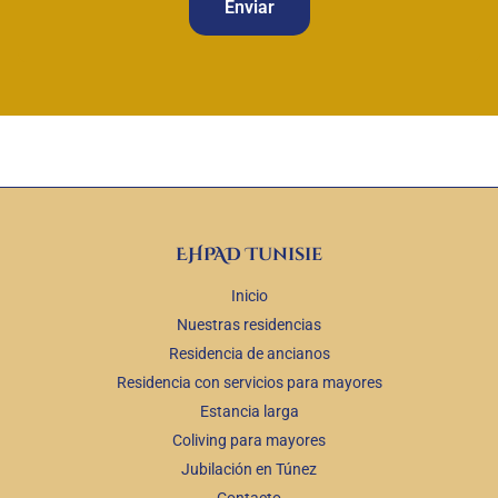
Enviar
EHPAD Tunisie
Inicio
Nuestras residencias
Residencia de ancianos
Residencia con servicios para mayores
Estancia larga
Coliving para mayores
Jubilación en Túnez