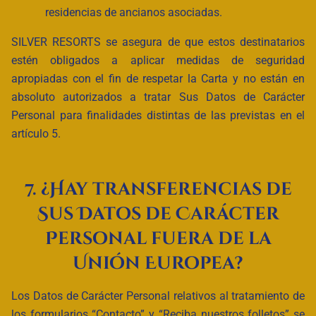
residencias de ancianos asociadas.
SILVER RESORTS se asegura de que estos destinatarios
estén obligados a aplicar medidas de seguridad
apropiadas con el fin de respetar la Carta y no están en
absoluto autorizados a tratar Sus Datos de Carácter
Personal para finalidades distintas de las previstas en el
artículo 5.
7. ¿Hay transferencias de
Sus Datos de Carácter
Personal fuera de la
Unión Europea?
Los Datos de Carácter Personal relativos al tratamiento de
los formularios “Contacto” y “Reciba nuestros folletos” se