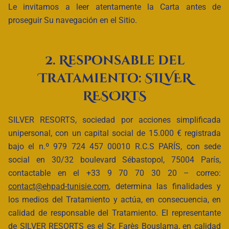
Le invitamos a leer atentamente la Carta antes de
proseguir Su navegación en el Sitio.
2. Responsable del
Tratamiento: SILVER
RESORTS
SILVER RESORTS, sociedad por acciones simplificada
unipersonal, con un capital social de 15.000 € registrada
bajo el n.º 979 724 457 00010 R.C.S PARÍS, con sede
social en 30/32 boulevard Sébastopol, 75004 París,
contactable en el +33 9 70 70 30 20 – correo:
contact@ehpad-tunisie.com
, determina las finalidades y
los medios del Tratamiento y actúa, en consecuencia, en
calidad de responsable del Tratamiento. El representante
de SILVER RESORTS es el Sr. Farès Bouslama, en calidad