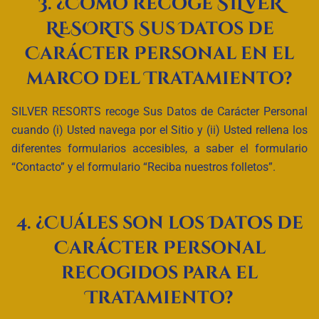
3.
¿Cómo recoge SILVER
RESORTS Sus Datos de
Carácter Personal en el
marco del Tratamiento?
SILVER RESORTS recoge Sus Datos de Carácter Personal
cuando (i) Usted navega por el Sitio y (ii) Usted rellena los
diferentes formularios accesibles, a saber el formulario
“Contacto” y el formulario “Reciba nuestros folletos”.
4.
¿Cuáles son los Datos de
Carácter Personal
recogidos para el
Tratamiento?