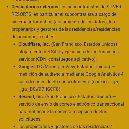
Destinatarios externos
: los subcontratistas de SILVER
RESORTS, en particular el subcontratista a cargo del
sistema informático (alojamiento de los datos), los
propietarios y gestores de las residencias/residencias
de ancianos, a saber:
Cloudflare, Inc.
(San Francisco, Estados Unidos) —
alojamiento del Sitio y ejecución de las funciones
servidor (CDN, cortafuegos aplicativo);
Google LLC
(Mountain View, Estados Unidos) —
medición de audiencia mediante Google Analytics 4,
solo después de Su consentimiento (cookies
_ga
,
_ga_D0W97HGCF8
);
Resend, Inc.
(San Francisco, Estados Unidos) —
servicio de envío de correo electrónico transaccional
para notificarle la correcta recepción de Sus
solicitudes;
los propietarios y gestores de las residencias /