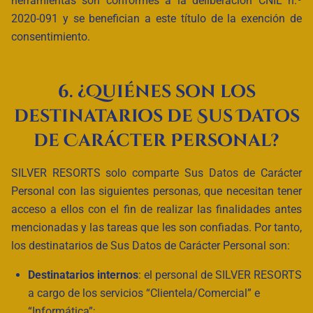
herramientas son conformes a la deliberación CNIL n.º
2020-091 y se benefician a este título de la exención de
consentimiento.
6. ¿Quiénes son los
destinatarios de Sus Datos
de Carácter Personal?
SILVER RESORTS solo comparte Sus Datos de Carácter
Personal con las siguientes personas, que necesitan tener
acceso a ellos con el fin de realizar las finalidades antes
mencionadas y las tareas que les son confiadas. Por tanto,
los destinatarios de Sus Datos de Carácter Personal son:
Destinatarios internos
: el personal de SILVER RESORTS
a cargo de los servicios “Clientela/Comercial” e
“Informática”;