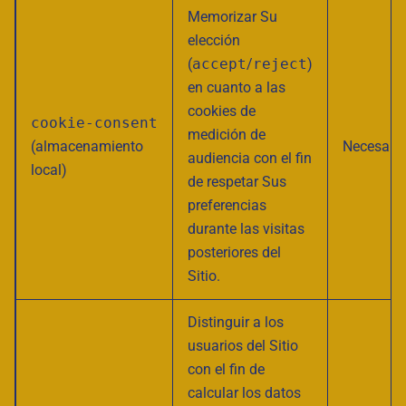
Memorizar Su
elección
(
accept
/
reject
)
en cuanto a las
cookies de
cookie-consent
medición de
(almacenamiento
Necesario
audiencia con el fin
local)
de respetar Sus
preferencias
durante las visitas
posteriores del
Sitio.
Distinguir a los
usuarios del Sitio
con el fin de
calcular los datos