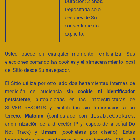
Duración: 2 años.
Depositada solo
después de Su
consentimiento
explícito.
Usted puede en cualquier momento reinicializar Sus
elecciones borrando las cookies y el almacenamiento local
del Sitio desde Su navegador.
El Sitio utiliza por otro lado dos herramientas internas de
medición de audiencia
sin cookie ni identificador
persistente
, autoalojadas en las infraestructuras de
SILVER RESORTS y explotadas sin transmisión a un
tercero:
Matomo
(configurado con
disableCookies
,
anonimización de la dirección IP y respeto de la señal
Do
Not Track
) y
Umami
(cookieless por diseño). Estas