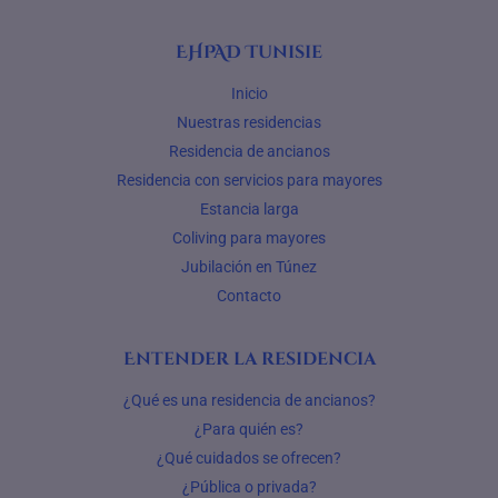
EHPAD Tunisie
Inicio
Nuestras residencias
Residencia de ancianos
Residencia con servicios para mayores
Estancia larga
Coliving para mayores
Jubilación en Túnez
Contacto
Entender la residencia
¿Qué es una residencia de ancianos?
¿Para quién es?
¿Qué cuidados se ofrecen?
¿Pública o privada?