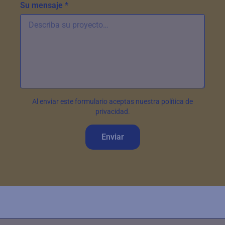
Su mensaje *
Al enviar este formulario aceptas nuestra política de
privacidad.
Enviar