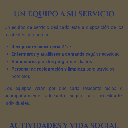
Un equipo a su servicio
Un equipo de servicio dedicado está a disposición de los
residentes autónomos:
Recepción y conserjería
24/7
Enfermeros y auxiliares a demanda
según necesidad
Animadores
para los programas diarios
Personal de restauración y limpieza
para servicios
hoteleros
Los equipos velan por que cada residente reciba el
acompañamiento adecuado según sus necesidades
individuales.
Actividades y vida social