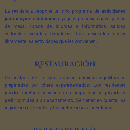
La residencia propone un rico programa de
actividades
para mayores autónomos
: yoga y gimnasia suave, juegos
de mesa, cursos de idiomas e informática, salidas
culturales, veladas temáticas. Los residentes eligen
libremente las actividades que les convienen.
Restauración
Un restaurante in situ propone comidas equilibradas
preparadas por chefs experimentados. Los residentes
pueden también cocinar en su propia cocina privada o
pedir comidas a su apartamento. Se tienen en cuenta los
regímenes especiales y las preferencias alimentarias.