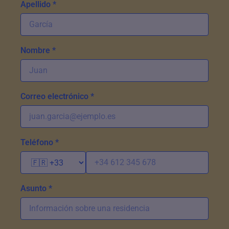
Apellido *
Nombre *
Correo electrónico *
Teléfono *
Asunto *