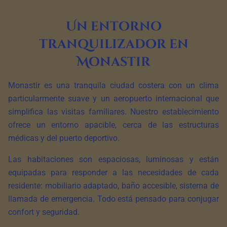
Un entorno
tranquilizador en
Monastir
Monastir es una tranquila ciudad costera con un clima
particularmente suave y un aeropuerto internacional que
simplifica las visitas familiares. Nuestro establecimiento
ofrece un entorno apacible, cerca de las estructuras
médicas y del puerto deportivo.
Las habitaciones son espaciosas, luminosas y están
equipadas para responder a las necesidades de cada
residente: mobiliario adaptado, baño accesible, sistema de
llamada de emergencia. Todo está pensado para conjugar
confort y seguridad.