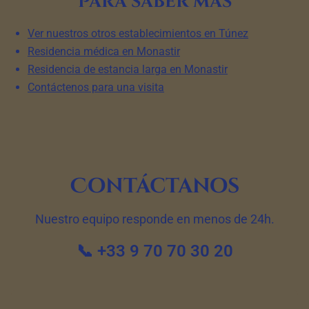
Para saber más
Ver nuestros otros establecimientos en Túnez
Residencia médica en Monastir
Residencia de estancia larga en Monastir
Contáctenos para una visita
Contáctanos
Nuestro equipo responde en menos de 24h.
📞 +33 9 70 70 30 20