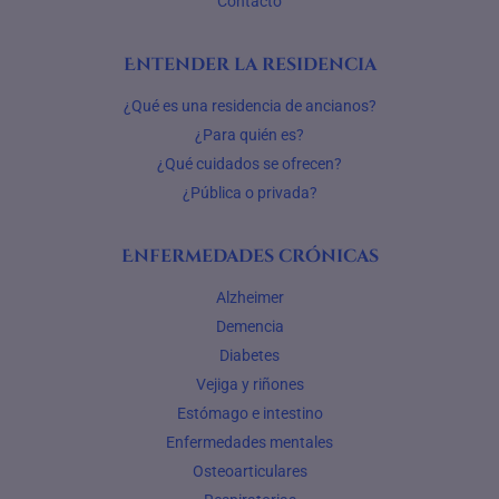
Contacto
Entender la residencia
¿Qué es una residencia de ancianos?
¿Para quién es?
¿Qué cuidados se ofrecen?
¿Pública o privada?
Enfermedades crónicas
Alzheimer
Demencia
Diabetes
Vejiga y riñones
Estómago e intestino
Enfermedades mentales
Osteoarticulares