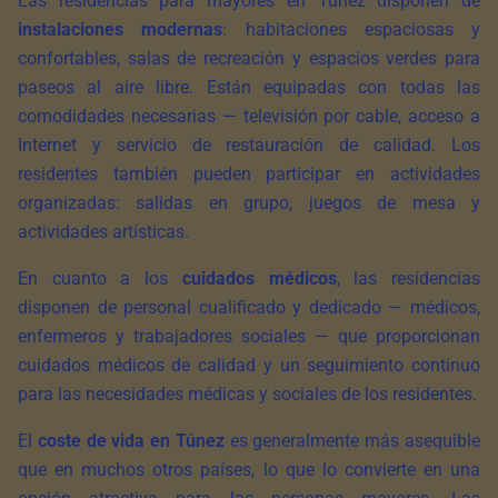
Las residencias para mayores en Túnez disponen de
instalaciones modernas
: habitaciones espaciosas y
confortables, salas de recreación y espacios verdes para
paseos al aire libre. Están equipadas con todas las
comodidades necesarias — televisión por cable, acceso a
Internet y servicio de restauración de calidad. Los
residentes también pueden participar en actividades
organizadas: salidas en grupo, juegos de mesa y
actividades artísticas.
En cuanto a los
cuidados médicos
, las residencias
disponen de personal cualificado y dedicado — médicos,
enfermeros y trabajadores sociales — que proporcionan
cuidados médicos de calidad y un seguimiento continuo
para las necesidades médicas y sociales de los residentes.
El
coste de vida en Túnez
es generalmente más asequible
que en muchos otros países, lo que lo convierte en una