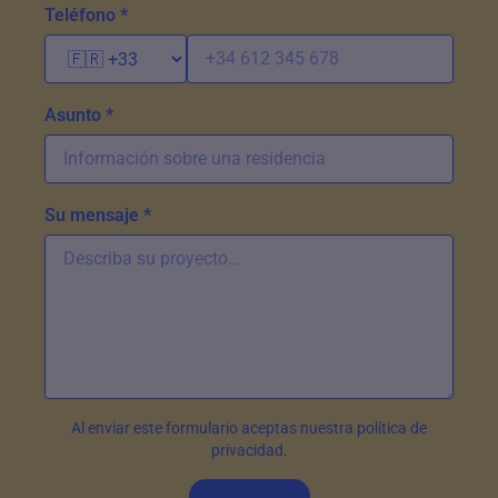
Teléfono *
Asunto *
Su mensaje *
Al enviar este formulario aceptas nuestra política de
privacidad.