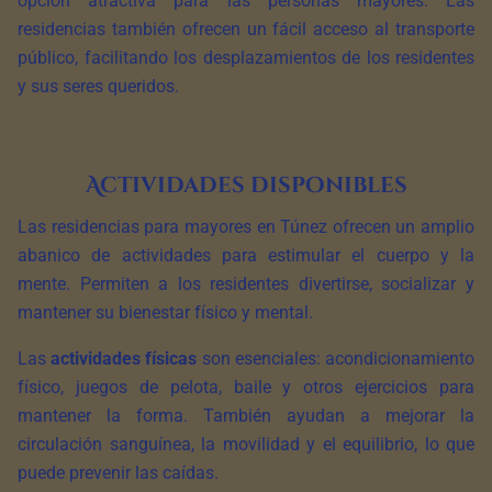
opción atractiva para las personas mayores. Las
residencias también ofrecen un fácil acceso al transporte
público, facilitando los desplazamientos de los residentes
y sus seres queridos.
Actividades disponibles
Las residencias para mayores en Túnez ofrecen un amplio
abanico de actividades para estimular el cuerpo y la
mente. Permiten a los residentes divertirse, socializar y
mantener su bienestar físico y mental.
Las
actividades físicas
son esenciales: acondicionamiento
físico, juegos de pelota, baile y otros ejercicios para
mantener la forma. También ayudan a mejorar la
circulación sanguínea, la movilidad y el equilibrio, lo que
puede prevenir las caídas.