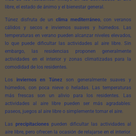
libre, el estado de ánimo y el bienestar general.
Túnez disfruta de un
clima mediterráneo
, con veranos
cálidos y secos e inviernos suaves y húmedos. Las
temperaturas en verano pueden alcanzar niveles elevados,
lo que puede dificultar las actividades al aire libre. Sin
embargo, las residencias proponen generalmente
actividades en el interior y zonas climatizadas para la
comodidad de los residentes.
Los
inviernos en Túnez
son generalmente suaves y
húmedos, con poca nieve o heladas. Las temperaturas
más frescas son un alivio para los residentes. Las
actividades al aire libre pueden ser más agradables:
paseos, juegos al aire libre o simplemente tomar el aire.
Las
precipitaciones
pueden dificultar las actividades al
aire libre, pero ofrecen la ocasión de relajarse en el interior.