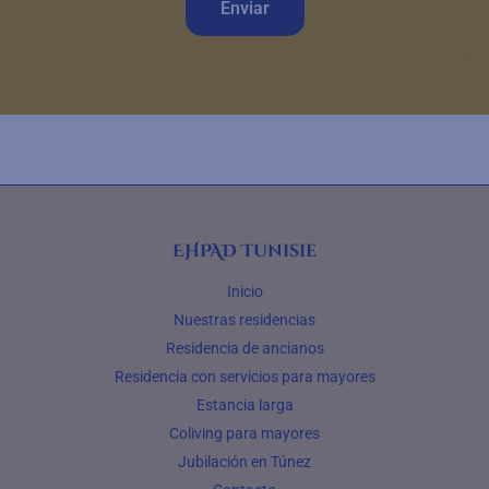
Enviar
EHPAD Tunisie
Inicio
Nuestras residencias
Residencia de ancianos
Residencia con servicios para mayores
Estancia larga
Coliving para mayores
Jubilación en Túnez