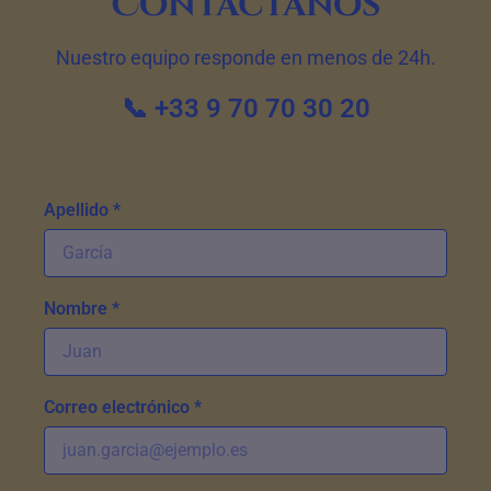
Contáctanos
Nuestro equipo responde en menos de 24h.
📞 +33 9 70 70 30 20
Apellido *
Nombre *
Correo electrónico *