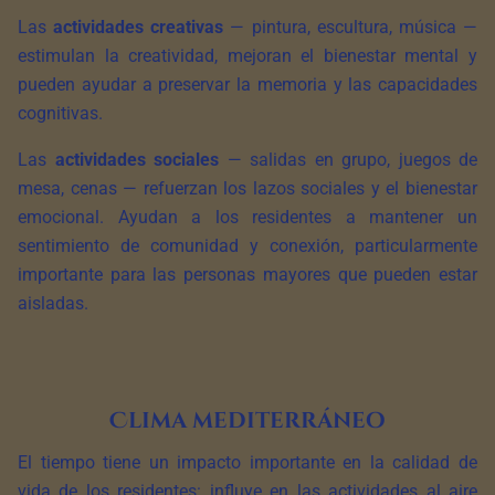
Las
actividades creativas
— pintura, escultura, música —
estimulan la creatividad, mejoran el bienestar mental y
pueden ayudar a preservar la memoria y las capacidades
cognitivas.
Las
actividades sociales
— salidas en grupo, juegos de
mesa, cenas — refuerzan los lazos sociales y el bienestar
emocional. Ayudan a los residentes a mantener un
sentimiento de comunidad y conexión, particularmente
importante para las personas mayores que pueden estar
aisladas.
Clima mediterráneo
El tiempo tiene un impacto importante en la calidad de
vida de los residentes: influye en las actividades al aire