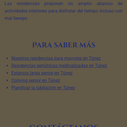
Las residencias proponen un amplio abanico de
actividades interiores para disfrutar del tiempo incluso con
mal tiempo.
Para saber más
Nuestras residencias para mayores en Túnez
Residencias geriátricas medicalizadas en Túnez
Estancia larga senior en Túnez
Coliving senior en Túnez
Planificar la jubilación en Túnez