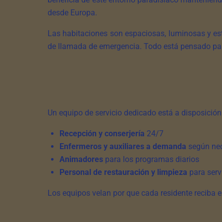
desde Europa.
Las habitaciones son espaciosas, luminosas y es
de llamada de emergencia. Todo está pensado par
Un equipo de servicio dedicado está a disposició
Recepción y conserjería
24/7
Enfermeros y auxiliares a demanda
según ne
Animadores
para los programas diarios
Personal de restauración y limpieza
para serv
Los equipos velan por que cada residente reciba