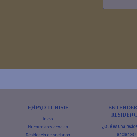
EHPAD Tunisie
Entender
residenc
Inicio
¿Qué es una resid
Nuestras residencias
ancianos?
Residencia de ancianos