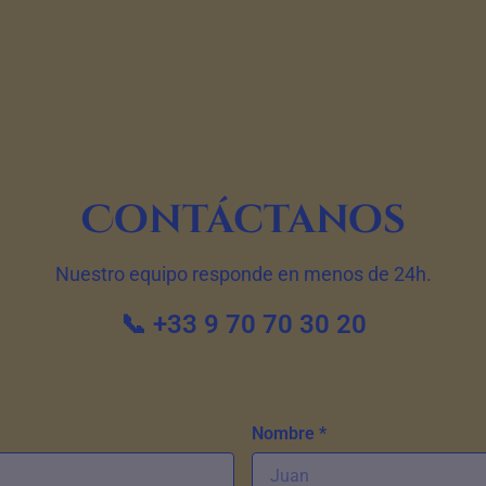
Contáctanos
Nuestro equipo responde en menos de 24h.
📞 +33 9 70 70 30 20
Nombre *