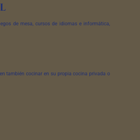
l
uegos de mesa, cursos de idiomas e informática,
en también cocinar en su propia cocina privada o