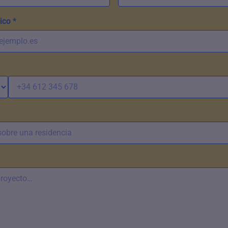
ico *