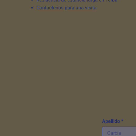
Contáctenos para una visita
Apellido *