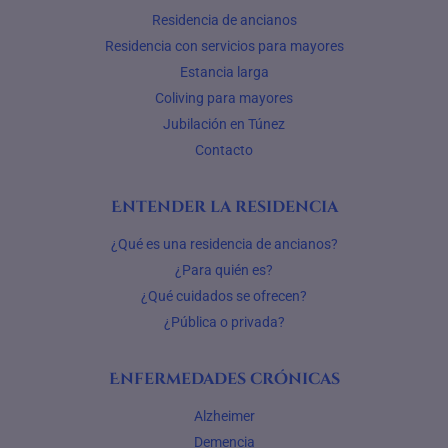
Residencia de ancianos
Residencia con servicios para mayores
Estancia larga
Coliving para mayores
Jubilación en Túnez
Contacto
Entender la residencia
¿Qué es una residencia de ancianos?
¿Para quién es?
¿Qué cuidados se ofrecen?
¿Pública o privada?
Enfermedades crónicas
Alzheimer
Demencia