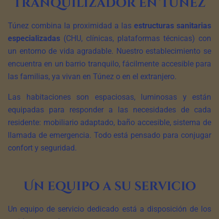
tranquilizador en Túnez
Túnez combina la proximidad a las
estructuras sanitarias
especializadas
(CHU, clínicas, plataformas técnicas) con
un entorno de vida agradable. Nuestro establecimiento se
encuentra en un barrio tranquilo, fácilmente accesible para
las familias, ya vivan en Túnez o en el extranjero.
Las habitaciones son espaciosas, luminosas y están
equipadas para responder a las necesidades de cada
residente: mobiliario adaptado, baño accesible, sistema de
llamada de emergencia. Todo está pensado para conjugar
confort y seguridad.
Un equipo a su servicio
Un equipo de servicio dedicado está a disposición de los