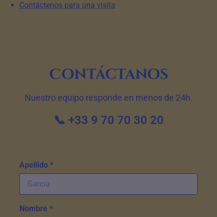
Contáctenos para una visita
Contáctanos
Nuestro equipo responde en menos de 24h.
📞 +33 9 70 70 30 20
Apellido *
Nombre *