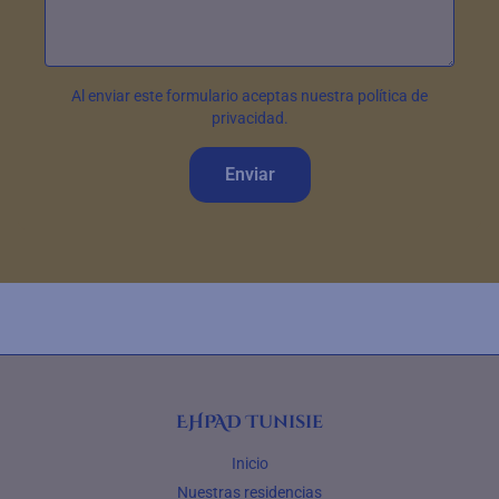
Al enviar este formulario aceptas nuestra política de
privacidad.
Enviar
EHPAD Tunisie
Inicio
Nuestras residencias