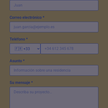
Correo electrónico *
Teléfono *
Asunto *
Su mensaje *