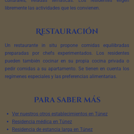
culturales, veladas temáticas. Los residentes eligen
libremente las actividades que les convienen.
Restauración
Un restaurante in situ propone comidas equilibradas
preparadas por chefs experimentados. Los residentes
pueden también cocinar en su propia cocina privada o
pedir comidas a su apartamento. Se tienen en cuenta los
regímenes especiales y las preferencias alimentarias.
Para saber más
Ver nuestros otros establecimientos en Túnez
Residencia médica en Túnez
Residencia de estancia larga en Túnez