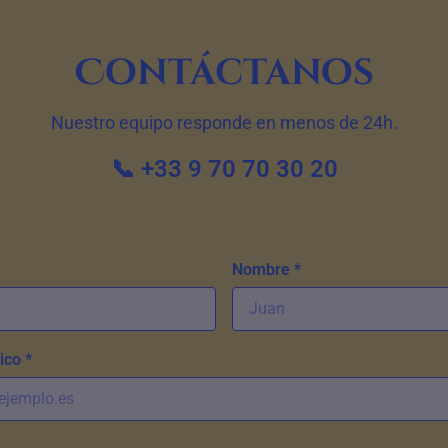
Contáctanos
Nuestro equipo responde en menos de 24h.
📞 +33 9 70 70 30 20
Nombre *
ico *