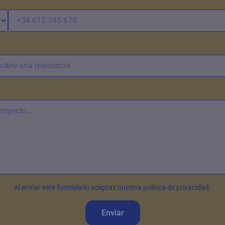
Al enviar este formulario aceptas nuestra política de privacidad.
Enviar