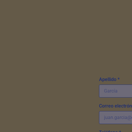
Apellido *
Correo electrón