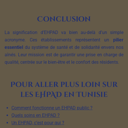
Conclusion
La signification d’EHPAD va bien au-delà d’un simple
acronyme. Ces établissements représentent un
pilier
essentiel
du système de santé et de solidarité envers nos
aînés. Leur mission est de garantir une prise en charge de
qualité, centrée sur le bien-être et le confort des résidents.
Pour aller plus loin sur
les EHPAD en Tunisie
Comment fonctionne un EHPAD public ?
Quels soins en EHPAD ?
Un EHPAD, c’est pour qui ?