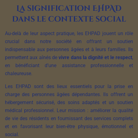
La signification EHPAD
dans le contexte social
Au-delà de leur aspect pratique, les EHPAD jouent un rôle
crucial dans notre société en offrant un soutien
indispensable aux personnes âgées et à leurs familles. Ils
permettent aux aînés de
vivre dans la dignité et le respect
,
en bénéficiant d’une assistance professionnelle et
chaleureuse.
Les EHPAD sont des lieux essentiels pour la prise en
charge des personnes âgées dépendantes. Ils offrent un
hébergement sécurisé, des soins adaptés et un soutien
médical professionnel. Leur mission : améliorer la qualité
de vie des résidents en fournissant des services complets
et en favorisant leur bien-être physique, émotionnel et
social.