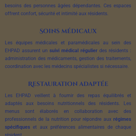
besoins des personnes âgées dépendantes. Ces espaces
offrent confort, sécurité et intimité aux résidents.
Soins médicaux
Les équipes médicales et paramédicales au sein des
EHPAD assurent un
suivi médical régulier
des résidents :
administration des médicaments, gestion des traitements,
coordination avec les médecins spécialistes si nécessaire.
Restauration adaptée
Les EHPAD veillent à fournir des repas équilibrés et
adaptés aux besoins nutritionnels des résidents. Les
menus sont élaborés en collaboration avec des
professionnels de la nutrition pour répondre aux
régimes
spécifiques
et aux préférences alimentaires de chaque
résident.