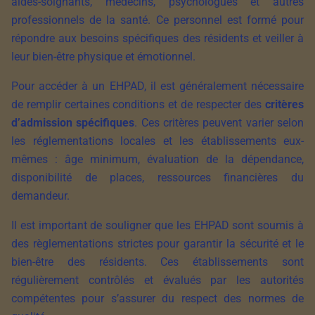
aides-soignants, médecins, psychologues et autres
professionnels de la santé. Ce personnel est formé pour
répondre aux besoins spécifiques des résidents et veiller à
leur bien-être physique et émotionnel.
Pour accéder à un EHPAD, il est généralement nécessaire
de remplir certaines conditions et de respecter des
critères
d’admission spécifiques
. Ces critères peuvent varier selon
les réglementations locales et les établissements eux-
mêmes : âge minimum, évaluation de la dépendance,
disponibilité de places, ressources financières du
demandeur.
Il est important de souligner que les EHPAD sont soumis à
des règlementations strictes pour garantir la sécurité et le
bien-être des résidents. Ces établissements sont
régulièrement contrôlés et évalués par les autorités
compétentes pour s’assurer du respect des normes de