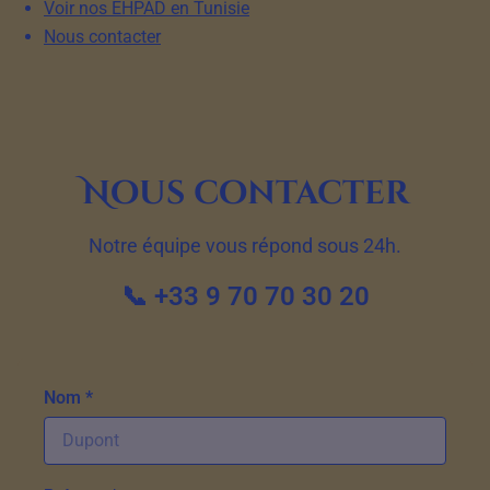
Voir nos EHPAD en Tunisie
Nous contacter
Nous contacter
Notre équipe vous répond sous 24h.
📞 +33 9 70 70 30 20
Nom *