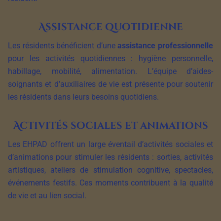
Assistance quotidienne
Les résidents bénéficient d’une
assistance professionnelle
pour les activités quotidiennes : hygiène personnelle,
habillage, mobilité, alimentation. L’équipe d’aides-
soignants et d’auxiliaires de vie est présente pour soutenir
les résidents dans leurs besoins quotidiens.
Activités sociales et animations
Les EHPAD offrent un large éventail d’activités sociales et
d’animations pour stimuler les résidents : sorties, activités
artistiques, ateliers de stimulation cognitive, spectacles,
événements festifs. Ces moments contribuent à la qualité
de vie et au lien social.