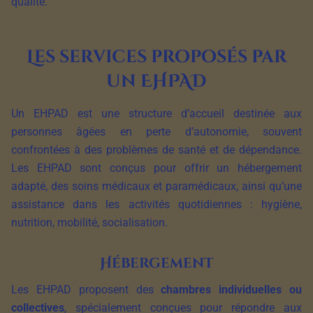
qualité.
Les services proposés par
un EHPAD
Un EHPAD est une structure d’accueil destinée aux
personnes âgées en perte d’autonomie, souvent
confrontées à des problèmes de santé et de dépendance.
Les EHPAD sont conçus pour offrir un hébergement
adapté, des soins médicaux et paramédicaux, ainsi qu’une
assistance dans les activités quotidiennes : hygiène,
nutrition, mobilité, socialisation.
Hébergement
Les EHPAD proposent des
chambres individuelles ou
collectives
, spécialement conçues pour répondre aux