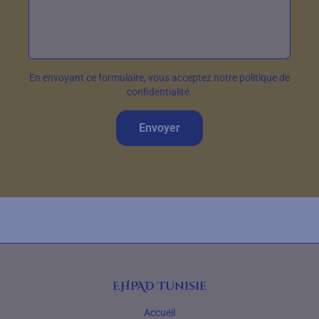
En envoyant ce formulaire, vous acceptez notre politique de
confidentialité.
Envoyer
EHPAD Tunisie
Accueil