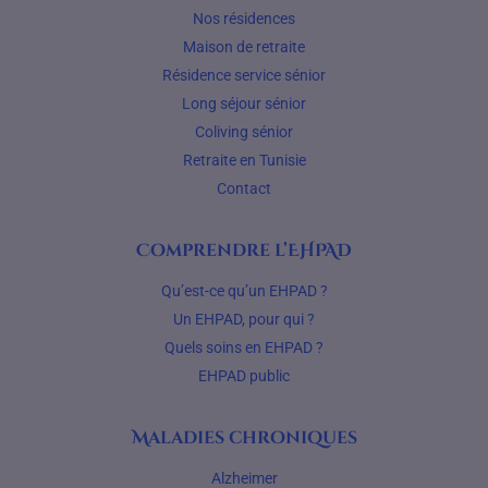
Nos résidences
Maison de retraite
Résidence service sénior
Long séjour sénior
Coliving sénior
Retraite en Tunisie
Contact
Comprendre l’EHPAD
Qu’est-ce qu’un EHPAD ?
Un EHPAD, pour qui ?
Quels soins en EHPAD ?
EHPAD public
Maladies chroniques
Alzheimer