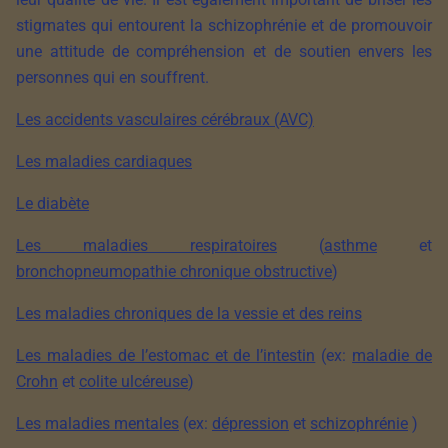
stigmates qui entourent la schizophrénie et de promouvoir
une attitude de compréhension et de soutien envers les
personnes qui en souffrent.
Les accidents vasculaires cérébraux (AVC)
Les maladies cardiaques
Le diabète
Les maladies respiratoires
(
asthme
et
bronchopneumopathie chronique obstructive
)
Les maladies chroniques de la vessie et des reins
Les maladies de l’estomac et de l’intestin
(ex:
maladie de
Crohn
et
colite ulcéreuse
)
Les maladies mentales
(ex:
dépression
et
schizophrénie
)