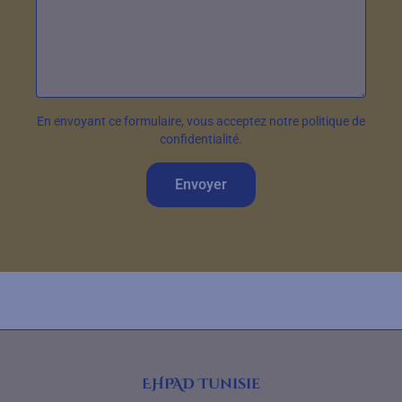
En envoyant ce formulaire, vous acceptez notre politique de
confidentialité.
Envoyer
EHPAD Tunisie