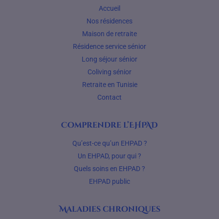
Accueil
Nos résidences
Maison de retraite
Résidence service sénior
Long séjour sénior
Coliving sénior
Retraite en Tunisie
Contact
Comprendre l’EHPAD
Qu’est-ce qu’un EHPAD ?
Un EHPAD, pour qui ?
Quels soins en EHPAD ?
EHPAD public
Maladies chroniques