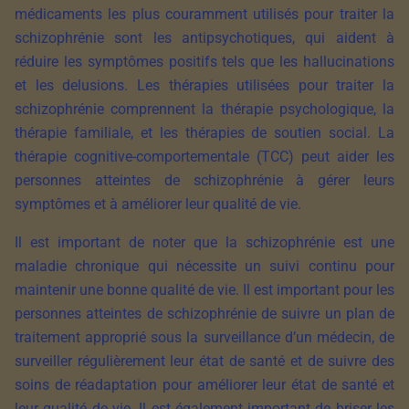
médicaments les plus couramment utilisés pour traiter la
schizophrénie sont les antipsychotiques, qui aident à
réduire les symptômes positifs tels que les hallucinations
et les delusions. Les thérapies utilisées pour traiter la
schizophrénie comprennent la thérapie psychologique, la
thérapie familiale, et les thérapies de soutien social. La
thérapie cognitive-comportementale (TCC) peut aider les
personnes atteintes de schizophrénie à gérer leurs
symptômes et à améliorer leur qualité de vie.
Il est important de noter que la schizophrénie est une
maladie chronique qui nécessite un suivi continu pour
maintenir une bonne qualité de vie. Il est important pour les
personnes atteintes de schizophrénie de suivre un plan de
traitement approprié sous la surveillance d’un médecin, de
surveiller régulièrement leur état de santé et de suivre des
soins de réadaptation pour améliorer leur état de santé et
leur qualité de vie. Il est également important de briser les