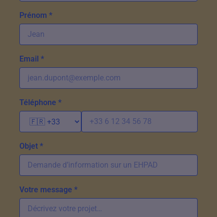
Prénom *
Email *
Téléphone *
Objet *
Votre message *