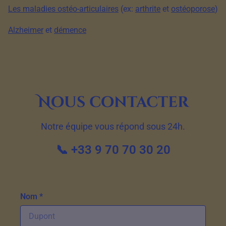
Les maladies ostéo-articulaires
(ex:
arthrite
et
ostéoporose
)
Alzheimer
et
démence
Nous contacter
Notre équipe vous répond sous 24h.
📞 +33 9 70 70 30 20
Nom *