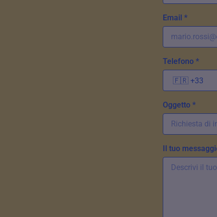
Email *
Telefono *
Oggetto *
Il tuo messaggi