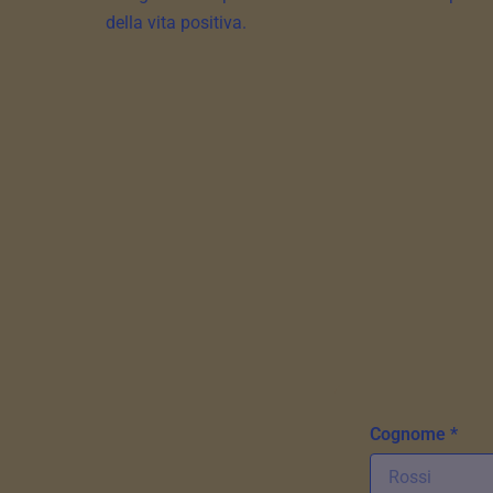
della vita positiva.
Cognome *