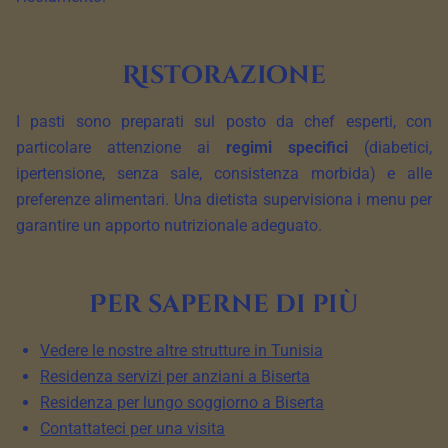
Ristorazione
I pasti sono preparati sul posto da chef esperti, con
particolare attenzione ai
regimi specifici
(diabetici,
ipertensione, senza sale, consistenza morbida) e alle
preferenze alimentari. Una dietista supervisiona i menu per
garantire un apporto nutrizionale adeguato.
Per saperne di più
Vedere le nostre altre strutture in Tunisia
Residenza servizi per anziani a Biserta
Residenza per lungo soggiorno a Biserta
Contattateci per una visita