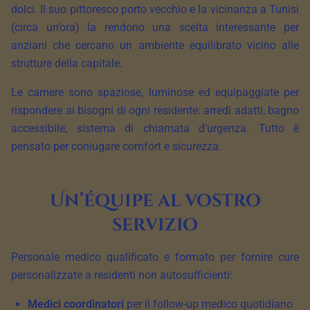
dolci. Il suo pittoresco porto vecchio e la vicinanza a Tunisi
(circa un’ora) la rendono una scelta interessante per
anziani che cercano un ambiente equilibrato vicino alle
strutture della capitale.
Le camere sono spaziose, luminose ed equipaggiate per
rispondere ai bisogni di ogni residente: arredi adatti, bagno
accessibile, sistema di chiamata d’urgenza. Tutto è
pensato per coniugare comfort e sicurezza.
Un’équipe al vostro
servizio
Personale medico qualificato e formato per fornire cure
personalizzate a residenti non autosufficienti:
Medici coordinatori
per il follow-up medico quotidiano