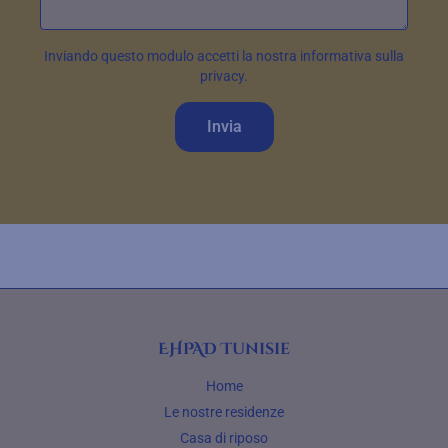
Inviando questo modulo accetti la nostra informativa sulla
privacy.
Invia
EHPAD Tunisie
Home
Le nostre residenze
Casa di riposo