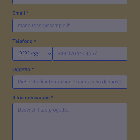
Email *
Telefono *
Oggetto *
Il tuo messaggio *