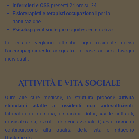
Infermieri e OSS
presenti 24 ore su 24
Fisioterapisti e terapisti occupazionali
per la
riabilitazione
Psicologi
per il sostegno cognitivo ed emotivo
Le équipe vegliano affinché ogni residente riceva
l’accompagnamento adeguato in base ai suoi bisogni
individuali.
Attività e vita sociale
Oltre alle cure mediche, la struttura propone
attività
stimolanti adatte ai residenti non autosufficienti
:
laboratori di memoria, ginnastica dolce, uscite culturali,
musicoterapia, eventi intergenerazionali. Questi momenti
contribuiscono alla qualità della vita e riducono
l’isolamento.