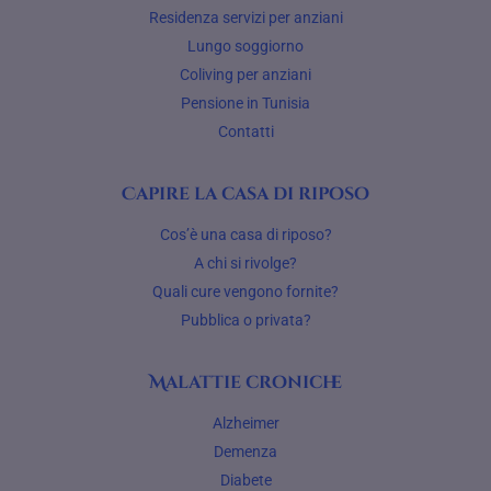
Residenza servizi per anziani
Lungo soggiorno
Coliving per anziani
Pensione in Tunisia
Contatti
Capire la casa di riposo
Cos’è una casa di riposo?
A chi si rivolge?
Quali cure vengono fornite?
Pubblica o privata?
Malattie croniche
Alzheimer
Demenza
Diabete