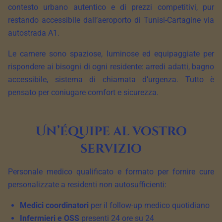
contesto urbano autentico e di prezzi competitivi, pur
restando accessibile dall’aeroporto di Tunisi-Cartagine via
autostrada A1.
Le camere sono spaziose, luminose ed equipaggiate per
rispondere ai bisogni di ogni residente: arredi adatti, bagno
accessibile, sistema di chiamata d’urgenza. Tutto è
pensato per coniugare comfort e sicurezza.
Un’équipe al vostro
servizio
Personale medico qualificato e formato per fornire cure
personalizzate a residenti non autosufficienti:
Medici coordinatori
per il follow-up medico quotidiano
Infermieri e OSS
presenti 24 ore su 24