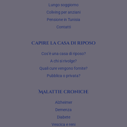
Lungo soggiorno
Coliving per anziani
Pensione in Tunisia
Contatti
Capire la casa di riposo
Cos’è una casa di riposo?
A chi si rivolge?
Quali cure vengono fornite?
Pubblica o privata?
Malattie croniche
Alzheimer
Demenza
Diabete
Vescica e reni