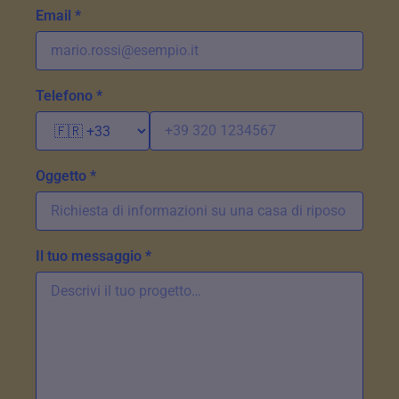
Email *
Telefono *
Oggetto *
Il tuo messaggio *