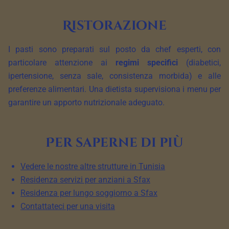
Ristorazione
I pasti sono preparati sul posto da chef esperti, con
particolare attenzione ai
regimi specifici
(diabetici,
ipertensione, senza sale, consistenza morbida) e alle
preferenze alimentari. Una dietista supervisiona i menu per
garantire un apporto nutrizionale adeguato.
Per saperne di più
Vedere le nostre altre strutture in Tunisia
Residenza servizi per anziani a Sfax
Residenza per lungo soggiorno a Sfax
Contattateci per una visita