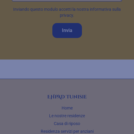
Inviando questo modulo accetti la nostra informativa sulla
privacy.
Invia
EHPAD Tunisie
Home
Le nostre residenze
Casa di riposo
Residenza servizi per anziani