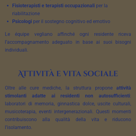
Fisioterapisti e terapisti occupazionali
per la
riabilitazione
Psicologi
per il sostegno cognitivo ed emotivo
Le équipe vegliano affinché ogni residente riceva
l’accompagnamento adeguato in base ai suoi bisogni
individuali.
Attività e vita sociale
Oltre alle cure mediche, la struttura propone
attività
stimolanti adatte ai residenti non autosufficienti
:
laboratori di memoria, ginnastica dolce, uscite culturali,
musicoterapia, eventi intergenerazionali. Questi momenti
contribuiscono alla qualità della vita e riducono
l’isolamento.