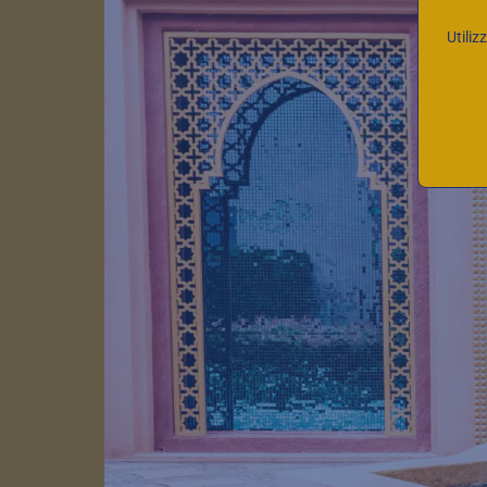
Utiliz