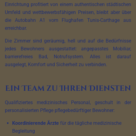
Einrichtung profitiert von einem authentischen städtischen
Umfeld und wettbewerbsfähigen Preisen, bleibt aber über
die Autobahn A1 vom Flughafen Tunis-Carthage aus
erreichbar.
Die Zimmer sind geräumig, hell und auf die Bedürfnisse
jedes Bewohners ausgestattet: angepasstes Mobiliar,
barrierefreies Bad, Notrufsystem. Alles ist darauf
ausgelegt, Komfort und Sicherheit zu verbinden.
Ein Team zu Ihren Diensten
Qualifiziertes medizinisches Personal, geschult in der
personalisierten Pflege pflegebedürftiger Bewohner:
Koordinierende Ärzte
für die tägliche medizinische
Begleitung