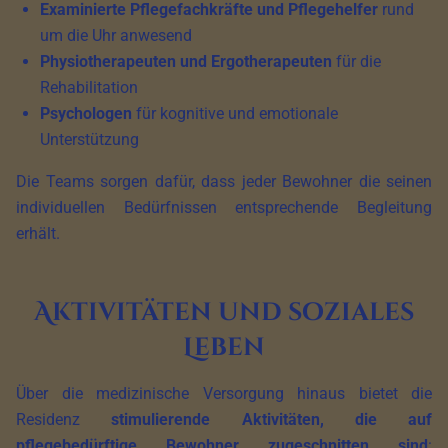
Examinierte Pflegefachkräfte und Pflegehelfer
rund
um die Uhr anwesend
Physiotherapeuten und Ergotherapeuten
für die
Rehabilitation
Psychologen
für kognitive und emotionale
Unterstützung
Die Teams sorgen dafür, dass jeder Bewohner die seinen
individuellen Bedürfnissen entsprechende Begleitung
erhält.
Aktivitäten und soziales
Leben
Über die medizinische Versorgung hinaus bietet die
Residenz
stimulierende Aktivitäten, die auf
pflegebedürftige Bewohner zugeschnitten sind
: