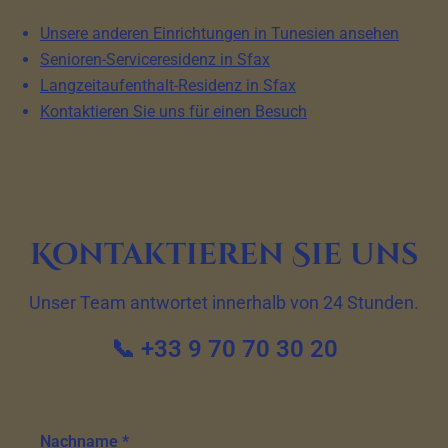
Unsere anderen Einrichtungen in Tunesien ansehen
Senioren-Serviceresidenz in Sfax
Langzeitaufenthalt-Residenz in Sfax
Kontaktieren Sie uns für einen Besuch
Kontaktieren Sie uns
Unser Team antwortet innerhalb von 24 Stunden.
📞 +33 9 70 70 30 20
Nachname *