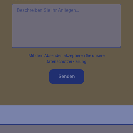
Mit dem Absenden akzeptieren Sie unsere
Datenschutzerklärung.
Senden