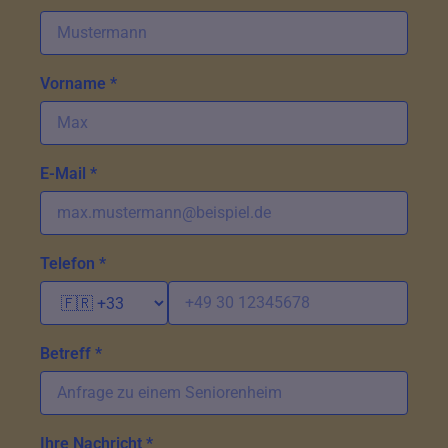
Vorname *
E-Mail *
Telefon *
Betreff *
Ihre Nachricht *