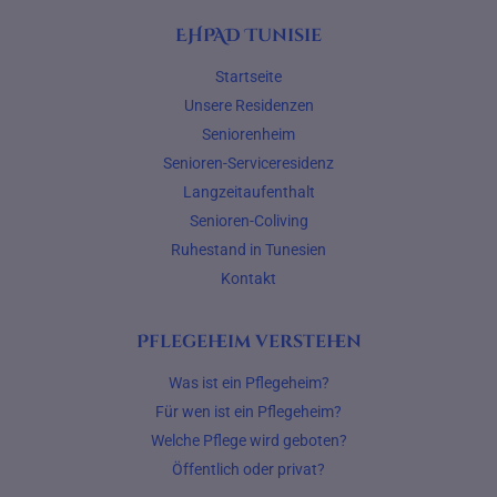
EHPAD Tunisie
Startseite
Unsere Residenzen
Seniorenheim
Senioren-Serviceresidenz
Langzeitaufenthalt
Senioren-Coliving
Ruhestand in Tunesien
Kontakt
Pflegeheim verstehen
Was ist ein Pflegeheim?
Für wen ist ein Pflegeheim?
Welche Pflege wird geboten?
Öffentlich oder privat?