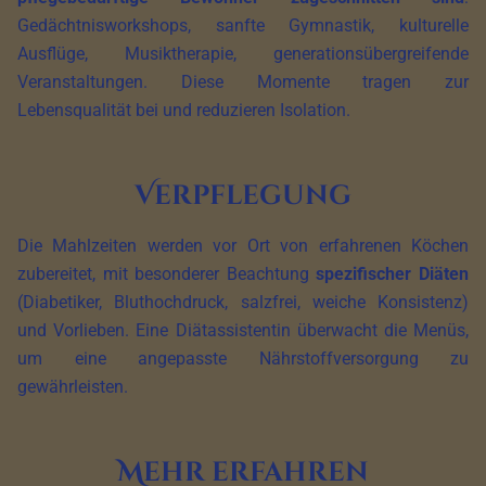
Gedächtnisworkshops, sanfte Gymnastik, kulturelle
Ausflüge, Musiktherapie, generationsübergreifende
Veranstaltungen. Diese Momente tragen zur
Lebensqualität bei und reduzieren Isolation.
Verpflegung
Die Mahlzeiten werden vor Ort von erfahrenen Köchen
zubereitet, mit besonderer Beachtung
spezifischer Diäten
(Diabetiker, Bluthochdruck, salzfrei, weiche Konsistenz)
und Vorlieben. Eine Diätassistentin überwacht die Menüs,
um eine angepasste Nährstoffversorgung zu
gewährleisten.
Mehr erfahren