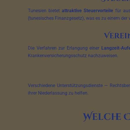
Tunesien bietet
attraktive Steuervorteile
für aus
(tunesisches Finanzgesetz), was es zu einem der 
Verei
Die Verfahren zur Erlangung einer
Langzeit-Auf
Krankenversicherungsschutz nachzuweisen.
Verschiedene Unterstützungsdienste — Rechtsbera
ihrer Niederlassung zu helfen.
Welche 