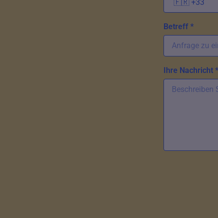
Betreff *
Ihre Nachricht 