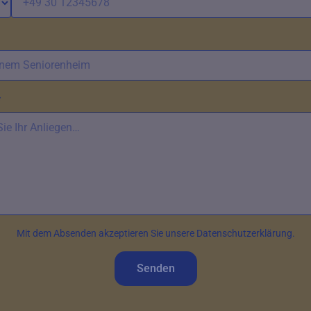
*
Mit dem Absenden akzeptieren Sie unsere Datenschutzerklärung.
Senden