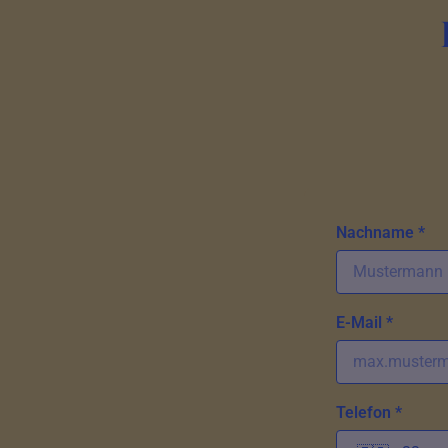
Nachname *
E-Mail *
Telefon *