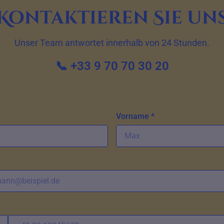
Kontaktieren Sie un
Unser Team antwortet innerhalb von 24 Stunden.
📞 +33 9 70 70 30 20
Vorname *