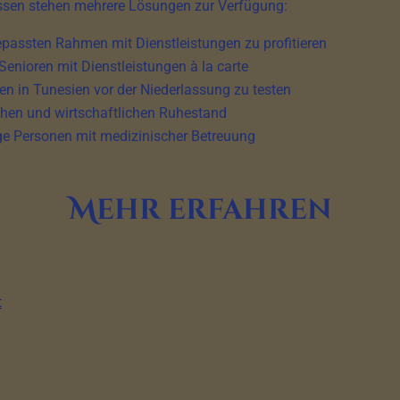
ssen stehen mehrere Lösungen zur Verfügung:
assten Rahmen mit Dienstleistungen zu profitieren
Senioren mit Dienstleistungen à la carte
 in Tunesien vor der Niederlassung zu testen
chen und wirtschaftlichen Ruhestand
ge Personen mit medizinischer Betreuung
Mehr erfahren
t