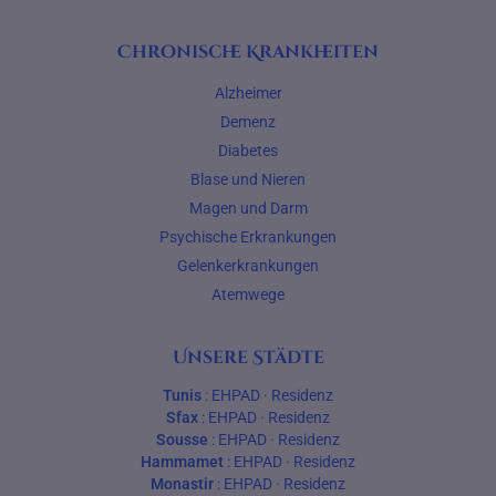
Chronische Krankheiten
Alzheimer
Demenz
Diabetes
Blase und Nieren
Magen und Darm
Psychische Erkrankungen
Gelenkerkrankungen
Atemwege
Unsere Städte
Tunis
:
EHPAD
·
Residenz
Sfax
:
EHPAD
·
Residenz
Sousse
:
EHPAD
·
Residenz
Hammamet
:
EHPAD
·
Residenz
Monastir
:
EHPAD
·
Residenz