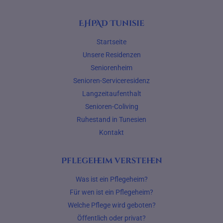
EHPAD Tunisie
Startseite
Unsere Residenzen
Seniorenheim
Senioren-Serviceresidenz
Langzeitaufenthalt
Senioren-Coliving
Ruhestand in Tunesien
Kontakt
Pflegeheim verstehen
Was ist ein Pflegeheim?
Für wen ist ein Pflegeheim?
Welche Pflege wird geboten?
Öffentlich oder privat?