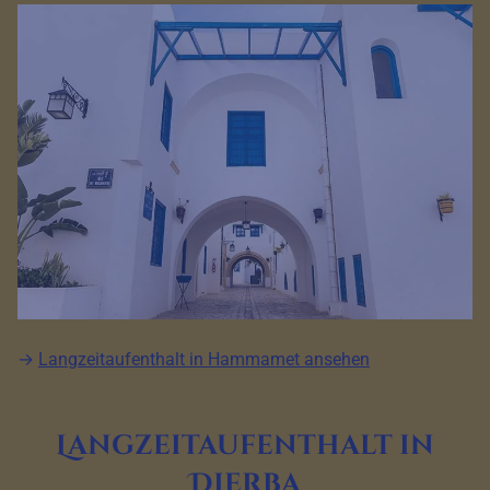
→
Langzeitaufenthalt in Hammamet ansehen
Langzeitaufenthalt in
Djerba