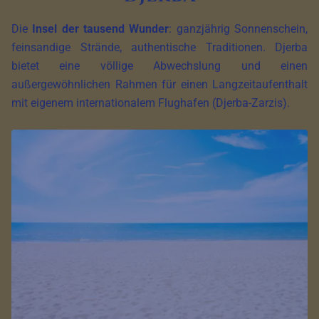
Die
Insel der tausend Wunder
: ganzjährig Sonnenschein,
feinsandige Strände, authentische Traditionen. Djerba
bietet eine völlige Abwechslung und einen
außergewöhnlichen Rahmen für einen Langzeitaufenthalt
mit eigenem internationalem Flughafen (Djerba-Zarzis).