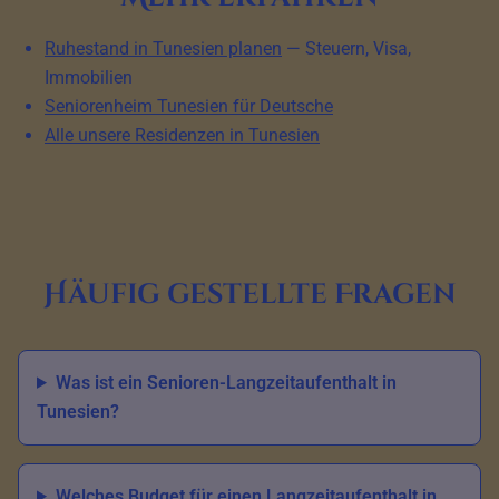
Ruhestand in Tunesien planen
— Steuern, Visa,
Immobilien
Seniorenheim Tunesien für Deutsche
Alle unsere Residenzen in Tunesien
Häufig gestellte Fragen
Was ist ein Senioren-Langzeitaufenthalt in
Tunesien?
Welches Budget für einen Langzeitaufenthalt in