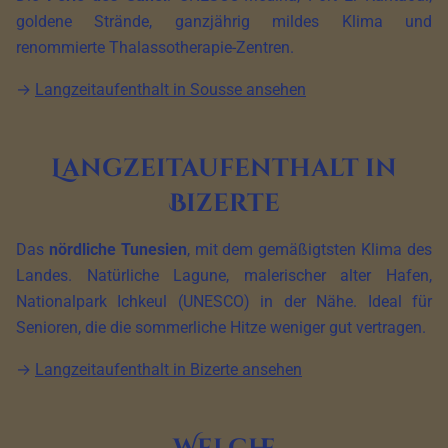
goldene Strände, ganzjährig mildes Klima und
renommierte Thalassotherapie-Zentren.
→
Langzeitaufenthalt in Sousse ansehen
Langzeitaufenthalt in
Bizerte
Das
nördliche Tunesien
, mit dem gemäßigtsten Klima des
Landes. Natürliche Lagune, malerischer alter Hafen,
Nationalpark Ichkeul (UNESCO) in der Nähe. Ideal für
Senioren, die die sommerliche Hitze weniger gut vertragen.
→
Langzeitaufenthalt in Bizerte ansehen