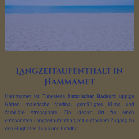
Langzeitaufenthalt in
Hammamet
Hammamet ist Tunesiens
historischer Badeort
: üppige
Gärten, malerische Medina, gemäßigtes Klima und
familiäre Atmosphäre. Ein idealer Ort für einen
entspannten Langzeitaufenthalt, mit einfachem Zugang zu
den Flughäfen Tunis und Enfidha.