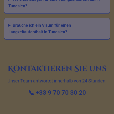
Tunesien?
Brauche ich ein Visum für einen
Langzeitaufenthalt in Tunesien?
Kontaktieren Sie uns
Unser Team antwortet innerhalb von 24 Stunden.
📞 +33 9 70 70 30 20