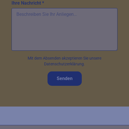
Ihre Nachricht *
Mit dem Absenden akzeptieren Sie unsere
Datenschutzerklärung.
Senden