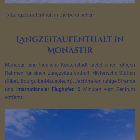
→
Langzeitaufenthalt in Djerba ansehen
Langzeitaufenthalt in
Monastir
Monastir, eine friedliche Küstenstadt, bietet einen ruhigen
Rahmen für einen Langzeitaufenthalt. Historische Stätten
(Ribat, Bourguiba-Mausoleum), Jachthafen, ruhige Strände
und
internationaler Flughafen
5 Minuten vom Zentrum
entfernt.