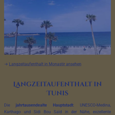
→
Langzeitaufenthalt in Monastir ansehen
Langzeitaufenthalt in
Tunis
Die
jahrtausendealte Hauptstadt
: UNESCO-Medina,
Karthago und Sidi Bou Saïd in der Nähe, exzellente