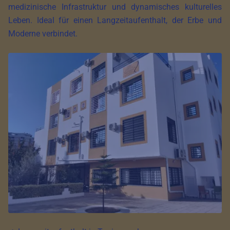
medizinische Infrastruktur und dynamisches kulturelles
Leben. Ideal für einen Langzeitaufenthalt, der Erbe und
Moderne verbindet.