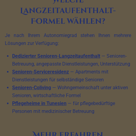
Welche
Langzeitaufenthalt-
Formel wählen?
Je nach Ihrem Autonomiegrad stehen Ihnen mehrere
Lösungen zur Verfügung:
Dedizierter Senioren-Langzeitaufenthalt
— Senioren-
Betreuung, angepasste Dienstleistungen, Unterstützung
Senioren-Serviceresidenz
— Apartments mit
Dienstleistungen für selbständige Senioren
Senioren-Coliving
— Wohngemeinschaft unter aktiven
Senioren, wirtschaftliche Formel
Pflegeheime in Tunesien
— für pflegebedürftige
Personen mit medizinischer Betreuung
Mehr erfahren