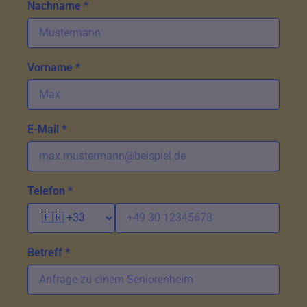
Nachname *
Vorname *
E-Mail *
Telefon *
Betreff *