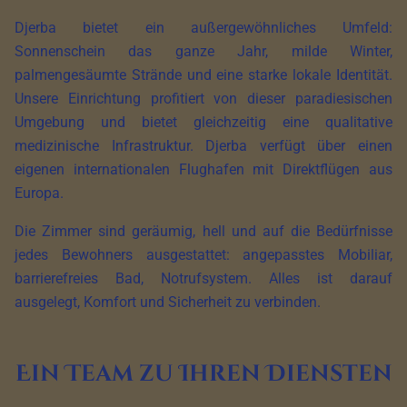
Djerba bietet ein außergewöhnliches Umfeld:
Sonnenschein das ganze Jahr, milde Winter,
palmengesäumte Strände und eine starke lokale Identität.
Unsere Einrichtung profitiert von dieser paradiesischen
Umgebung und bietet gleichzeitig eine qualitative
medizinische Infrastruktur. Djerba verfügt über einen
eigenen internationalen Flughafen mit Direktflügen aus
Europa.
Die Zimmer sind geräumig, hell und auf die Bedürfnisse
jedes Bewohners ausgestattet: angepasstes Mobiliar,
barrierefreies Bad, Notrufsystem. Alles ist darauf
ausgelegt, Komfort und Sicherheit zu verbinden.
Ein Team zu Ihren Diensten