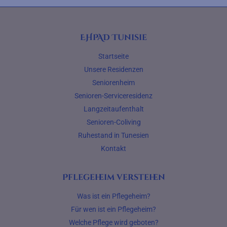
EHPAD Tunisie
Startseite
Unsere Residenzen
Seniorenheim
Senioren-Serviceresidenz
Langzeitaufenthalt
Senioren-Coliving
Ruhestand in Tunesien
Kontakt
Pflegeheim verstehen
Was ist ein Pflegeheim?
Für wen ist ein Pflegeheim?
Welche Pflege wird geboten?