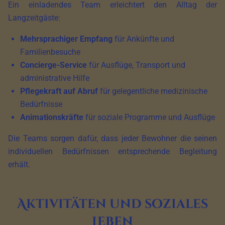
Ein einladendes Team erleichtert den Alltag der
Langzeitgäste:
Mehrsprachiger Empfang
für Ankünfte und
Familienbesuche
Concierge-Service
für Ausflüge, Transport und
administrative Hilfe
Pflegekraft auf Abruf
für gelegentliche medizinische
Bedürfnisse
Animationskräfte
für soziale Programme und Ausflüge
Die Teams sorgen dafür, dass jeder Bewohner die seinen
individuellen Bedürfnissen entsprechende Begleitung
erhält.
Aktivitäten und soziales
Leben