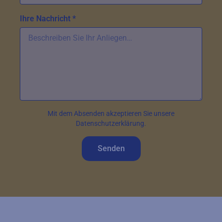
Ihre Nachricht *
Mit dem Absenden akzeptieren Sie unsere
Datenschutzerklärung.
Senden