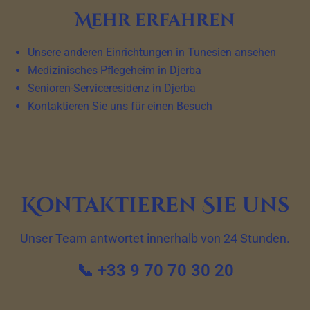
Mehr erfahren
Unsere anderen Einrichtungen in Tunesien ansehen
Medizinisches Pflegeheim in Djerba
Senioren-Serviceresidenz in Djerba
Kontaktieren Sie uns für einen Besuch
Kontaktieren Sie uns
Unser Team antwortet innerhalb von 24 Stunden.
📞 +33 9 70 70 30 20