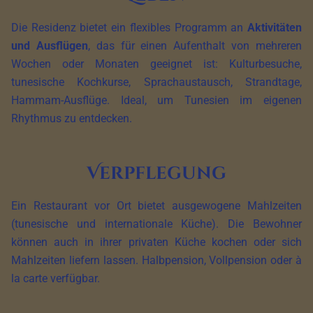
Die Residenz bietet ein flexibles Programm an
Aktivitäten
und Ausflügen
, das für einen Aufenthalt von mehreren
Wochen oder Monaten geeignet ist: Kulturbesuche,
tunesische Kochkurse, Sprachaustausch, Strandtage,
Hammam-Ausflüge. Ideal, um Tunesien im eigenen
Rhythmus zu entdecken.
Verpflegung
Ein Restaurant vor Ort bietet ausgewogene Mahlzeiten
(tunesische und internationale Küche). Die Bewohner
können auch in ihrer privaten Küche kochen oder sich
Mahlzeiten liefern lassen. Halbpension, Vollpension oder à
la carte verfügbar.