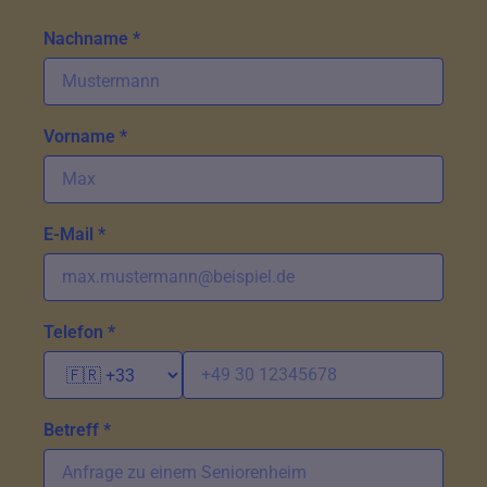
Nachname *
Vorname *
E-Mail *
Telefon *
Betreff *