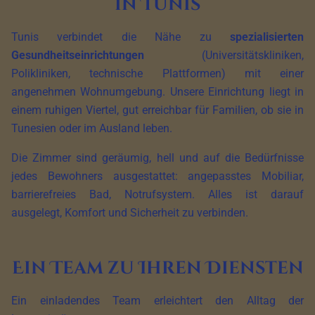
in Tunis
Tunis verbindet die Nähe zu
spezialisierten
Gesundheitseinrichtungen
(Universitätskliniken,
Polikliniken, technische Plattformen) mit einer
angenehmen Wohnumgebung. Unsere Einrichtung liegt in
einem ruhigen Viertel, gut erreichbar für Familien, ob sie in
Tunesien oder im Ausland leben.
Die Zimmer sind geräumig, hell und auf die Bedürfnisse
jedes Bewohners ausgestattet: angepasstes Mobiliar,
barrierefreies Bad, Notrufsystem. Alles ist darauf
ausgelegt, Komfort und Sicherheit zu verbinden.
Ein Team zu Ihren Diensten
Ein einladendes Team erleichtert den Alltag der