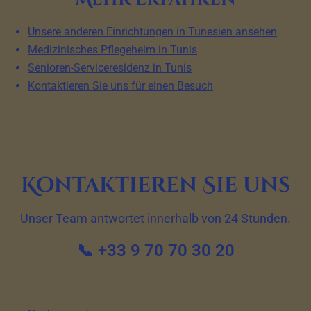
Unsere anderen Einrichtungen in Tunesien ansehen
Medizinisches Pflegeheim in Tunis
Senioren-Serviceresidenz in Tunis
Kontaktieren Sie uns für einen Besuch
Kontaktieren Sie uns
Unser Team antwortet innerhalb von 24 Stunden.
📞 +33 9 70 70 30 20