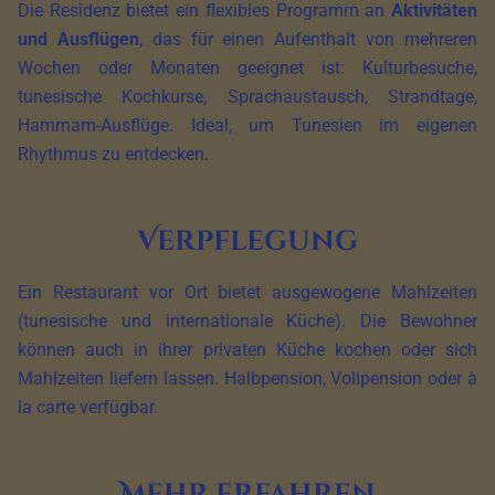
Die Residenz bietet ein flexibles Programm an
Aktivitäten
und Ausflügen
, das für einen Aufenthalt von mehreren
Wochen oder Monaten geeignet ist: Kulturbesuche,
tunesische Kochkurse, Sprachaustausch, Strandtage,
Hammam-Ausflüge. Ideal, um Tunesien im eigenen
Rhythmus zu entdecken.
Verpflegung
Ein Restaurant vor Ort bietet ausgewogene Mahlzeiten
(tunesische und internationale Küche). Die Bewohner
können auch in ihrer privaten Küche kochen oder sich
Mahlzeiten liefern lassen. Halbpension, Vollpension oder à
la carte verfügbar.
Mehr erfahren