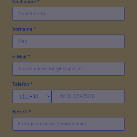
Nachname *
Vorname *
E-Mail *
Telefon *
Betreff *