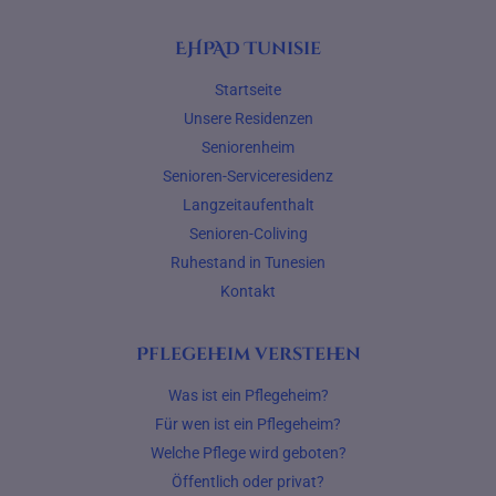
EHPAD Tunisie
Startseite
Unsere Residenzen
Seniorenheim
Senioren-Serviceresidenz
Langzeitaufenthalt
Senioren-Coliving
Ruhestand in Tunesien
Kontakt
Pflegeheim verstehen
Was ist ein Pflegeheim?
Für wen ist ein Pflegeheim?
Welche Pflege wird geboten?
Öffentlich oder privat?