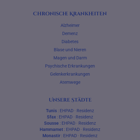
Chronische Krankheiten
Alzheimer
Demenz
Diabetes
Blase und Nieren
Magen und Darm
Psychische Erkrankungen
Gelenkerkrankungen
Atemwege
Unsere Städte
Tunis
:
EHPAD
·
Residenz
Sfax
:
EHPAD
·
Residenz
Sousse
:
EHPAD
·
Residenz
Hammamet
:
EHPAD
·
Residenz
Monastir
:
EHPAD
·
Residenz