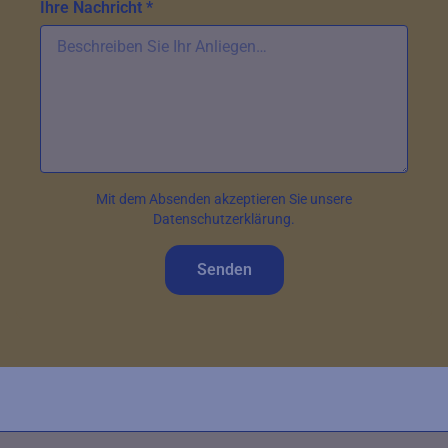
Ihre Nachricht *
Mit dem Absenden akzeptieren Sie unsere
Datenschutzerklärung.
Senden