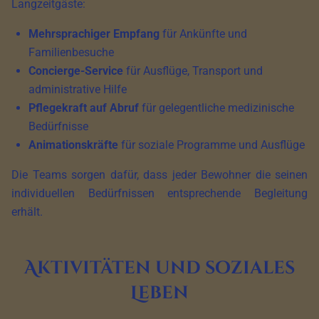
Langzeitgäste:
Mehrsprachiger Empfang
für Ankünfte und
Familienbesuche
Concierge-Service
für Ausflüge, Transport und
administrative Hilfe
Pflegekraft auf Abruf
für gelegentliche medizinische
Bedürfnisse
Animationskräfte
für soziale Programme und Ausflüge
Die Teams sorgen dafür, dass jeder Bewohner die seinen
individuellen Bedürfnissen entsprechende Begleitung
erhält.
Aktivitäten und soziales
Leben