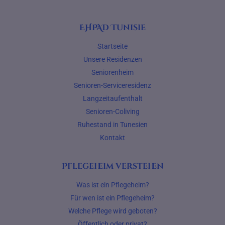
EHPAD Tunisie
Startseite
Unsere Residenzen
Seniorenheim
Senioren-Serviceresidenz
Langzeitaufenthalt
Senioren-Coliving
Ruhestand in Tunesien
Kontakt
Pflegeheim verstehen
Was ist ein Pflegeheim?
Für wen ist ein Pflegeheim?
Welche Pflege wird geboten?
Öffentlich oder privat?