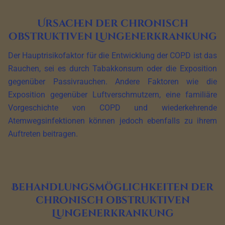
Ursachen der chronisch
obstruktiven Lungenerkrankung
Der Hauptrisikofaktor für die Entwicklung der COPD ist das
Rauchen, sei es durch Tabakkonsum oder die Exposition
gegenüber Passivrauchen. Andere Faktoren wie die
Exposition gegenüber Luftverschmutzern, eine familiäre
Vorgeschichte von COPD und wiederkehrende
Atemwegsinfektionen können jedoch ebenfalls zu ihrem
Auftreten beitragen.
Behandlungsmöglichkeiten der
chronisch obstruktiven
Lungenerkrankung