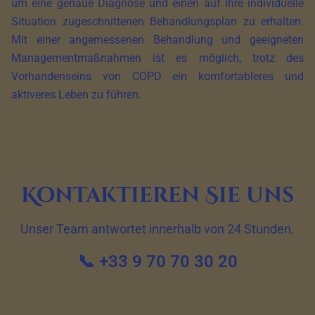
um eine genaue Diagnose und einen auf Ihre individuelle
Situation zugeschnittenen Behandlungsplan zu erhalten.
Mit einer angemessenen Behandlung und geeigneten
Managementmaßnahmen ist es möglich, trotz des
Vorhandenseins von COPD ein komfortableres und
aktiveres Leben zu führen.
Kontaktieren Sie uns
Unser Team antwortet innerhalb von 24 Stunden.
📞 +33 9 70 70 30 20