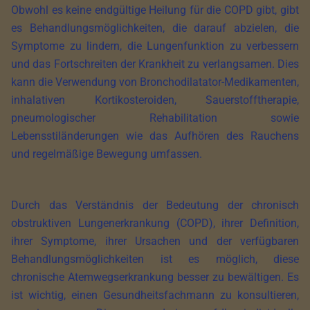
Obwohl es keine endgültige Heilung für die COPD gibt, gibt
es Behandlungsmöglichkeiten, die darauf abzielen, die
Symptome zu lindern, die Lungenfunktion zu verbessern
und das Fortschreiten der Krankheit zu verlangsamen. Dies
kann die Verwendung von Bronchodilatator-Medikamenten,
inhalativen Kortikosteroiden, Sauerstofftherapie,
pneumologischer Rehabilitation sowie
Lebensstiländerungen wie das Aufhören des Rauchens
und regelmäßige Bewegung umfassen.
Durch das Verständnis der Bedeutung der chronisch
obstruktiven Lungenerkrankung (COPD), ihrer Definition,
ihrer Symptome, ihrer Ursachen und der verfügbaren
Behandlungsmöglichkeiten ist es möglich, diese
chronische Atemwegserkrankung besser zu bewältigen. Es
ist wichtig, einen Gesundheitsfachmann zu konsultieren,