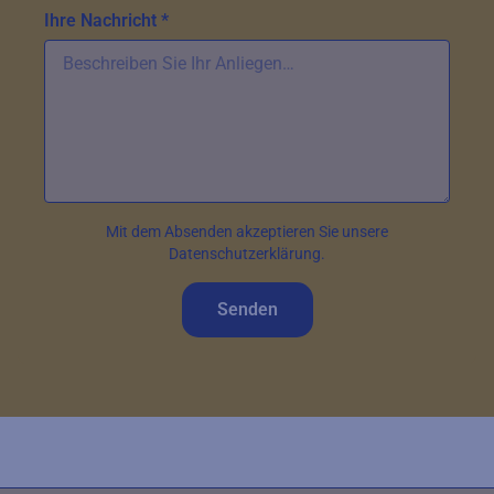
Ihre Nachricht *
Mit dem Absenden akzeptieren Sie unsere
Datenschutzerklärung.
Senden