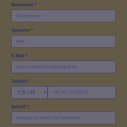
Nachname *
Vorname *
E-Mail *
Telefon *
Betreff *