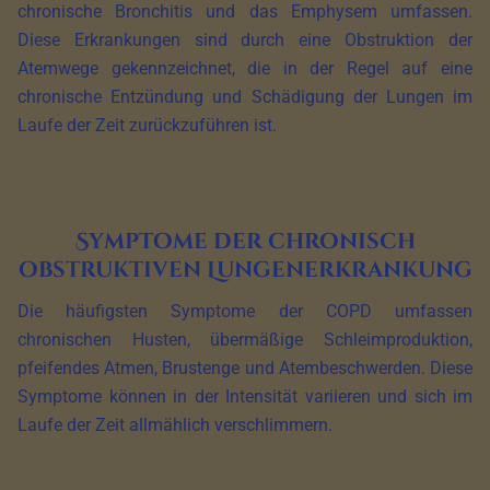
chronische Bronchitis und das Emphysem umfassen.
Diese Erkrankungen sind durch eine Obstruktion der
Atemwege gekennzeichnet, die in der Regel auf eine
chronische Entzündung und Schädigung der Lungen im
Laufe der Zeit zurückzuführen ist.
Symptome der chronisch
obstruktiven Lungenerkrankung
Die häufigsten Symptome der COPD umfassen
chronischen Husten, übermäßige Schleimproduktion,
pfeifendes Atmen, Brustenge und Atembeschwerden. Diese
Symptome können in der Intensität variieren und sich im
Laufe der Zeit allmählich verschlimmern.