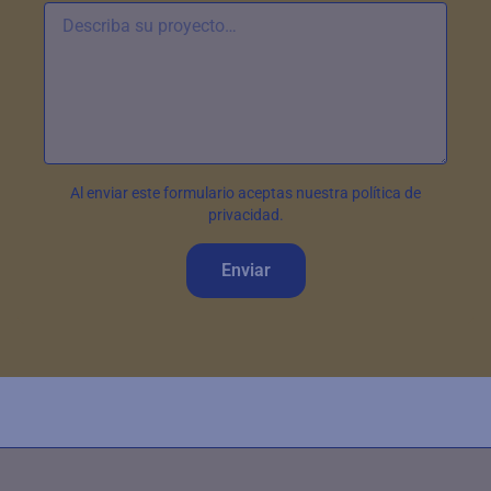
Al enviar este formulario aceptas nuestra política de
privacidad.
Enviar