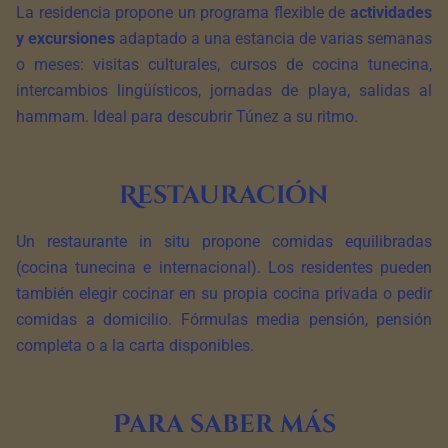
La residencia propone un programa flexible de
actividades
y excursiones
adaptado a una estancia de varias semanas
o meses: visitas culturales, cursos de cocina tunecina,
intercambios lingüísticos, jornadas de playa, salidas al
hammam. Ideal para descubrir Túnez a su ritmo.
Restauración
Un restaurante in situ propone comidas equilibradas
(cocina tunecina e internacional). Los residentes pueden
también elegir cocinar en su propia cocina privada o pedir
comidas a domicilio. Fórmulas media pensión, pensión
completa o a la carta disponibles.
Para saber más