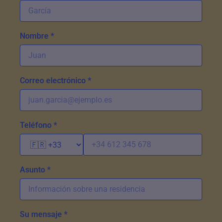
Nombre *
Correo electrónico *
Teléfono *
Asunto *
Su mensaje *