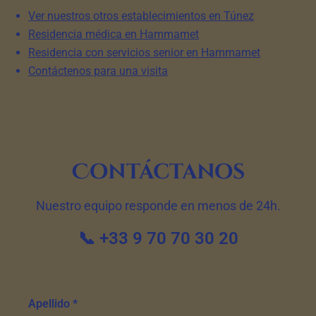
Ver nuestros otros establecimientos en Túnez
Residencia médica en Hammamet
Residencia con servicios senior en Hammamet
Contáctenos para una visita
Contáctanos
Nuestro equipo responde en menos de 24h.
📞 +33 9 70 70 30 20
Apellido *