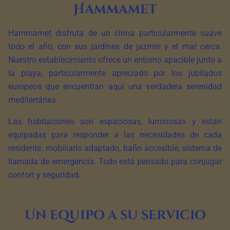
Hammamet
Hammamet disfruta de un clima particularmente suave
todo el año, con sus jardines de jazmín y el mar cerca.
Nuestro establecimiento ofrece un entorno apacible junto a
la playa, particularmente apreciado por los jubilados
europeos que encuentran aquí una verdadera serenidad
mediterránea.
Las habitaciones son espaciosas, luminosas y están
equipadas para responder a las necesidades de cada
residente: mobiliario adaptado, baño accesible, sistema de
llamada de emergencia. Todo está pensado para conjugar
confort y seguridad.
Un equipo a su servicio