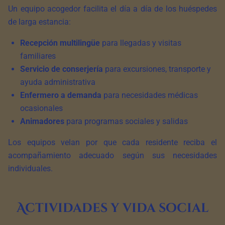
Un equipo acogedor facilita el día a día de los huéspedes
de larga estancia:
Recepción multilingüe
para llegadas y visitas
familiares
Servicio de conserjería
para excursiones, transporte y
ayuda administrativa
Enfermero a demanda
para necesidades médicas
ocasionales
Animadores
para programas sociales y salidas
Los equipos velan por que cada residente reciba el
acompañamiento adecuado según sus necesidades
individuales.
Actividades y vida social