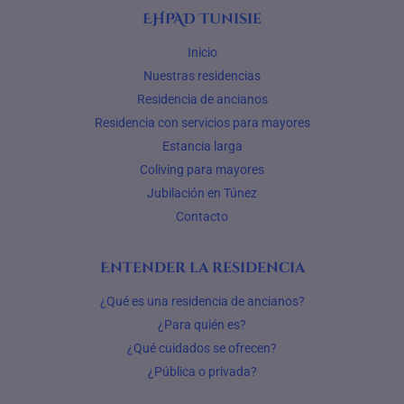
EHPAD Tunisie
Inicio
Nuestras residencias
Residencia de ancianos
Residencia con servicios para mayores
Estancia larga
Coliving para mayores
Jubilación en Túnez
Contacto
Entender la residencia
¿Qué es una residencia de ancianos?
¿Para quién es?
¿Qué cuidados se ofrecen?
¿Pública o privada?