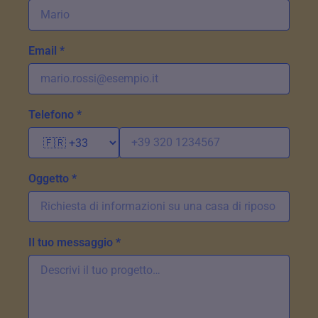
Email *
Telefono *
Oggetto *
Il tuo messaggio *