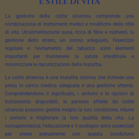
e stile di vita
La gestione della colite ulcerosa comprende una
combinazione di trattamenti medici e modifiche dello stile
di vita. Un’alimentazione sana, ricca di fibre e nutrienti, la
gestione dello stress, un sonno adeguato, l’esercizio
regolare e l’evitamento del tabacco sono elementi
importanti per mantenere la salute intestinale e
minimizzare le riacutizzazioni della malattia.
La colite ulcerosa è una malattia cronica che richiede una
presa in carico medica adeguata e una gestione attenta.
Comprendendone il significato, i sintomi e le opzioni di
trattamento disponibili, le persone affette da colite
ulcerosa possono gestire meglio la loro condizione, ridurre
i sintomi e migliorare la loro qualità della vita. La
consapevolezza, l’educazione e il sostegno sono essenziali
per vivere pienamente con questa condizione