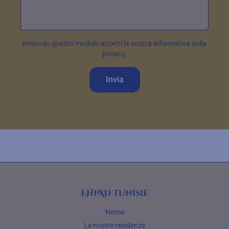
Inviando questo modulo accetti la nostra informativa sulla
privacy.
Invia
EHPAD Tunisie
Home
Le nostre residenze