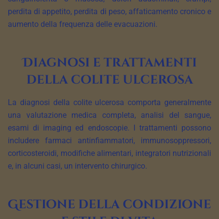
perdita di appetito, perdita di peso, affaticamento cronico e
aumento della frequenza delle evacuazioni.
Diagnosi e trattamenti
della colite ulcerosa
La diagnosi della colite ulcerosa comporta generalmente
una valutazione medica completa, analisi del sangue,
esami di imaging ed endoscopie. I trattamenti possono
includere farmaci antinfiammatori, immunosoppressori,
corticosteroidi, modifiche alimentari, integratori nutrizionali
e, in alcuni casi, un intervento chirurgico.
Gestione della condizione