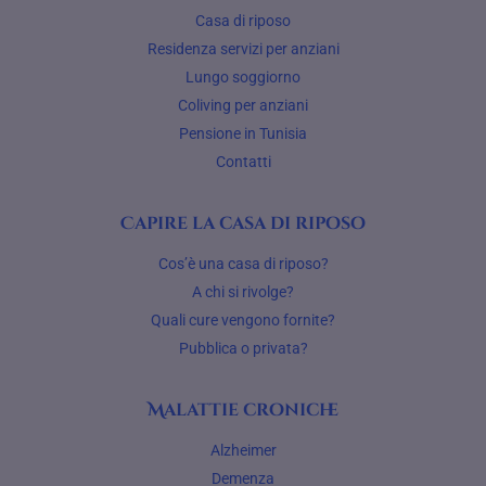
Casa di riposo
Residenza servizi per anziani
Lungo soggiorno
Coliving per anziani
Pensione in Tunisia
Contatti
Capire la casa di riposo
Cos’è una casa di riposo?
A chi si rivolge?
Quali cure vengono fornite?
Pubblica o privata?
Malattie croniche
Alzheimer
Demenza